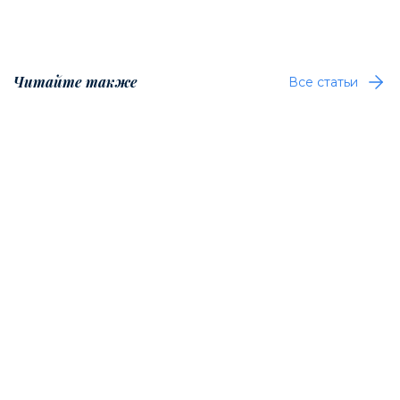
Читайте также
Все статьи