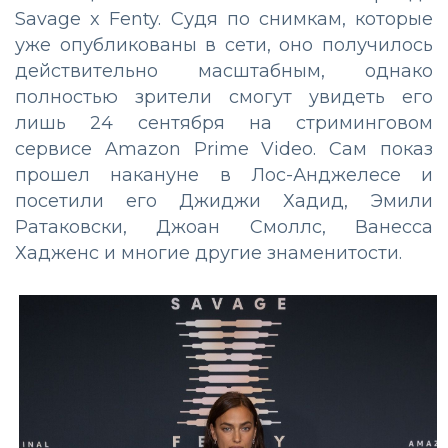
Savage x Fenty. Судя по снимкам, которые
уже опубликованы в сети, оно получилось
действительно масштабным, однако
полностью зрители смогут увидеть его
лишь 24 сентября на стриминговом
сервисе Amazon Prime Video. Сам показ
прошел накануне в Лос-Анджелесе и
посетили его Джиджи Хадид, Эмили
Ратаковски, Джоан Смоллс, Ванесса
Хадженс и многие другие знаменитости.