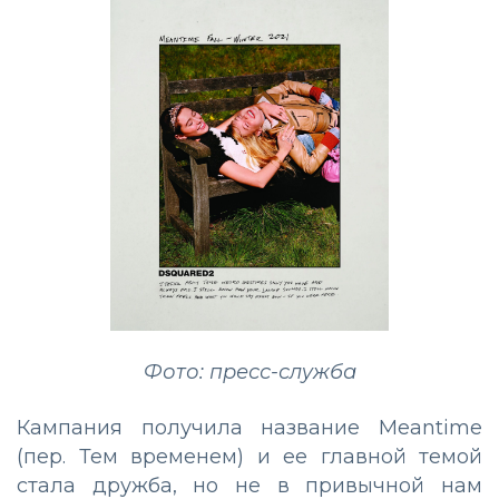
Фото: пресс-служба
Кампания получила название Meantime
(пер. Тем временем) и ее главной темой
стала дружба, но не в привычной нам