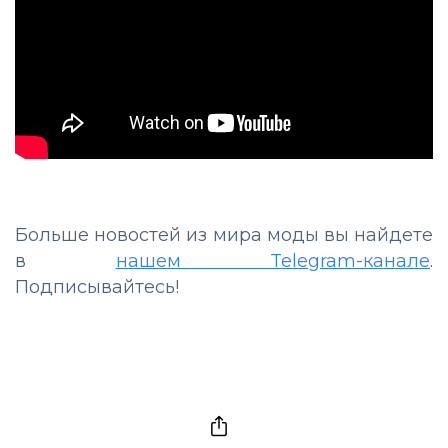
Больше новостей из мира моды вы найдете
в
нашем Telegram-канале
.
Подписывайтесь!