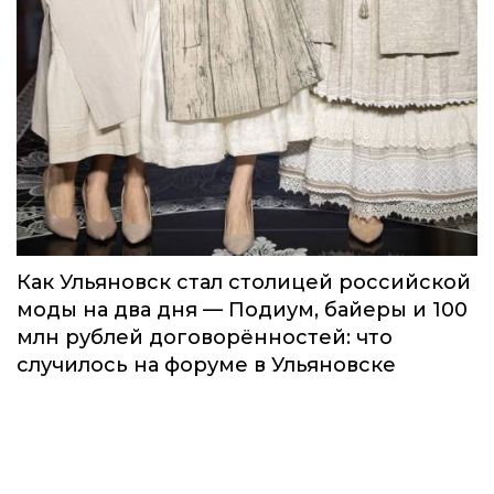
Как Ульяновск стал столицей российской
моды на два дня — Подиум, байеры и 100
млн рублей договорённостей: что
случилось на форуме в Ульяновске