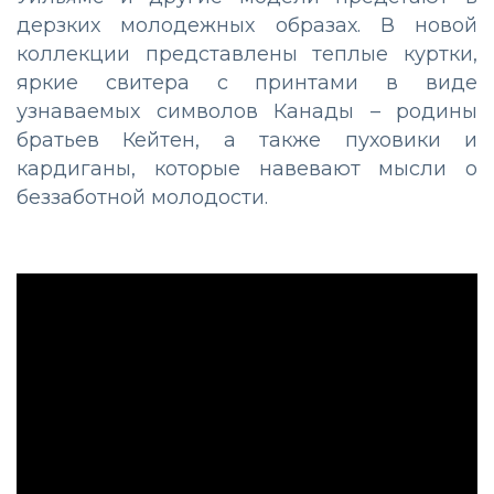
дерзких молодежных образах. В новой
коллекции представлены теплые куртки,
яркие свитера с принтами в виде
узнаваемых символов Канады – родины
братьев Кейтен, а также пуховики и
кардиганы, которые навевают мысли о
беззаботной молодости.