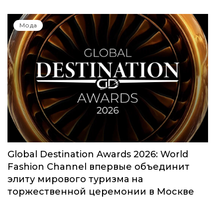
Мода
Global Destination Awards 2026: World
Fashion Channel впервые объединит
элиту мирового туризма на
торжественной церемонии в Москве