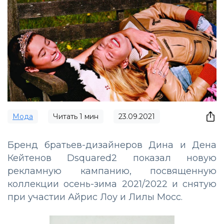
Мода
Читать
1
мин
23.09.2021
Бренд братьев-дизайнеров Дина и Дена
Кейтенов Dsquared2 показал новую
рекламную кампанию, посвященную
коллекции осень-зима 2021/2022 и снятую
при участии Айрис Лоу и Лилы Мосс.