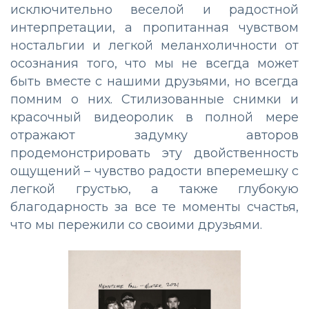
исключительно веселой и радостной
интерпретации, а пропитанная чувством
ностальгии и легкой меланхоличности от
осознания того, что мы не всегда может
быть вместе с нашими друзьями, но всегда
помним о них. Стилизованные снимки и
красочный видеоролик в полной мере
отражают задумку авторов
продемонстрировать эту двойственность
ощущений – чувство радости вперемешку с
легкой грустью, а также глубокую
благодарность за все те моменты счастья,
что мы пережили со своими друзьями.