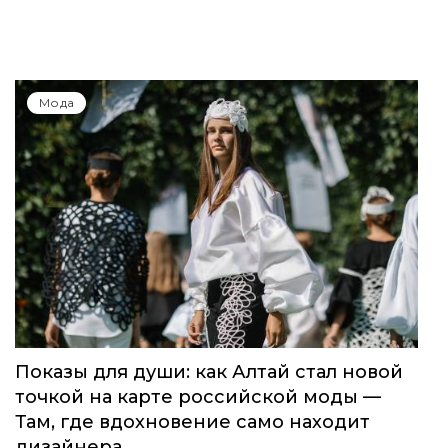
Мода
Показы для души: как Алтай стал новой
точкой на карте российской моды —
Там, где вдохновение само находит
дизайнера