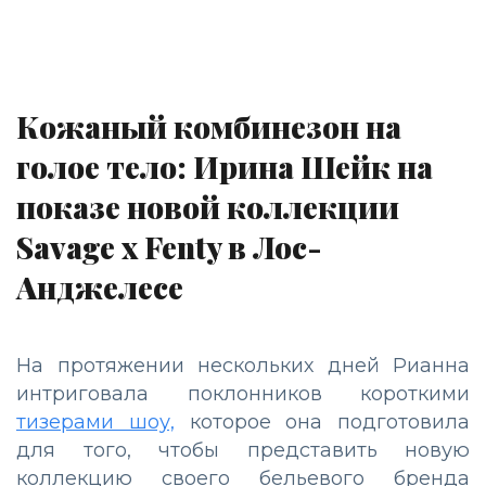
Кожаный комбинезон на
голое тело: Ирина Шейк на
показе новой коллекции
Savage x Fenty в Лос-
Анджелесе
На протяжении нескольких дней Рианна
интриговала поклонников короткими
тизерами шоу,
которое она подготовила
для того, чтобы представить новую
коллекцию своего бельевого бренда