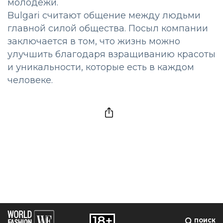
молодежи.
Bulgari считают общение между людьми
главной силой общества. Посыл компании
заключается в том, что жизнь можно
улучшить благодаря взращиванию красоты
и уникальности, которые есть в каждом
человеке.
ПОИСК