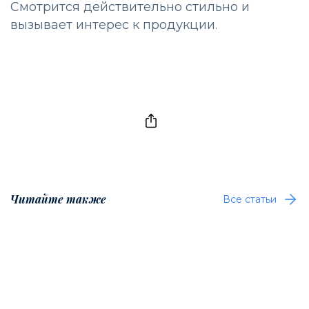
Смотрится действительно стильно и
вызывает интерес к продукции.
Читайте также
Все статьи