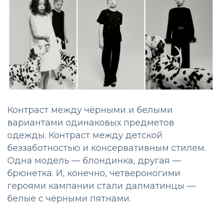
Контраст между чёрными и белыми
вариантами одинаковых предметов
одежды. Контраст между детской
беззаботностью и консервативным стилем.
Одна модель — блондинка, другая —
брюнетка. И, конечно, четвероногими
героями кампании стали далматинцы —
белые с чёрными пятнами.