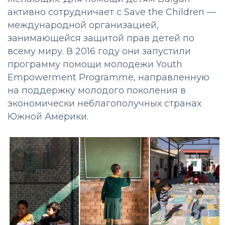
активно сотрудничает с Save the Children —
международной организацией,
занимающейся защитой прав детей по
всему миру. В 2016 году они запустили
программу помощи молодежи Youth
Empowerment Programme, направленную
на поддержку молодого поколения в
экономически неблагополучных странах
Южной Америки.