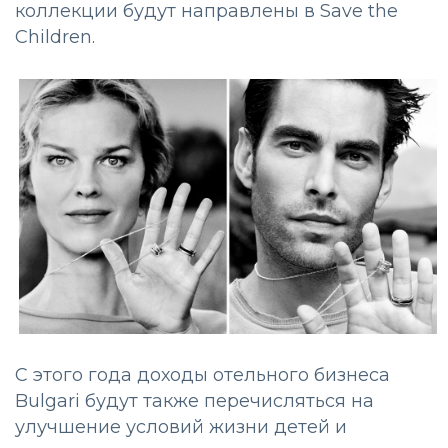
коллекции будут направлены в Save the
Children.
С этого года доходы отельного бизнеса
Bulgari будут также перечисляться на
улучшение условий жизни детей и