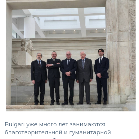
Bulgari уже много лет занимаются
благотворительной и гуманитарной