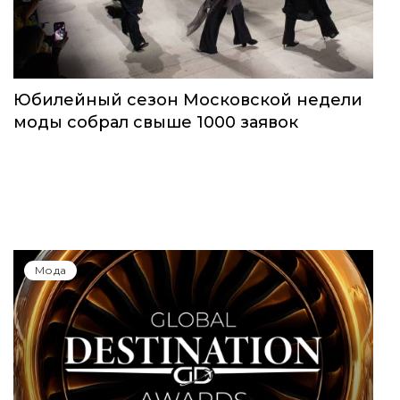
Юбилейный сезон Московской недели
моды собрал свыше 1000 заявок
Мода