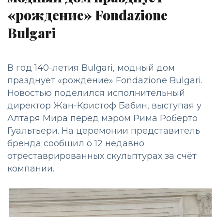
«рождение» Fondazione
Bulgari
В год 140-летия Bulgari, модный дом
празднует «рождение» Fondazione Bulgari.
Новостью поделился исполнительный
директор Жан-Кристоф Бабин, выступая у
Алтаря Мира перед мэром Рима Роберто
Гуальтьери. На церемонии представитель
бренда сообщил о 12 недавно
отреставрированных скульптурах за счёт
компании.