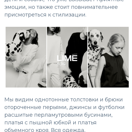
эмоции, но также стоит повнимательнее
присмотреться к стилизации.
Мы видим однотонные толстовки и брюки
отороченные перьями, джинсы и футболки
расшитые перламутровыми бусинами,
платья с пышной юбкой и платья
объемного кроя. Вся одежда,