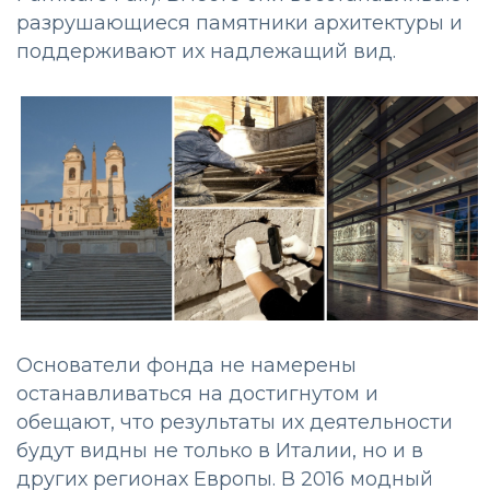
разрушающиеся памятники архитектуры и
поддерживают их надлежащий вид.
Основатели фонда не намерены
останавливаться на достигнутом и
обещают, что результаты их деятельности
будут видны не только в Италии, но и в
других регионах Европы. В 2016 модный