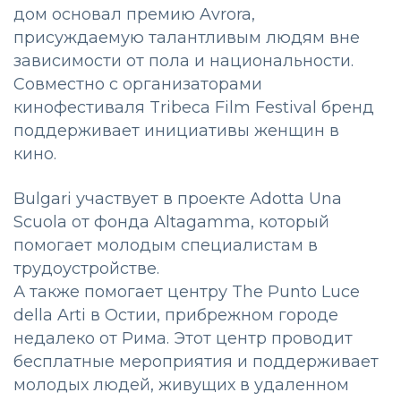
дом основал премию Avrora,
присуждаемую талантливым людям вне
зависимости от пола и национальности.
Совместно с организаторами
кинофестиваля Tribeca Film Festival бренд
поддерживает инициативы женщин в
кино.
Bulgari участвует в проекте Adotta Una
Scuola от фонда Altagamma, который
помогает молодым специалистам в
трудоустройстве.
А также помогает центру The Punto Luce
della Arti в Остии, прибрежном городе
недалеко от Рима. Этот центр проводит
бесплатные мероприятия и поддерживает
молодых людей, живущих в удаленном