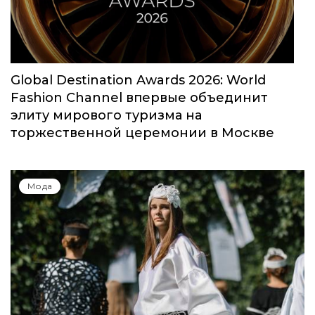
Global Destination Awards 2026: World
Fashion Channel впервые объединит
элиту мирового туризма на
торжественной церемонии в Москве
Мода