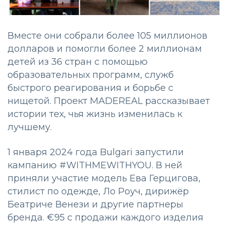
Вместе они собрали более 105 миллионов
долларов и помогли более 2 миллионам
детей из 36 стран с помощью
образовательных программ, служб
быстрого реагирования и борьбе с
нищетой. Проект MADEREAL рассказывает
истории тех, чья жизнь изменилась к
лучшему.
1 января 2024 года Bulgari запустили
кампанию #WITHMEWITHYOU. В ней
приняли участие модель Ева Герцигова,
стилист по одежде, Ло Роуч, дирижёр
Беатриче Венези и другие партнеры
бренда. €95 с продажи каждого изделия