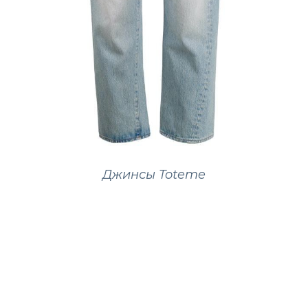
Джинсы Toteme