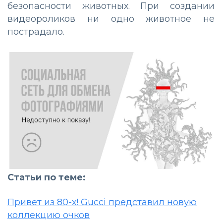
безопасности животных. При создании
видеороликов ни одно животное не
пострадало.
Статьи по теме:
Привет из 80-х! Gucci представил новую
коллекцию очков