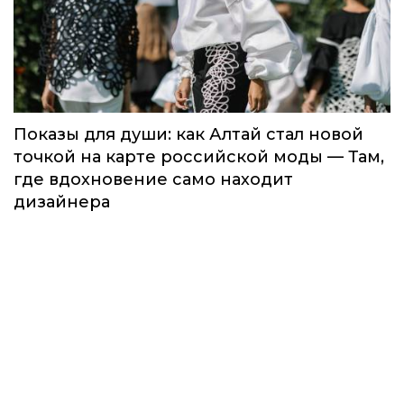
Показы для души: как Алтай стал новой
точкой на карте российской моды — Там,
где вдохновение само находит
дизайнера