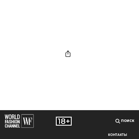
ПОИСК
КОНТАКТЫ