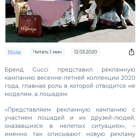
Мода
Читать
1
мин
12.03.2020
Бренд Gucci представил рекламную
кампанию весенне-летней коллекции 2020
года, главная роль в которой отводится не
моделям, а лошадям.
«Представляем рекламную кампанию с
участием лошадей и их друзей-людей,
оказавшихся в нелепых ситуациях», –
именно так описывают новую рекламу