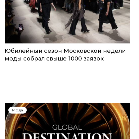
Юбилейный сезон Московской недели
моды собрал свыше 1000 заявок
Мода