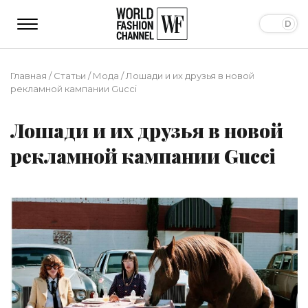
Главная
/
Статьи
/
Мода
/
Лошади и их друзья в новой
рекламной кампании Gucci
Лошади и их друзья в новой
рекламной кампании Gucci