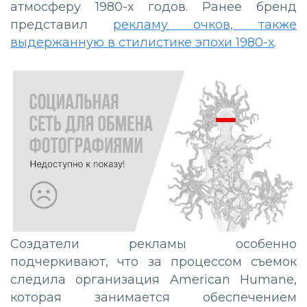
атмосферу 1980-х годов. Ранее бренд
представил
рекламу очков, также
выдержанную в стилистике эпохи 1980-х
.
Создатели рекламы особенно
подчеркивают, что за процессом съемок
следила организация American Humane,
которая занимается обеспечением