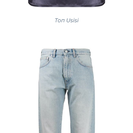
Топ Usisi