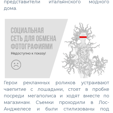
представители итальянского модного
дома.
Герои рекламных роликов устраивают
чаепитие с лошадьми, стоят в пробке
посреди мегаполиса и ходят вместе по
магазинам. Съемки проходили в Лос-
Анджелесе и были стилизованы под