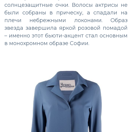
солнцезащитные очки. Волосы актрисы не
были собраны в прическу, а спадали на
плечи небрежными локонами. Образ
звезда завершила яркой розовой помадой
– именно этот бьюти-акцент стал основным
в монохромном образе Софии.