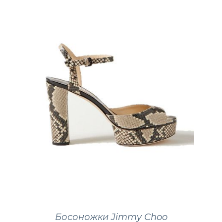
Босоножки Jimmy Choo