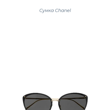
Сумка Chanel