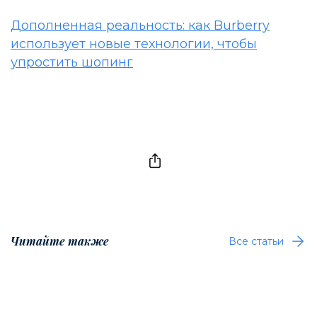
Дополненная реальность: как Burberry
использует новые технологии, чтобы
упростить шопинг
Читайте также
Все статьи