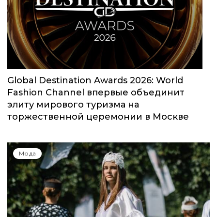
Global Destination Awards 2026: World
Fashion Channel впервые объединит
элиту мирового туризма на
торжественной церемонии в Москве
Мода