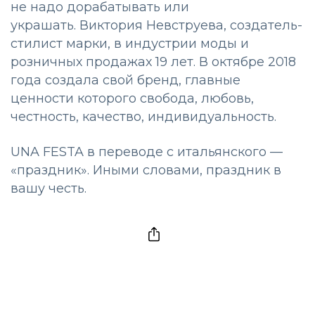
не надо дорабатывать или
украшать. Виктория Невструева, создатель-
стилист марки,
в индустрии моды и
розничных продажах 19 лет.
В октябре 2018
года создала свой бренд,
главные
ценности которого свобода, любовь,
честность, качество, индивидуальность.
UNA FESTA в переводе с итальянского —
«праздник».
Иными словами, праздник в
вашу честь.