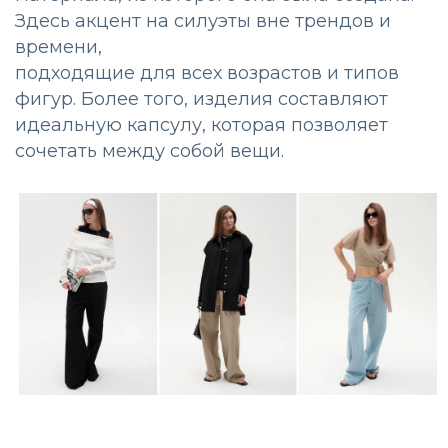
Здесь акцент на силуэты вне трендов и
времени,
подходящие для всех возрастов и типов
фигур. Более того, изделия составляют
идеальную капсулу, которая позволяет
сочетать между собой вещи.