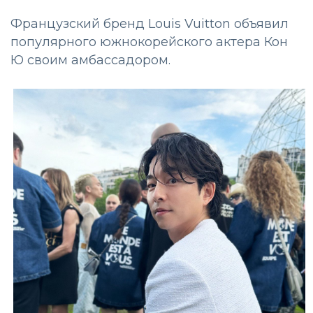
Французский бренд Louis Vuitton объявил
популярного южнокорейского актера Кон
Ю своим амбассадором.