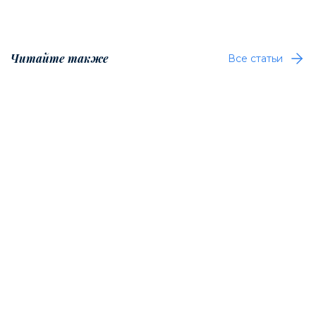
Читайте также
Все статьи