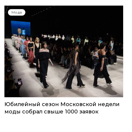
Мода
Юбилейный сезон Московской недели
моды собрал свыше 1000 заявок