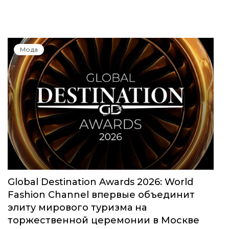
Мода
Global Destination Awards 2026: World
Fashion Channel впервые объединит
элиту мирового туризма на
торжественной церемонии в Москве