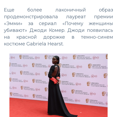
Еще более лаконичный образ
продемонстрировала лауреат премии
«Эмми» за сериал «Почему женщины
убивают» Джоди Комер. Джоди появилась
на красной дорожке в темно-синем
костюме Gabriela Hearst.