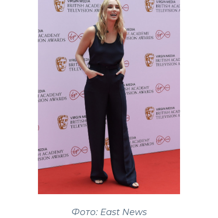
Фото: East News