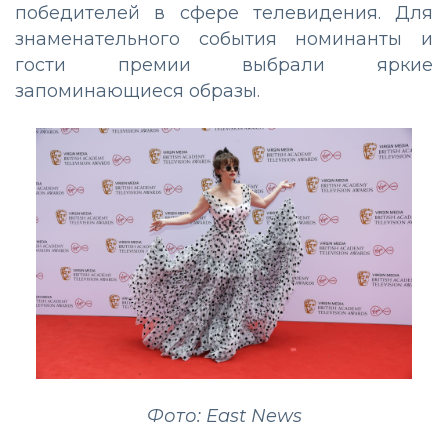
победителей в сфере телевидения. Для
знаменательного события номинанты и
гости премии выбрали яркие
запоминающиеся образы.
Фото: East News