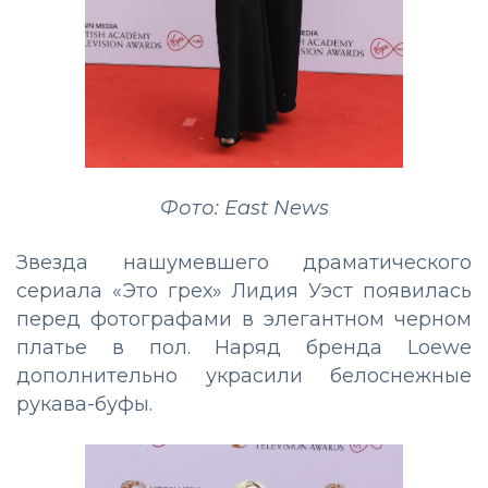
Фото: East News
Звезда нашумевшего драматического
сериала «Это грех» Лидия Уэст появилась
перед фотографами в элегантном черном
платье в пол. Наряд бренда Loewe
дополнительно украсили белоснежные
рукава-буфы.