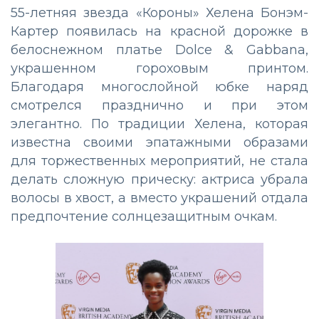
55-летняя звезда «Короны» Хелена Бонэм-
Картер появилась на красной дорожке в
белоснежном платье Dolce & Gabbana,
украшенном гороховым принтом.
Благодаря многослойной юбке наряд
смотрелся празднично и при этом
элегантно. По традиции Хелена, которая
известна своими эпатажными образами
для торжественных мероприятий, не стала
делать сложную прическу: актриса убрала
волосы в хвост, а вместо украшений отдала
предпочтение солнцезащитным очкам.