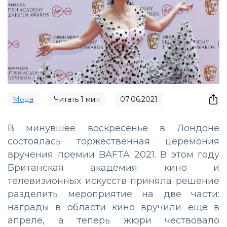
Мода
Читать
1
мин
07.06.2021
В минувшее воскресенье в Лондоне
состоялась торжественная церемония
вручения премии BAFTA 2021. В этом году
Британская академия кино и
телевизионных искусств приняла решение
разделить мероприятие на две части:
награды в области кино вручили еще в
апреле, а теперь жюри чествовало