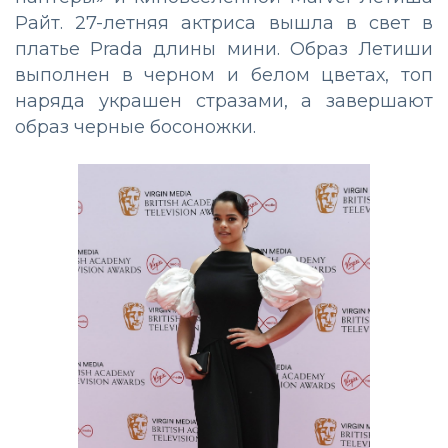
Райт. 27-летняя актриса вышла в свет в
платье Prada длины мини. Образ Летиши
выполнен в черном и белом цветах, топ
наряда украшен стразами, а завершают
образ черные босоножки.