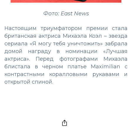
Фото: East News
Настоящим триумфатором премии стала
британская актриса Михаэла Коэл – звезда
сериала «Я могу тебя уничтожить» забрала
домой награду в номинации «Лучшая
актриса». Перед фотографами Михаэла
блистала в черном платье Maximilian с
контрастными коралловыми рукавами и
открытой спиной.