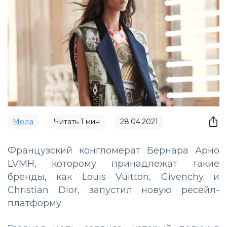
Мода
Читать
1
мин
28.04.2021
Французский конгломерат Бернара Арно
LVMH, которому принадлежат такие
бренды, как Louis Vuitton, Givenchy и
Christian Dior, запустил новую ресейл-
платформу.