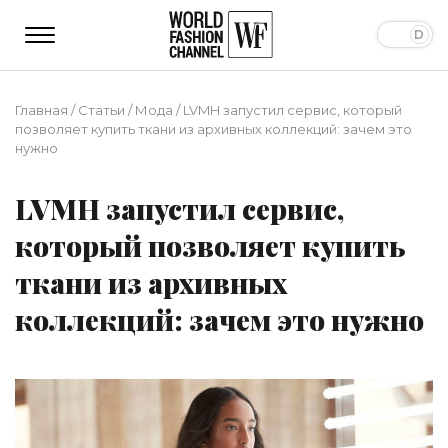
Главная
/
Статьи
/
Мода
/
LVMH запустил сервис, который
позволяет купить ткани из архивных коллекций: зачем это
нужно
LVMH запустил сервис,
который позволяет купить
ткани из архивных
коллекций: зачем это нужно