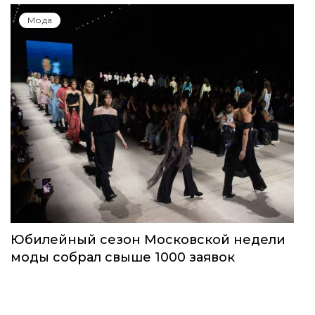
Мода
Юбилейный сезон Московской недели
моды собрал свыше 1000 заявок