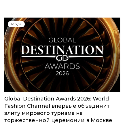
Мода
Global Destination Awards 2026: World
Fashion Channel впервые объединит
элиту мирового туризма на
торжественной церемонии в Москве