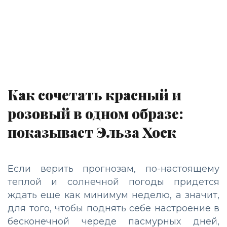
Как сочетать красный и
розовый в одном образе:
показывает Эльза Хоск
Если верить прогнозам, по-настоящему
теплой и солнечной погоды придется
ждать еще как минимум неделю, а значит,
для того, чтобы поднять себе настроение в
бесконечной череде пасмурных дней,