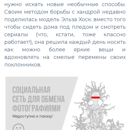
нужно искать новые необычные способы.
Своим методом борьбы с хандрой недавно
поделилась модель Эльза Хоск: вместо того
чтобы сидеть дома под пледом и смотреть
сериалы (что, кстати, тоже классно
работает!), она решила каждый день носить
как можно более яркие вещи и
вдохновлять на смелые перемены своих
поклонников.