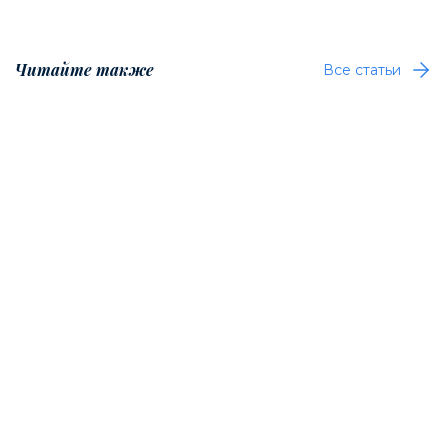
Читайте также
Все статьи