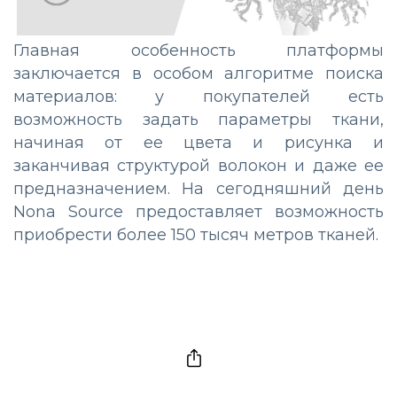
Главная особенность платформы
заключается в особом алгоритме поиска
материалов: у покупателей есть
возможность задать параметры ткани,
начиная от ее цвета и рисунка и
заканчивая структурой волокон и даже ее
предназначением. На сегодняшний день
Nona Source предоставляет возможность
приобрести более 150 тысяч метров тканей.