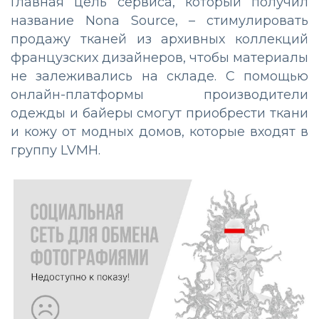
Главная цель сервиса, который получил
название Nona Source, – стимулировать
продажу тканей из архивных коллекций
французских дизайнеров, чтобы материалы
не залеживались на складе. С помощью
онлайн-платформы производители
одежды и байеры смогут приобрести ткани
и кожу от модных домов, которые входят в
группу LVMH.