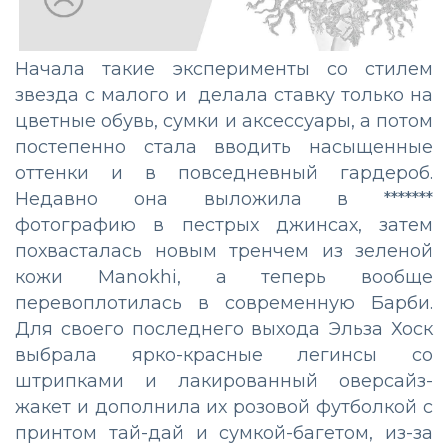
Начала такие эксперименты со стилем
звезда с малого и делала ставку только на
цветные обувь, сумки и аксессуары, а потом
постепенно стала вводить насыщенные
оттенки и в повседневный гардероб.
Недавно она выложила в *******
фотографию в пестрых джинсах, затем
похвасталась новым тренчем из зеленой
кожи Manokhi, а теперь вообще
перевоплотилась в современную Барби.
Для своего последнего выхода Эльза Хоск
выбрала ярко-красные легинсы со
штрипками и лакированный оверсайз-
жакет и дополнила их розовой футболкой с
принтом тай-дай и сумкой-багетом, из-за