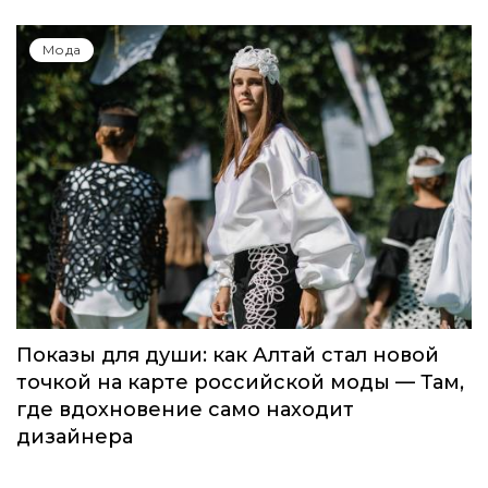
Мода
Показы для души: как Алтай стал новой
точкой на карте российской моды — Там,
где вдохновение само находит
дизайнера