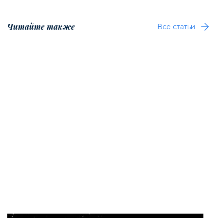
Читайте также
Все статьи