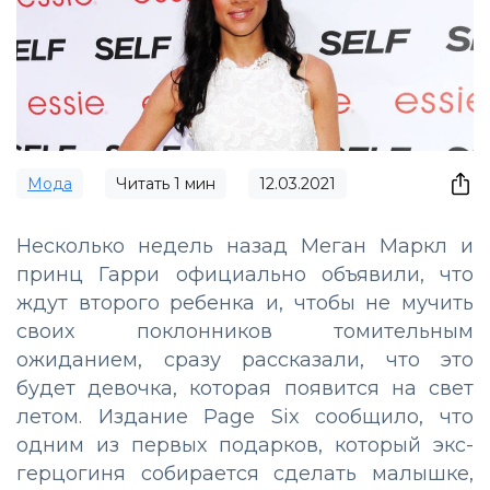
Мода
Читать
1
мин
12.03.2021
Несколько недель назад Меган Маркл и
принц Гарри официально объявили, что
ждут второго ребенка и, чтобы не мучить
своих поклонников томительным
ожиданием, сразу рассказали, что это
будет девочка, которая появится на свет
летом. Издание Page Six сообщило, что
одним из первых подарков, который экс-
герцогиня собирается сделать малышке,