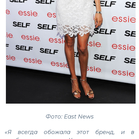
Фото: East News
«Я всегда обожала этот бренд, и в