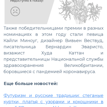
Также победительницами премии в разных
номинациях в этом году стали певица
Кайли Миноуг, дизайнер Вивьен Вествуд,
писательница Бернардин Эваристо,
визажист Худа Каттан и
представительницы Национальной службы
здравоохранения Великобритании,
боровшиеся с пандемией коронавируса.
Еще больше новостей:
Футуризм и русские традиции: стеганые
куртки, платья с узорами и кокошники в