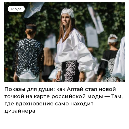
Мода
Показы для души: как Алтай стал новой
точкой на карте российской моды — Там,
где вдохновение само находит
дизайнера