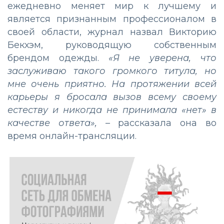
ежедневно меняет мир к лучшему и
является признанным профессионалом в
своей области, журнал назвал Викторию
Бекхэм, руководящую собственным
брендом одежды.
«Я не уверена, что
заслуживаю такого громкого титула, но
мне очень приятно. На протяжении всей
карьеры я бросала вызов всему своему
естеству и никогда не принимала «нет» в
качестве ответа»,
–
рассказала она во
время онлайн-трансляции.