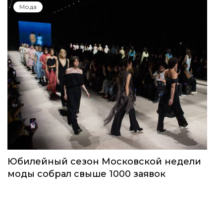
Мода
Юбилейный сезон Московской недели
моды собрал свыше 1000 заявок