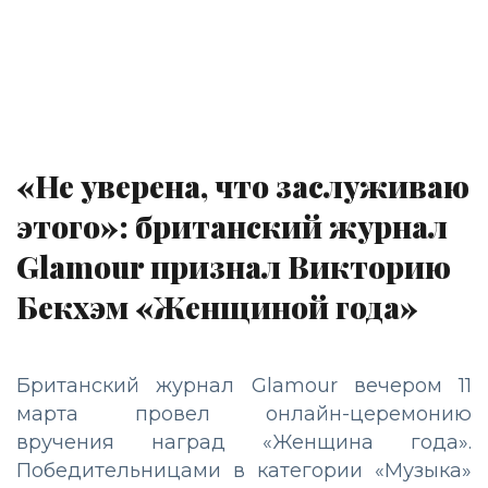
«Не уверена, что заслуживаю
этого»: британский журнал
Glamour признал Викторию
Бекхэм «Женщиной года»
Британский журнал Glamour вечером 11
марта провел онлайн-церемонию
вручения наград «Женщина года».
Победительницами в категории «Музыка»