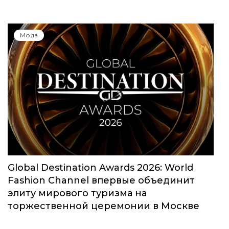
Мода
Global Destination Awards 2026: World
Fashion Channel впервые объединит
элиту мирового туризма на
торжественной церемонии в Москве