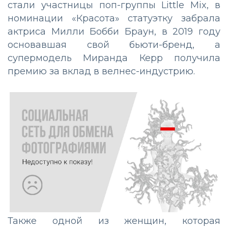
стали участницы поп-группы Little Mix, в
номинации «Красота» статуэтку забрала
актриса Милли Бобби Браун, в 2019 году
основавшая свой бьюти-бренд, а
супермодель Миранда Керр получила
премию за вклад в велнес-индустрию.
Также одной из женщин, которая