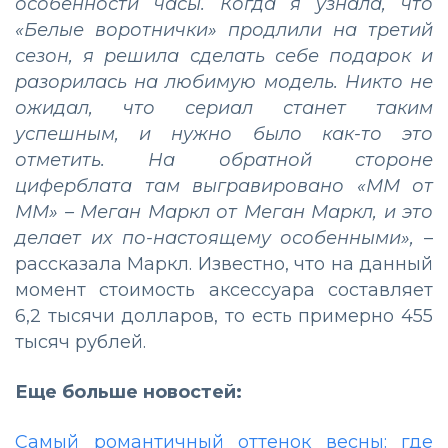
особенности часы. Когда я узнала, что
«Белые воротнички» продлили на третий
сезон, я решила сделать себе подарок и
разорилась на любимую модель. Никто не
ожидал, что сериал станет таким
успешным, и нужно было как-то это
отметить. На обратной стороне
циферблата там выгравировано «ММ от
ММ»
–
Меган Маркл от Меган Маркл, и это
делает их по-настоящему особенными»,
–
рассказала Маркл. Известно, что на данный
момент стоимость аксессуара составляет
6,2 тысячи долларов, то есть примерно 455
тысяч рублей.
Еще больше новостей:
Самый романтичный оттенок весны: где