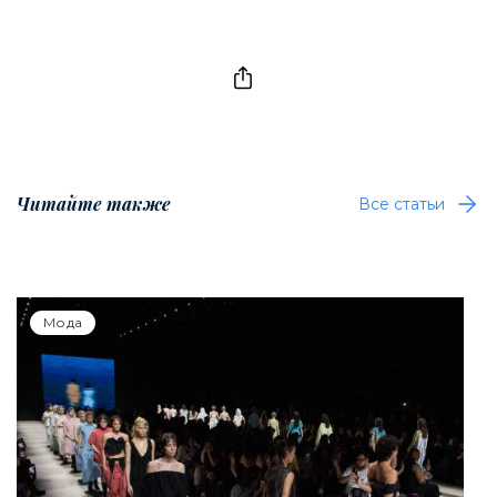
Читайте также
Все статьи