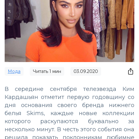
Мода
Читать
1
мин
03.09.2020
В середине сентября телезвезда Ким
Кардашьян отметит первую годовщину со
дня основания своего бренда нижнего
белья Skims, каждые новые коллекции
которого раскупаются буквально за
несколько минут. В честь этого события она
решила показать поклонникам любимые