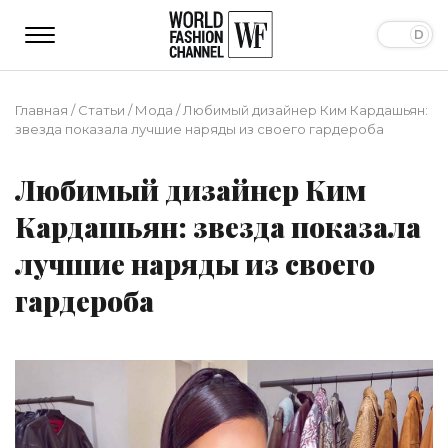
Главная
/
Статьи
/
Мода
/
Любимый дизайнер Ким Кардашьян:
звезда показала лучшие наряды из своего гардероба
Любимый дизайнер Ким
Кардашьян: звезда показала
лучшие наряды из своего
гардероба