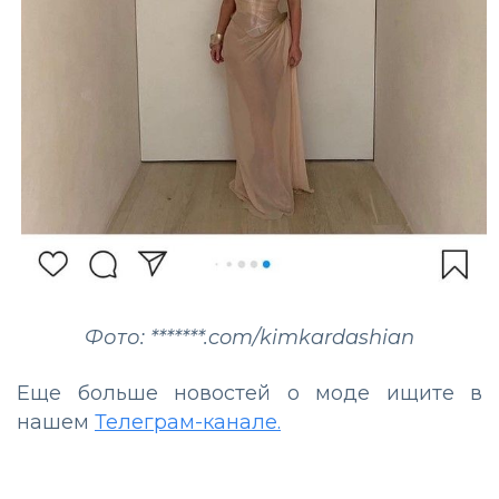
Фото: *******.com/kimkardashian
Еще больше новостей о моде ищите в
нашем
Телеграм-канале.