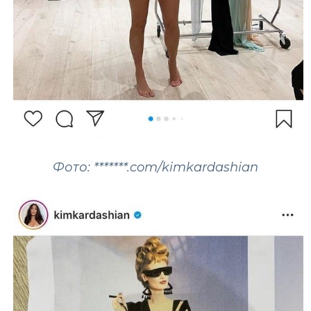
Фото: *******.com/kimkardashian