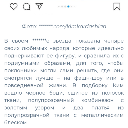
Фото: *******.com/kimkardashian
В своем *******е звезда показала четыре
своих любимых наряда, которые идеально
подчеркивают ее фигуру, и сравнила их с
подиумными образами, для того, чтобы
поклонники могли сами решить, где они
смотрятся лучше – на фэшн-шоу или в
повседневной жизни. В подборку Ким
вошло черное боди, сшитое из полосок
ткани, полупрозрачный комбинезон с
золотым узором и два платья из
полупрозрачной ткани с металлическим
блеском.