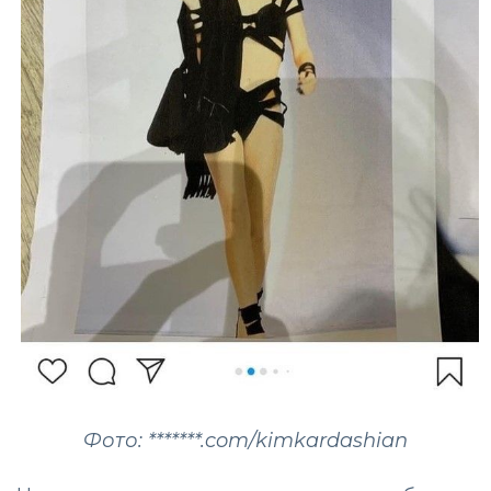
Фото: *******.com/kimkardashian