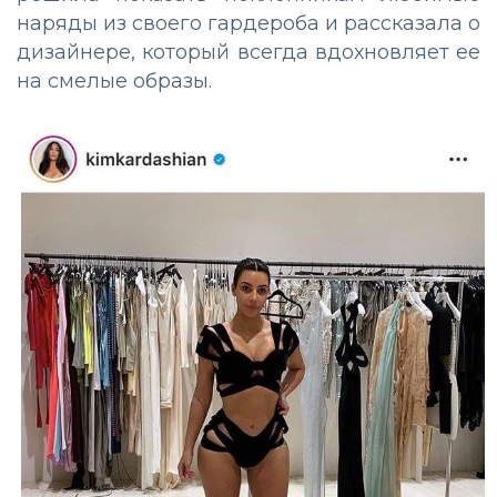
наряды из своего гардероба и рассказала о
дизайнере, который всегда вдохновляет ее
на смелые образы.