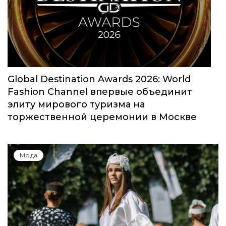
Юбилейный сезон Московской недели
моды собрал свыше 1000 заявок
Мода