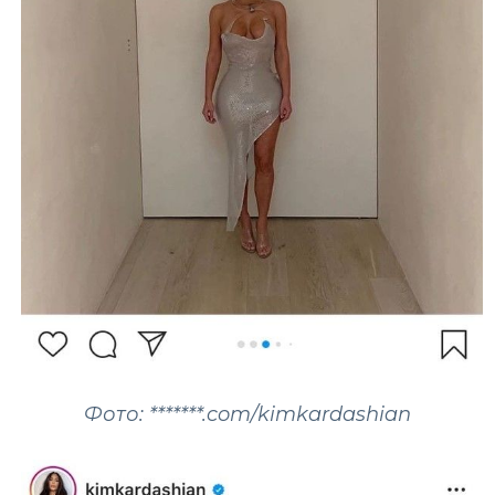
Фото: *******.com/kimkardashian