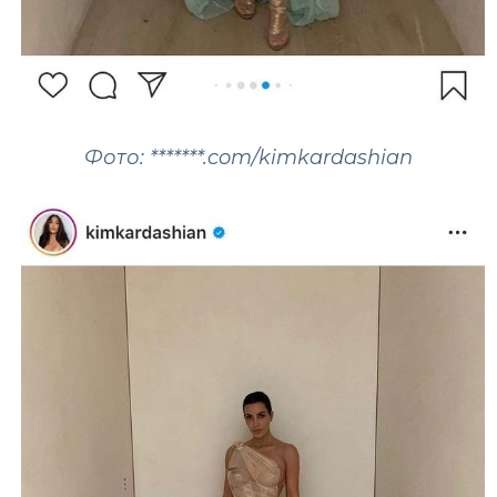
Фото: *******.com/kimkardashian