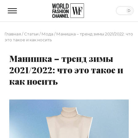
Главная
/
Статьи
/
Мода
/
Манишка – тренд зимы 2021/2022: что
это такое и как носить
Манишка – тренд зимы
2021/2022: что это такое и
как носить