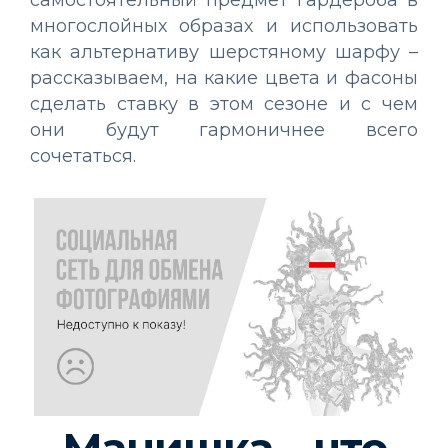
самостоятельный предмет гардероба в
многослойных образах и использовать
как альтернативу шерстяному шарфу –
рассказываем, на какие цвета и фасоны
сделать ставку в этом сезоне и с чем
они будут гармоничнее всего
сочетаться.
Манишка – что