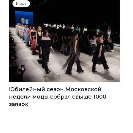
Мода
Юбилейный сезон Московской
недели моды собрал свыше 1000
заявок