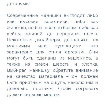
деталями.
Современные манишки выглядят либо
как высокие воротники, либо как
жилетки, но без швов по бокам, либо как
кейпы длиной до середины плеча.
Некоторые дизайнеры дополняют их
молниями или пуговицами, что
характерно для стиля apres-ski. Они
могут быть сделаны из кашемира, а
также из смеси шерсти и хлопка.
Выбирая манишку, обратите внимание
на качество материала – он должен
быть приятным на ощупь, неколючим и
довольно плотным, чтобы согревать
даже в сильные морозы.