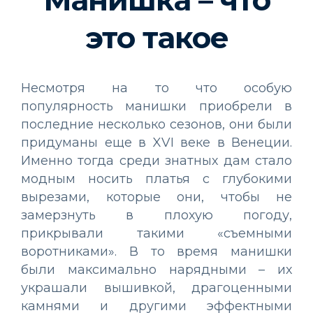
это такое
Несмотря на то что особую
популярность манишки приобрели в
последние несколько сезонов, они были
придуманы еще в XVI веке в Венеции.
Именно тогда среди знатных дам стало
модным носить платья с глубокими
вырезами, которые они, чтобы не
замерзнуть в плохую погоду,
прикрывали такими «съемными
воротниками». В то время манишки
были максимально нарядными – их
украшали вышивкой, драгоценными
камнями и другими эффектными