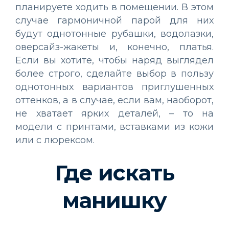
планируете ходить в помещении. В этом
случае гармоничной парой для них
будут однотонные рубашки, водолазки,
оверсайз-жакеты и, конечно, платья.
Если вы хотите, чтобы наряд выглядел
более строго, сделайте выбор в пользу
однотонных вариантов приглушенных
оттенков, а в случае, если вам, наоборот,
не хватает ярких деталей, – то на
модели с принтами, вставками из кожи
или с люрексом.
Где искать
манишку