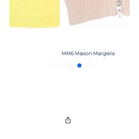
MM6 Maison Margiela