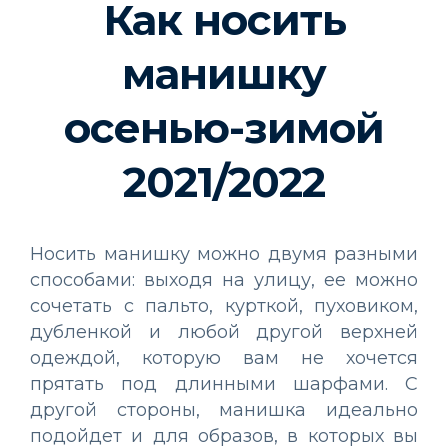
Как носить
манишку
осенью-зимой
2021/2022
Носить манишку можно двумя разными
способами: выходя на улицу, ее можно
сочетать с пальто, курткой, пуховиком,
дубленкой и любой другой верхней
одеждой, которую вам не хочется
прятать под длинными шарфами. С
другой стороны, манишка идеально
подойдет и для образов, в которых вы