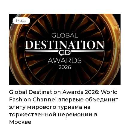
Мода
Global Destination Awards 2026: World
Fashion Channel впервые объединит
элиту мирового туризма на
торжественной церемонии в
Москве