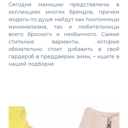
Сегодня манишки представлены в
коллекциях многих брендов, причем
модель по душе найдут как поклонницы
минимализма, так и любительницы
всего броского и необычного. Самые
стильные варианты, которые
обязательно стоит добавить в свой
гардероб в преддверии зимы, – ищите в
нашей подборке.