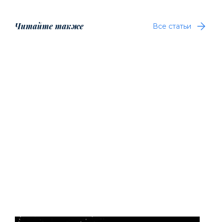
Читайте также
Все статьи