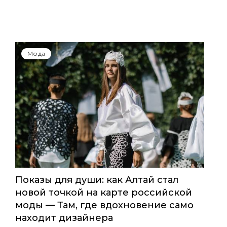
Мода
Показы для души: как Алтай стал
новой точкой на карте российской
моды — Там, где вдохновение само
находит дизайнера