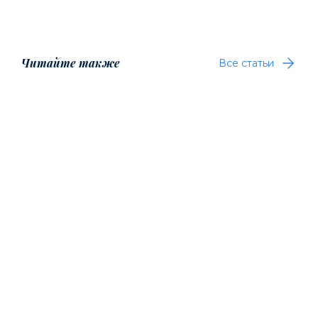
Читайте также
Все статьи