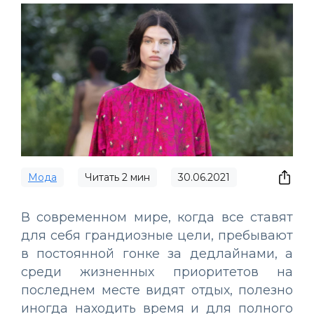
Мода
Читать
2
мин
30.06.2021
В современном мире, когда все ставят
для себя грандиозные цели, пребывают
в постоянной гонке за дедлайнами, а
среди жизненных приоритетов на
последнем месте видят отдых, полезно
иногда находить время и для полного