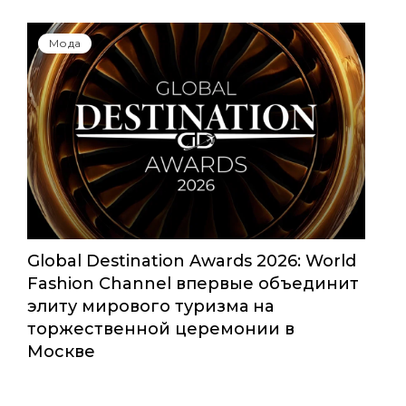
Мода
Global Destination Awards 2026: World
Fashion Channel впервые объединит
элиту мирового туризма на
торжественной церемонии в
Москве