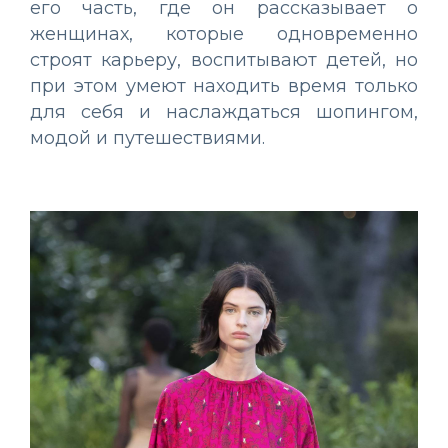
его часть, где он рассказывает о
женщинах, которые одновременно
строят карьеру, воспитывают детей, но
при этом умеют находить время только
для себя и наслаждаться шопингом,
модой и путешествиями.