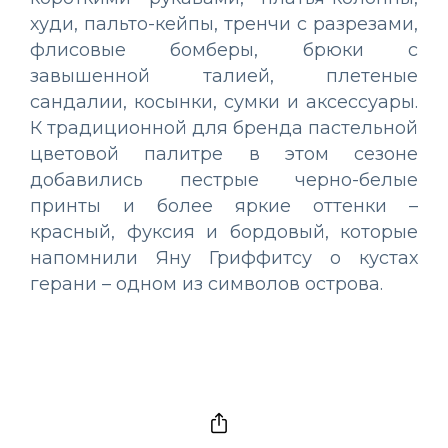
худи, пальто-кейпы, тренчи с разрезами,
флисовые бомберы, брюки с
завышенной талией, плетеные
сандалии, косынки, сумки и аксессуары.
К традиционной для бренда пастельной
цветовой палитре в этом сезоне
добавились пестрые черно-белые
принты и более яркие оттенки –
красный, фуксия и бордовый, которые
напомнили Яну Гриффитсу о кустах
герани – одном из символов острова.