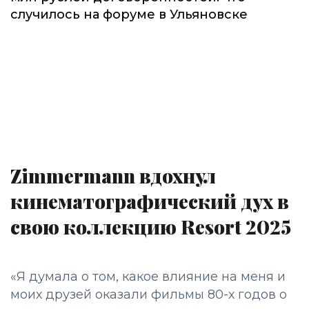
случилось на форуме в Ульяновске
Zimmermann вдохнул
кинематографический дух в
свою коллекцию Resort 2025
«Я думала о том, какое влияние на меня и
моих друзей оказали фильмы 80-х годов о