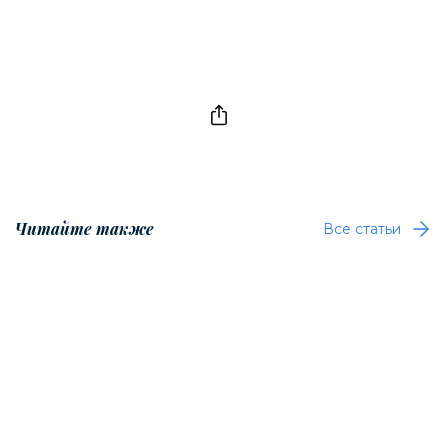
Читайте также
Все статьи