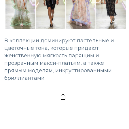
В коллекции доминируют пастельные и
цветочные тона, которые придают
женственную мягкость парящим и
прозрачным макси-платьям, а также
прямым моделям, инкрустированными
бриллиантами.