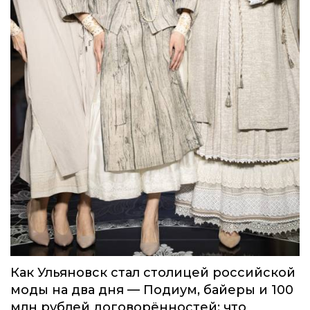
Как Ульяновск стал столицей российской
моды на два дня — Подиум, байеры и 100
млн рублей договорённостей: что