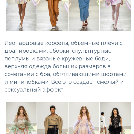
Леопардовые корсеты, объемные плечи с
драпировками, оборки, скульптурные
пеплумы и вязаные кружевные боди,
верхняя одежда больших размеров в
сочетании с бра, обтягивающими шортами
и мини-юбками. Все это создает смелый и
сексуальный эффект.