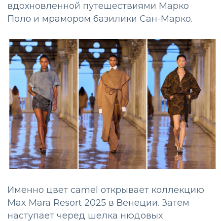
вдохновленной путешествиями Марко
Поло и мрамором базилики Сан-Марко.
Именно цвет camel открывает коллекцию
Max Mara Resort 2025 в Венеции. Затем
наступает черед шелка нюдовых