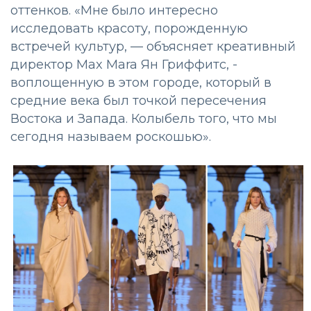
оттенков. «Мне было интересно
исследовать красоту, порожденную
встречей культур, — объясняет креативный
директор Max Mara Ян Гриффитс, -
воплощенную в этом городе, который в
средние века был точкой пересечения
Востока и Запада. Колыбель того, что мы
сегодня называем роскошью».