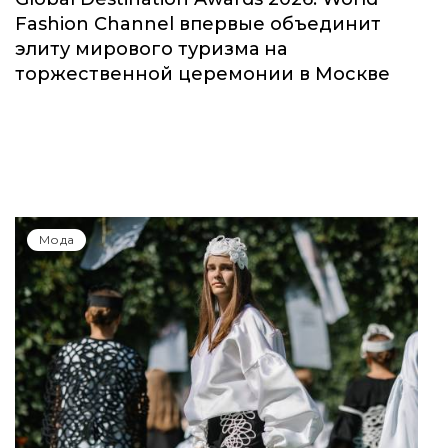
Fashion Channel впервые объединит
элиту мирового туризма на
торжественной церемонии в Москве
Мода