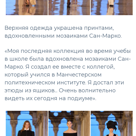
Верхняя одежда украшена принтами,
вдохновленными мозаиками Сан-Марко.
«Моя последняя коллекция во время учебы
в школе была вдохновлена мозаиками Сан-
Марко. Я создал ее вместе с коллегой,
который учился в Манчестерском
политехническом институте. Я достал эти
этюды из ящиков... Очень волнительно
видеть их сегодня на подиуме».