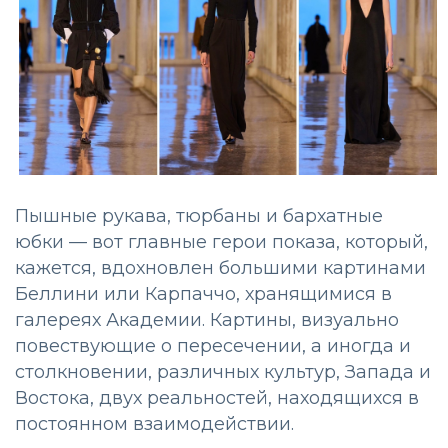
Пышные рукава, тюрбаны и бархатные
юбки — вот главные герои показа, который,
кажется, вдохновлен большими картинами
Беллини или Карпаччо, хранящимися в
галереях Академии. Картины, визуально
повествующие о пересечении, а иногда и
столкновении, различных культур, Запада и
Востока, двух реальностей, находящихся в
постоянном взаимодействии.