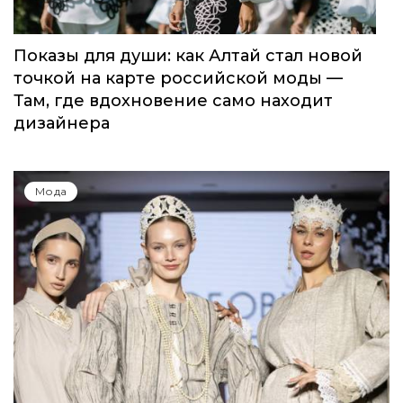
Показы для души: как Алтай стал новой
точкой на карте российской моды —
Там, где вдохновение само находит
дизайнера
Мода