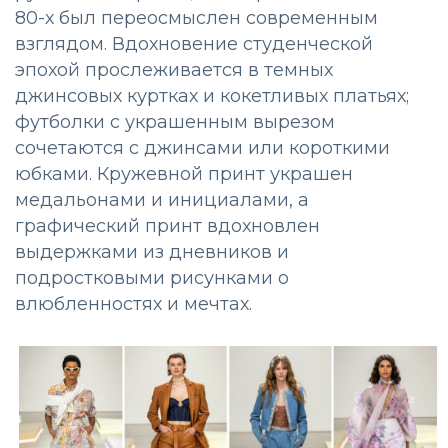
80-х был переосмыслен современным
взглядом. Вдохновение студенческой
эпохой прослеживается в темных
джинсовых куртках и кокетливых платьях;
футболки с украшенным вырезом
сочетаются с джинсами или короткими
юбками. Кружевной принт украшен
медальонами и инициалами, а
графический принт вдохновлен
выдержками из дневников и
подростковыми рисунками о
влюбленностях и мечтах.