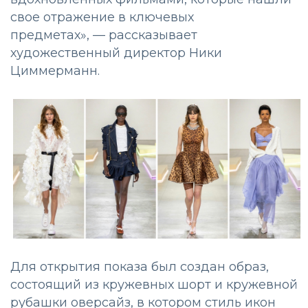
свое отражение в ключевых
предметах», — рассказывает
художественный директор Ники
Циммерманн.
Для открытия показа был создан образ,
состоящий из кружевных шорт и кружевной
рубашки оверсайз, в котором стиль икон