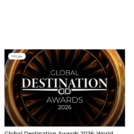
Мода
Global Destination Awards 2026: World