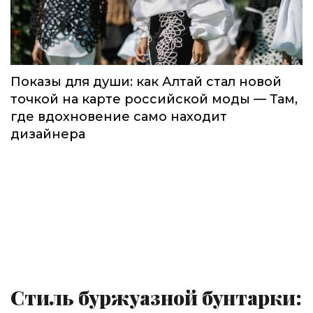
Показы для души: как Алтай стал новой
точкой на карте российской моды — Там,
где вдохновение само находит
дизайнера
Стиль буржуазной бунтарки: