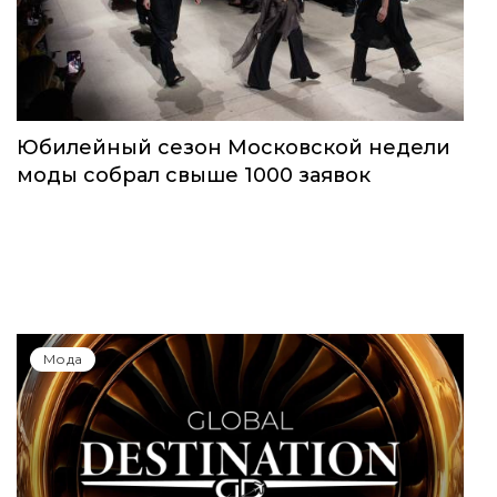
Юбилейный сезон Московской недели
моды собрал свыше 1000 заявок
Мода