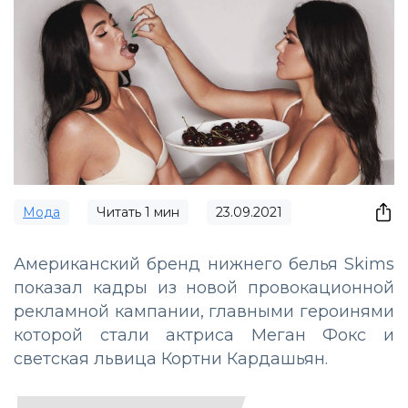
Мода
Читать
1
мин
23.09.2021
Американский бренд нижнего белья Skims
показал кадры из новой провокационной
рекламной кампании, главными героинями
которой стали актриса Меган Фокс и
светская львица Кортни Кардашьян.