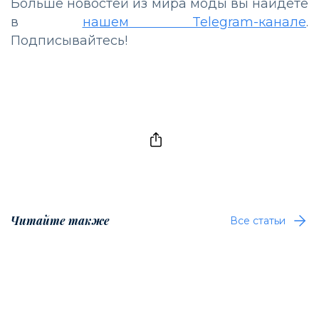
Больше новостей из мира моды вы найдете
в
нашем Telegram-канале
.
Подписывайтесь!
Читайте также
Все статьи