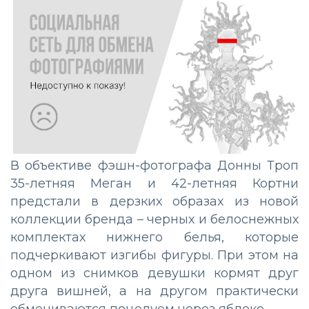
В объективе фэшн-фотографа Донны Троп
35-летняя Меган и 42-летняя Кортни
предстали в дерзких образах из новой
коллекции бренда – черных и белоснежных
комплектах нижнего белья, которые
подчеркивают изгибы фигуры. При этом на
одном из снимков девушки кормят друг
друга вишней, а на другом практически