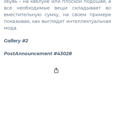
обувь – на каблуке или плоской подошве, а
все необходимые вещи складывает во
вместительную сумку, на своем примере
показывая, как выглядит интеллектуальная
мода.
Gallery #2
PostAnnouncement #43028