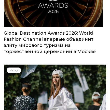
Global Destination Awards 2026: World
Fashion Channel впервые объединит
элиту мирового туризма на
торжественной церемонии в Москве
Мода