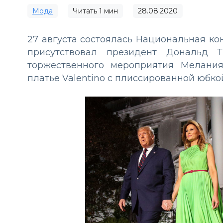
Мода
Читать
1
мин
28.08.2020
27 августа состоялась Национальная ко
присутствовал президент Дональд Т
торжественного мероприятия Мелани
платье Valentino с плиссированной юбк