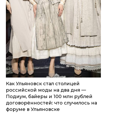
Как Ульяновск стал столицей
российской моды на два дня —
Подиум, байеры и 100 млн рублей
договорённостей: что случилось на
форуме в Ульяновске