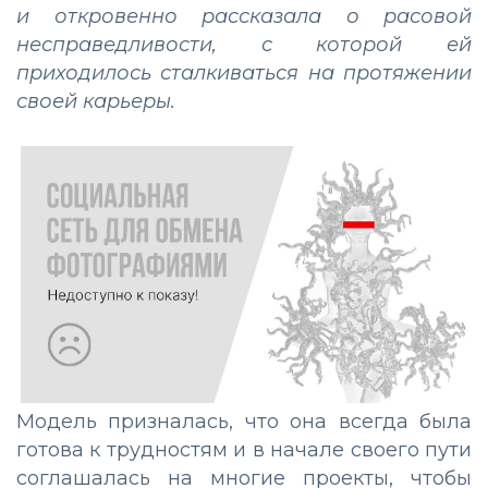
и откровенно рассказала о расовой
несправедливости, с которой ей
приходилось сталкиваться на протяжении
своей карьеры.
Модель призналась, что она всегда была
готова к трудностям и в начале своего пути
соглашалась на многие проекты, чтобы