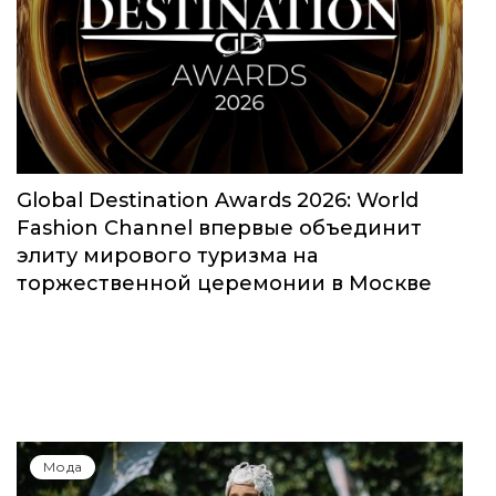
Global Destination Awards 2026: World
Fashion Channel впервые объединит
элиту мирового туризма на
торжественной церемонии в Москве
Мода