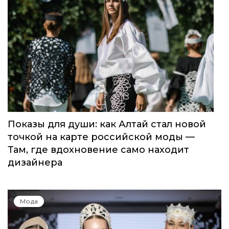
Показы для души: как Алтай стал новой
точкой на карте российской моды —
Там, где вдохновение само находит
дизайнера
Мода