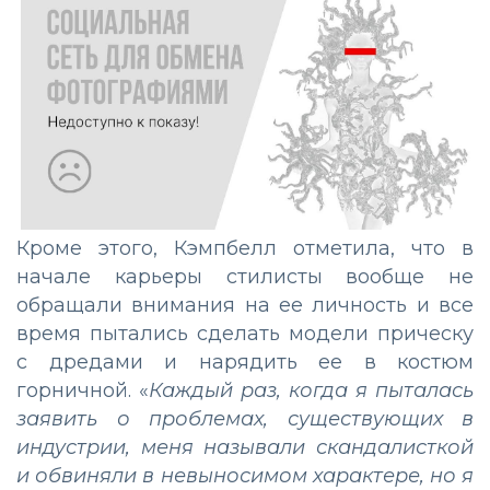
Кроме этого, Кэмпбелл отметила, что в
начале карьеры стилисты вообще не
обращали внимания на ее личность и все
время пытались сделать модели прическу
с дредами и нарядить ее в костюм
горничной. «
Каждый раз, когда я пыталась
заявить о проблемах, существующих в
индустрии, меня называли скандалисткой
и обвиняли в невыносимом характере, но я