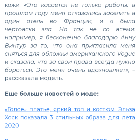
кожи.
«Это касается не только работы: в
прошлом году меня отказались заселить в
один отель во Франции, и я была
чертовски зла. Но так не со всеми:
например, я бесконечно благодарю Анну
Винтур за то, что она пригласила меня
сняться для обложки американского Vogue
и сказала, что за свои права всегда нужно
бороться. Это меня очень вдохновляет»,
–
рассказала модель.
Еще больше новостей о моде:
«Голое» платье, яркий топ и костюм: Эльза
Хоск показала 3 стильных образа для лета
2020