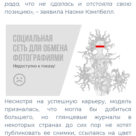
рада, что не сдалась и отстояла свою
позицию»,
– заявила Наоми Кэмпбелл.
Несмотря на успешную карьеру, модель
призналась, что могла бы добиться
большего, но глянцевые журналы в
некоторых странах до сих пор не хотят
публиковать ее снимки, ссылаясь на цвет