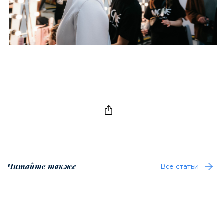
Читайте также
Все статьи