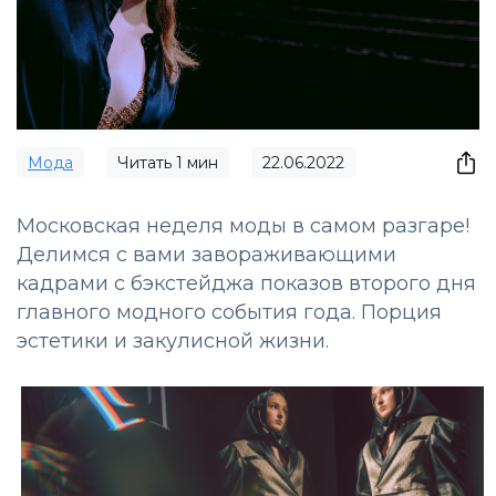
Мода
Читать
1
мин
22.06.2022
Московская неделя моды в самом разгаре!
Делимся с вами завораживающими
кадрами с бэкстейджа показов второго дня
главного модного события года. Порция
эстетики и закулисной жизни.