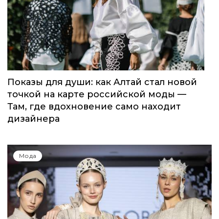
Показы для души: как Алтай стал новой
точкой на карте российской моды —
Там, где вдохновение само находит
дизайнера
Мода