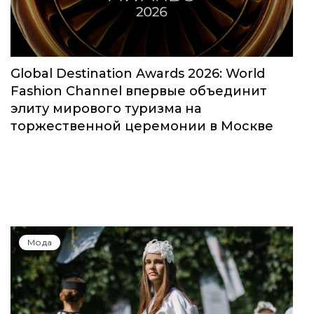
Global Destination Awards 2026: World
Fashion Channel впервые объединит
элиту мирового туризма на
торжественной церемонии в Москве
Мода