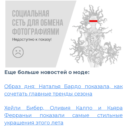
Еще больше новостей о моде:
Образ дня: Наталья Бардо показала, как
сочетать главные тренды сезона
Хейли Бибер, Оливия Калпо и Кьяра
Ферраньи показали самые стильные
украшения этого лета