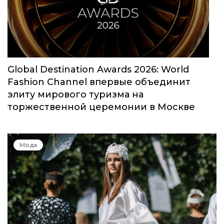
Global Destination Awards 2026: World
Fashion Channel впервые объединит
элиту мирового туризма на
торжественной церемонии в Москве
Мода