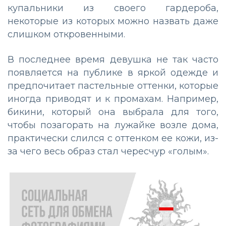
купальники из своего гардероба,
некоторые из которых можно назвать даже
слишком откровенными.
В последнее время девушка не так часто
появляется на публике в яркой одежде и
предпочитает пастельные оттенки, которые
иногда приводят и к промахам. Например,
бикини, который она выбрала для того,
чтобы позагорать на лужайке возле дома,
практически слился с оттенком ее кожи, из-
за чего весь образ стал чересчур «голым».