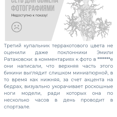
Третий купальник терракотового цвета не
оценили даже поклонники Эмили
Ратаковски: в комментариях к фото в *******е
они написали, что верхняя часть этого
бикини выглядит слишком миниатюрной, в
то время как нижняя, за счет акцента на
бедрах, визуально укорачивает роскошные
ноги модели, ради которых она по
несколько часов в день проводит в
спортзале.