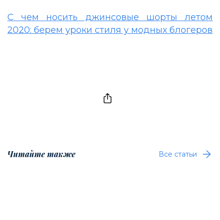
С чем носить джинсовые шорты летом
2020: берем уроки стиля у модных блогеров
Читайте также
Все статьи