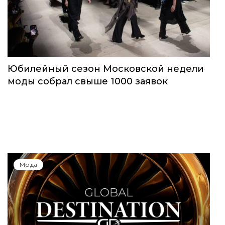
Юбилейный сезон Московской недели
моды собрал свыше 1000 заявок
Мода