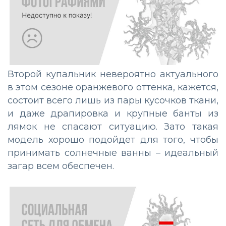
Второй купальник невероятно актуального
в этом сезоне оранжевого оттенка, кажется,
состоит всего лишь из пары кусочков ткани,
и даже драпировка и крупные банты из
лямок не спасают ситуацию. Зато такая
модель хорошо подойдет для того, чтобы
принимать солнечные ванны – идеальный
загар всем обеспечен.