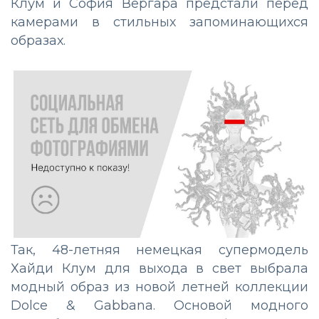
Клум и София Вергара предстали перед
камерами в стильных запоминающихся
образах.
Так, 48-летняя немецкая супермодель
Хайди Клум для выхода в свет выбрала
модный образ из новой летней коллекции
Dolce & Gabbana. Основой модного