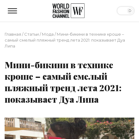
Главная
/
Статьи
/
Мода
/
Мини-бикини в технике кроше –
самый смелый пляжный тренд лета 2021: показывает Дуа
Липа
Мини-бикини в технике
кроше – самый смелый
пляжный тренд лета 2021:
показывает Дуа Липа