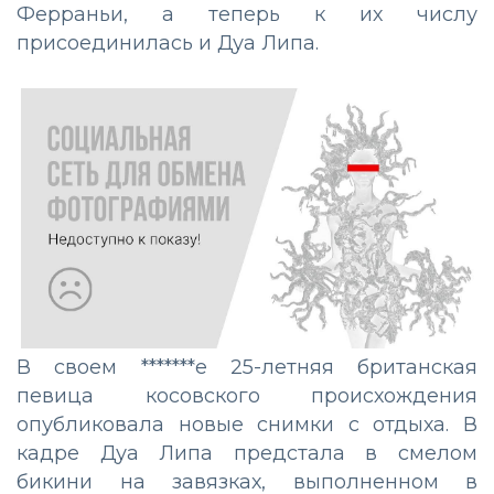
Ферраньи, а теперь к их числу
присоединилась и Дуа Липа.
В своем *******е 25-летняя британская
певица косовского происхождения
опубликовала новые снимки с отдыха. В
кадре Дуа Липа предстала в смелом
бикини на завязках, выполненном в