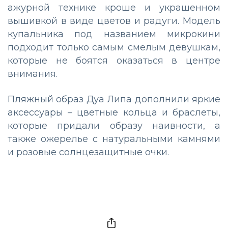
ажурной технике кроше и украшенном
вышивкой в виде цветов и радуги. Модель
купальника под названием микрокини
подходит только самым смелым девушкам,
которые не боятся оказаться в центре
внимания.
Пляжный образ Дуа Липа дополнили яркие
аксессуары – цветные кольца и браслеты,
которые придали образу наивности, а
также ожерелье с натуральными камнями
и розовые солнцезащитные очки.