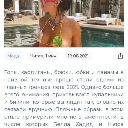
Мода
Читать
1
мин
18.08.2021
Топы, кардиганы, брюки, юбки и панамы в
наивной технике кроше стали одним из
главных трендов лета 2021. Однако больше
всего внимания приковывают купальники
и бикини, которые выглядят так, словно их
связали вручную. Пляжные образы в этом
стиле примерили многие знаменитости, в
числе которых Белла Хадид и Кьяра