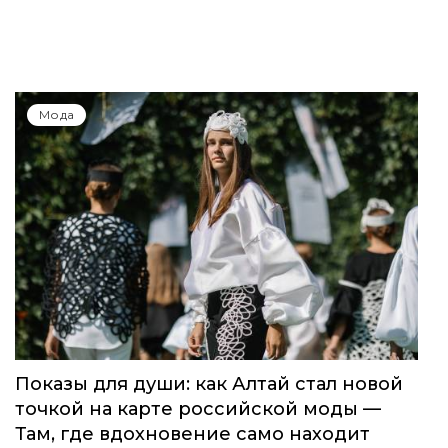
Мода
Показы для души: как Алтай стал новой
точкой на карте российской моды —
Там, где вдохновение само находит