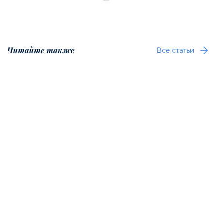
Читайте также
Все статьи