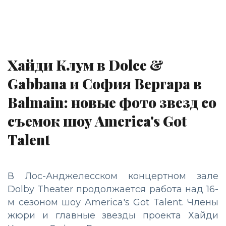
Хайди Клум в Dolce &
Gabbana и София Вергара в
Balmain: новые фото звезд со
съемок шоу America's Got
Talent
В Лос-Анджелесском концертном зале
Dolby Theater продолжается работа над 16-
м сезоном шоу America's Got Talent. Члены
жюри и главные звезды проекта Хайди