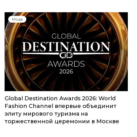
Мода
Global Destination Awards 2026: World
Fashion Channel впервые объединит
элиту мирового туризма на
торжественной церемонии в Москве