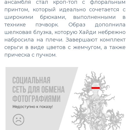
ансамбля стал кроп-топ с флоральным
принтом, который идеально сочетается с
широкими брюками, выполненными в
технике пэчворк. Образ дополнила
шелковая блузка, которую Хайди небрежно
набросила на плечи. Завершают комплект
серьги в виде цветов с жемчугом, а также
прическа с пучком.