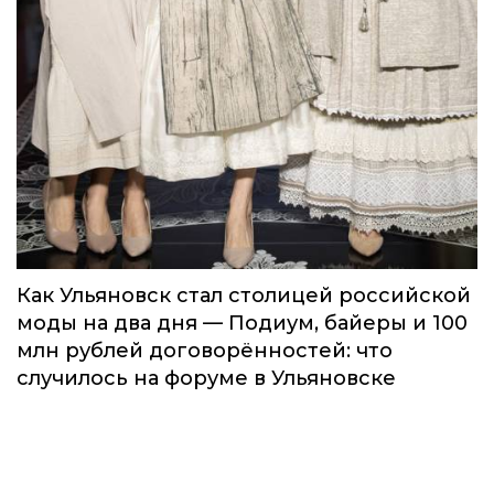
Как Ульяновск стал столицей российской
моды на два дня — Подиум, байеры и 100
млн рублей договорённостей: что
случилось на форуме в Ульяновске