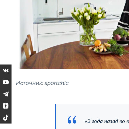
Источник: sportchic
«2 года назад во 