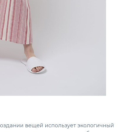
 создании вещей использует экологичный