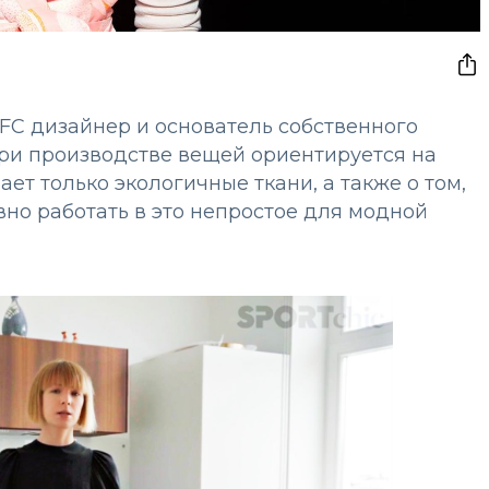
C дизайнер и основатель собственного
при производстве вещей ориентируется на
ет только экологичные ткани, а также о том,
но работать в это непростое для модной