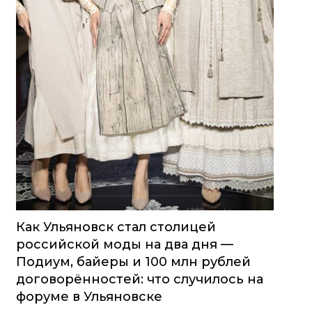
Как Ульяновск стал столицей
российской моды на два дня —
Подиум, байеры и 100 млн рублей
договорённостей: что случилось на
форуме в Ульяновске