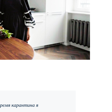
время карантина я