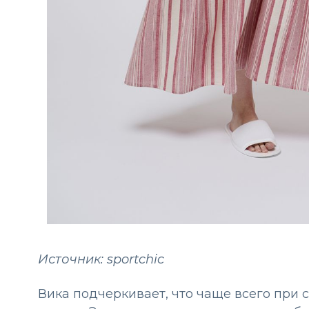
Источник: sportchic
Вика подчеркивает, что чаще всего при