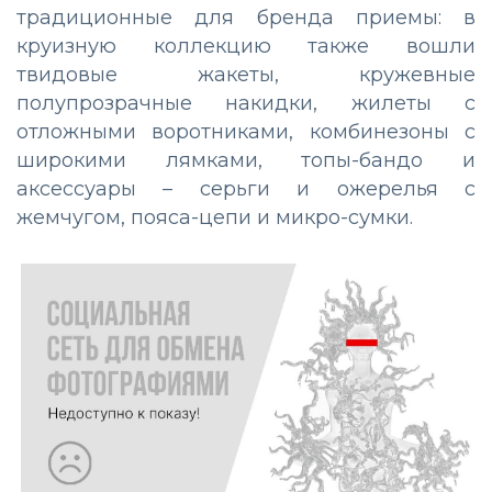
традиционные для бренда приемы: в
круизную коллекцию также вошли
твидовые жакеты, кружевные
полупрозрачные накидки, жилеты с
отложными воротниками, комбинезоны с
широкими лямками, топы-бандо и
аксессуары – серьги и ожерелья с
жемчугом, пояса-цепи и микро-сумки.