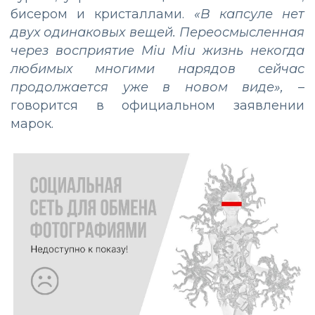
бисером и кристаллами.
«В капсуле нет
двух одинаковых вещей. Переосмысленная
через восприятие Miu Miu жизнь некогда
любимых многими нарядов сейчас
продолжается уже в новом виде»,
–
говорится в официальном заявлении
марок.