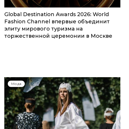
Global Destination Awards 2026: World
Fashion Channel впервые объединит
элиту мирового туризма на
торжественной церемонии в Москве
Мода