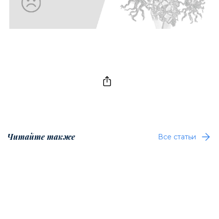
Читайте также
Все статьи