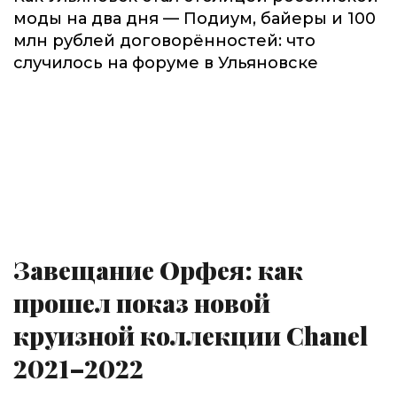
моды на два дня — Подиум, байеры и 100
млн рублей договорённостей: что
случилось на форуме в Ульяновске
Завещание Орфея: как
прошел показ новой
круизной коллекции Chanel
2021–2022