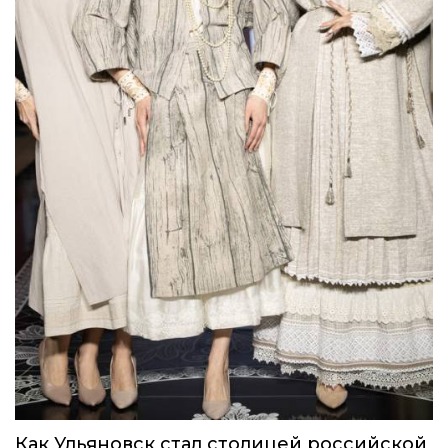
Как Ульяновск стал столицей российской