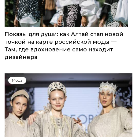
Показы для души: как Алтай стал новой
точкой на карте российской моды —
Там, где вдохновение само находит
дизайнера
Мода