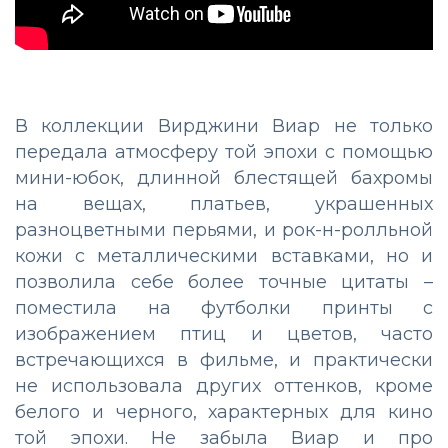
В коллекции Вирджини Виар не только
передала атмосферу той эпохи с помощью
мини-юбок, длинной блестящей бахромы
на вещах, платьев, украшенных
разноцветными перьями, и рок-н-ролльной
кожи с металлическими вставками, но и
позволила себе более точные цитаты –
поместила на футболки принты с
изображением птиц и цветов, часто
встречающихся в фильме, и практически
не использовала других оттенков, кроме
белого и черного, характерных для кино
той эпохи. Не забыла Виар и про