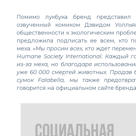
Помимо лукбука бренд представил 
озвученный комиком Дэвидом Уоллья
общественности к экологическим пробл
предложила подписать ее всем, кто п
меха.
«Мы просим всех, кто ждет переме
Humane Society International. Каждый
из-за меха, но благодаря использовани
уже 60 000 смертей животных. Продав 
сумок Falabella, мы также предотвр
говорится на официальном сайте бренда