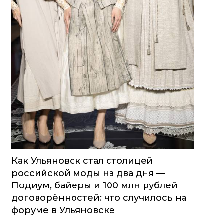
Как Ульяновск стал столицей
российской моды на два дня —
Подиум, байеры и 100 млн рублей
договорённостей: что случилось на
форуме в Ульяновске