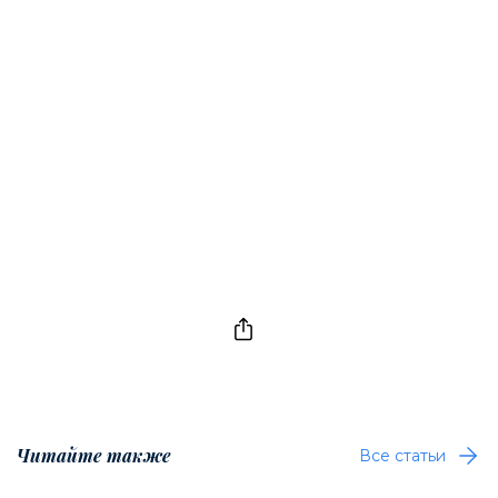
Читайте также
Все статьи