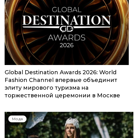
Global Destination Awards 2026: World
Fashion Channel впервые объединит
элиту мирового туризма на
торжественной церемонии в Москве
Мода