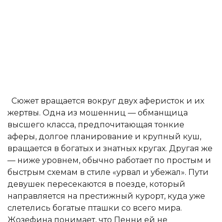
Сюжет вращается вокруг двух аферисток и их
жертвы. Одна из мошенниц — обманщица
высшего класса, предпочитающая тонкие
аферы, долгое планирование и крупный куш,
вращается в богатых и знатных кругах. Другая же
— ниже уровнем, обычно работает по простым и
быстрым схемам в стиле «урвал и убежал». Пути
девушек пересекаются в поезде, который
направляется на престижный курорт, куда уже
слетелись богатые пташки со всего мира.
Жозефина понимает, что Пенни ей не