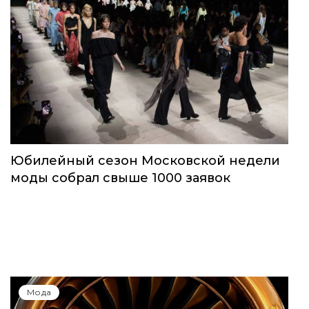
Юбилейный сезон Московской недели
моды собрал свыше 1000 заявок
Мода