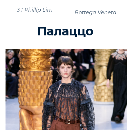
3.1 Phillip Lim
Bottega Veneta
Палаццо