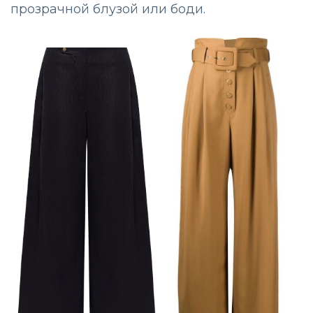
прозрачной блузой или боди.