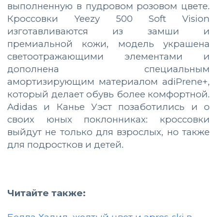
выполненную в пудровом розовом цвете.
Кроссовки Yeezy 500 Soft Vision
изготавливаются из замши и
премиальной кожи, модель украшена
светоотражающими элементами и
дополнена специальным
амортизирующим материалом adiPrene+,
который делает обувь более комфортной.
Adidas и Канье Уэст позаботились и о
своих юных поклонниках: кроссовки
выйдут не только для взрослых, но также
для подростков и детей.
Читайте также: