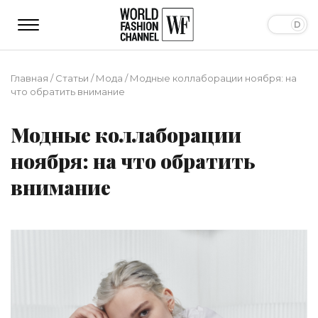
Главная
/
Статьи
/
Мода
/
Модные коллаборации ноября: на
что обратить внимание
Модные коллаборации
ноября: на что обратить
внимание