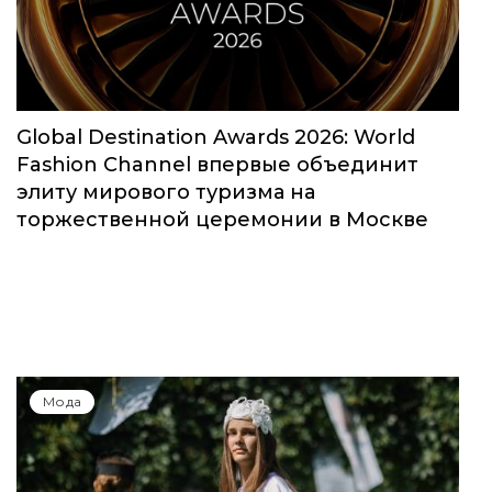
Global Destination Awards 2026: World
Fashion Channel впервые объединит
элиту мирового туризма на
торжественной церемонии в Москве
Мода