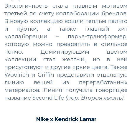
Экологичность стала главным мотивом
третьей по счету коллаборации брендов.
В новую коллекцию вошли теплые пальто
и куртки, а также главный хит
коллаборации – парка-трансформер,
которую можно превратить в стильное
пончо. Доминирующим цветом
коллекции стал желтый, но в ней
присутствуют и другие яркие цвета. Также
Woolrich и Griffin представили отдельную
линию вещей из переработанных
материалов. Линия получила говорящее
название Second Life
(пер. Вторая жизнь)
.
Nike x Kendrick Lamar