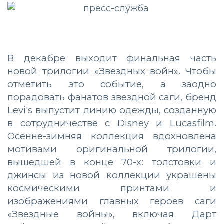
В декабре выходит финальная часть
новой трилогии «Звездных войн». Чтобы
отметить это событие, а заодно
порадовать фанатов звездной саги, бренд
Levi's выпустит линию одежды, созданную
в сотрудничестве с Disney и Lucasfilm.
Осенне-зимняя коллекция вдохновлена
мотивами оригинальной трилогии,
вышедшей в конце 70-х: толстовки и
джинсы из новой коллекции украшены
космическими принтами и
изображениями главных героев саги
«Звездные войны», включая Дарт