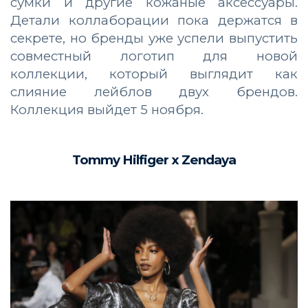
сумки и другие кожаные аксессуары.
Детали коллаборации пока держатся в
секрете, но бренды уже успели выпустить
совместный логотип для новой
коллекции, который выглядит как
слияние лейблов двух брендов.
Коллекция выйдет 5 ноября.
Tommy Hilfiger x Zendaya