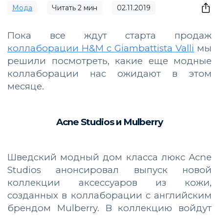
Мода
Читать
2
мин
02.11.2019
Пока все ждут старта продаж
коллаборации H&M с Giambattista Valli
мы
решили посмотреть, какие еще модные
коллаборации нас ожидают в этом
месяце.
Acne Studios и Mulberry
Шведский модный дом класса люкс Acne
Studios анонсировал выпуск новой
коллекции аксессуаров из кожи,
созданных в коллаборации с английским
брендом Mulberry. В коллекцию войдут