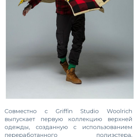
Совместно с Griffin Studio Woolrich
выпускает первую коллекцию верхней
одежды, созданную с использованием
переработанного полиэстера.