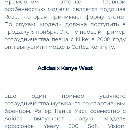
мраморном оттенке. Главной
особенностью модели является подошва
React, которая принимает форму стопы.
По слухам, модель должна поступить в
продажу 5 ноября. Это не первый пример
сотрудничества певца с Nike: в 2008 году
они выпустили модель Cortez Kenny IV.
Adidas x Kanye West
Еще один пример удачного
сотрудничества музыканта со спортивным
брендом. Рэпер Канье Уэст совместно с
Adidas выпускают новую модель
кроссовок Yeezy 500 Soft Vision,