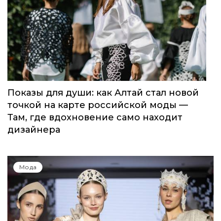
Показы для души: как Алтай стал новой
точкой на карте российской моды —
Там, где вдохновение само находит
дизайнера
Мода