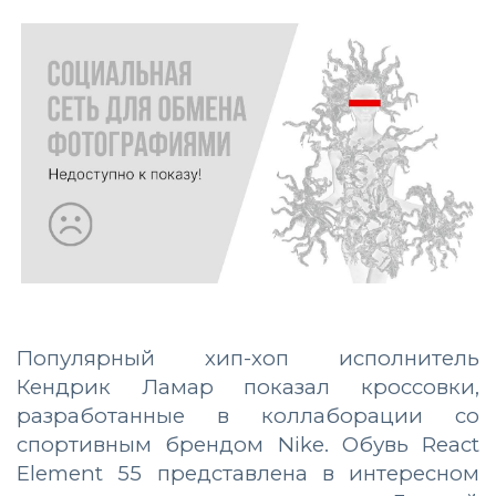
Популярный хип-хоп исполнитель
Кендрик Ламар показал кроссовки,
разработанные в коллаборации со
спортивным брендом Nike. Обувь React
Element 55 представлена в интересном