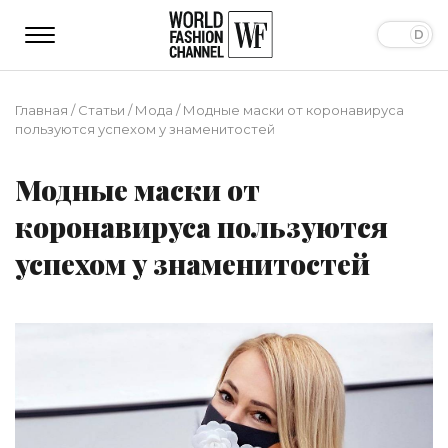
Главная
/
Статьи
/
Мода
/
Модные маски от коронавируса
пользуются успехом у знаменитостей
Модные маски от
коронавируса пользуются
успехом у знаменитостей