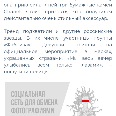
она приклеила к ней три бумажные камеи
Chanel. Стоит признать, что получился
действительно очень стильный аксессуар.
Тренд подхватили и другие российские
звезды. В их числе участницы группы
«Фабрика». Девушки пришли на
официальное мероприятие в масках,
украшенных стразами. «Мы весь вечер
улыбались всем только глазами», –
пошутили певицы.