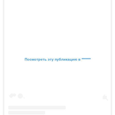
Посмотреть эту публикацию в *******