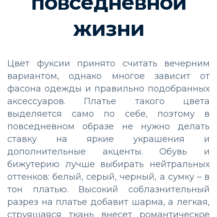
повседневной
жизни
Цвет фуксии принято считать вечерним
вариантом, однако многое зависит от
фасона одежды и правильно подобранных
аксессуаров. Платье такого цвета
выделяется само по себе, поэтому в
повседневном образе не нужно делать
ставку на яркие украшения и
дополнительные акценты. Обувь и
бижутерию лучше выбирать нейтральных
оттенков: белый, серый, черный, а сумку – в
тон платью. Высокий соблазнительный
разрез на платье добавит шарма, а легкая,
струящаяся ткань внесет романтическое