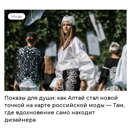
Мода
Показы для души: как Алтай стал новой
точкой на карте российской моды — Там,
где вдохновение само находит
дизайнера