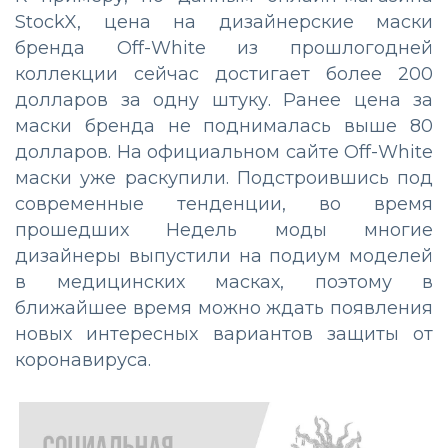
StockX, цена на дизайнерские маски
бренда Off-White из прошлогодней
коллекции сейчас достигает более 200
долларов за одну штуку. Ранее цена за
маски бренда не поднималась выше 80
долларов. На официальном сайте Off-White
маски уже раскупили. Подстроившись под
современные тенденции, во время
прошедших Недель моды многие
дизайнеры выпустили на подиум моделей
в медицинских масках, поэтому в
ближайшее время можно ждать появления
новых интересных вариантов защиты от
коронавируса.