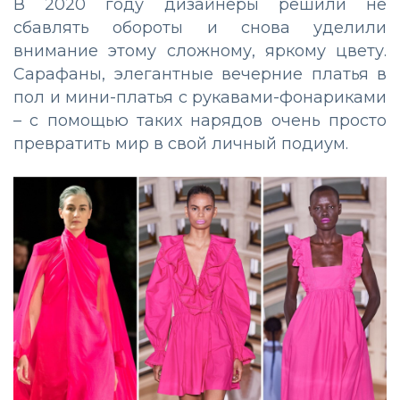
В 2020 году дизайнеры решили не
сбавлять обороты и снова уделили
внимание этому сложному, яркому цвету.
Сарафаны, элегантные вечерние платья в
пол и мини-платья с рукавами-фонариками
– с помощью таких нарядов очень просто
превратить мир в свой личный подиум.