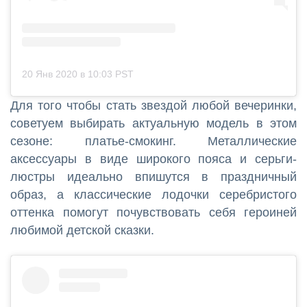
20 Янв 2020 в 10:03 PST
Для того чтобы стать звездой любой вечеринки,
советуем выбирать актуальную модель в этом
сезоне: платье-смокинг. Металлические
аксессуары в виде широкого пояса и серьги-
люстры идеально впишутся в праздничный
образ, а классические лодочки серебристого
оттенка помогут почувствовать себя героиней
любимой детской сказки.