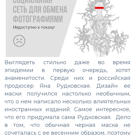
Выглядеть стильно даже во время
эпидемии в первую очередь, хотят
знаменитости. Среди них и российская
продюсер Яна Рудковская. Дизайн ее
маски получился настолько необычным,
что о нем написало несколько влиятельных
иностранных изданий. Самое интересное,
что его придумала сама Рудковская. Дело
в том, что обычная черная маска не
сочеталась с ее весенним образом, поэтому