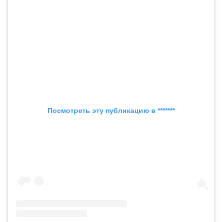
Посмотреть эту публикацию в *******