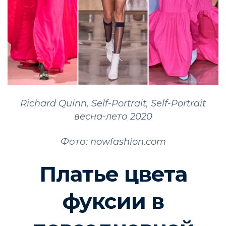
Richard Quinn, Self-Portrait, Self-Portrait
весна-лето 2020
Фото: nowfashion.com
Платье цвета
фуксии в