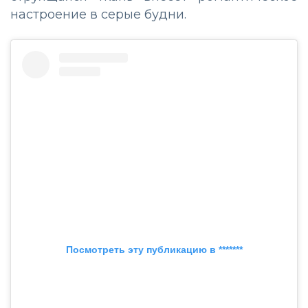
настроение в серые будни.
Посмотреть эту публикацию в *******