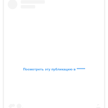
Посмотреть эту публикацию в *******