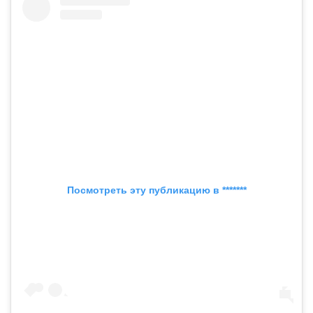
Посмотреть эту публикацию в *******