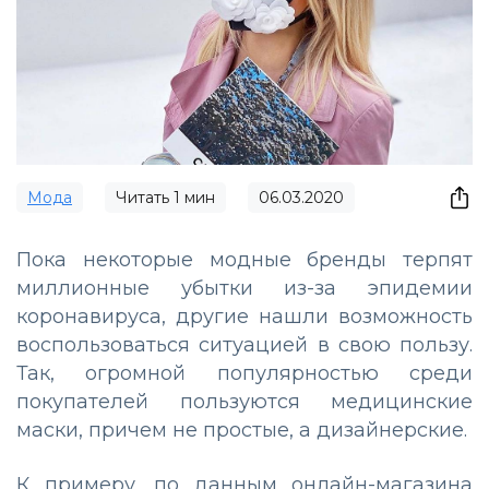
Мода
Читать
1
мин
06.03.2020
Пока некоторые модные бренды терпят
миллионные убытки из-за эпидемии
коронавируса, другие нашли возможность
воспользоваться ситуацией в свою пользу.
Так, огромной популярностью среди
покупателей пользуются медицинские
маски, причем не простые, а дизайнерские.
К примеру, по данным онлайн-магазина