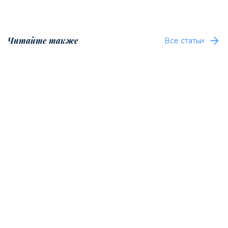
Читайте также
Все статьи