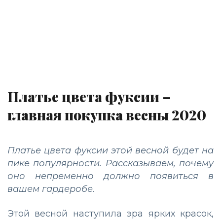
Платье цвета фуксии –
главная покупка весны 2020
Платье цвета фуксии этой весной будет на
пике популярности. Рассказываем, почему
оно непременно должно появиться в
вашем гардеробе.
Этой весной наступила эра ярких красок,