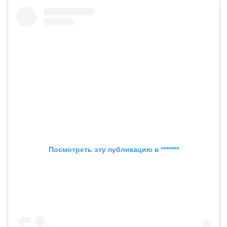
Посмотреть эту публикацию в *******