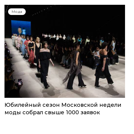
Мода
Юбилейный сезон Московской недели
моды собрал свыше 1000 заявок