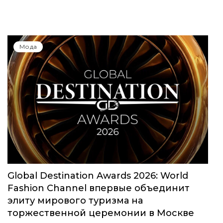
Мода
Global Destination Awards 2026: World
Fashion Channel впервые объединит
элиту мирового туризма на
торжественной церемонии в Москве