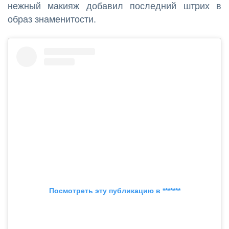
нежный макияж добавил последний штрих в
образ знаменитости.
Посмотреть эту публикацию в *******