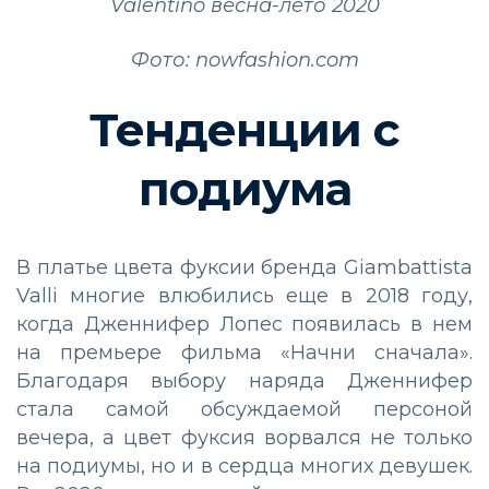
Valentino весна-лето 2020
Фото: nowfashion.com
Тенденции с
подиума
В платье цвета фуксии бренда Giambattista
Valli многие влюбились еще в 2018 году,
когда Дженнифер Лопес появилась в нем
на премьере фильма «Начни сначала».
Благодаря выбору наряда Дженнифер
стала самой обсуждаемой персоной
вечера, а цвет фуксия ворвался не только
на подиумы, но и в сердца многих девушек.