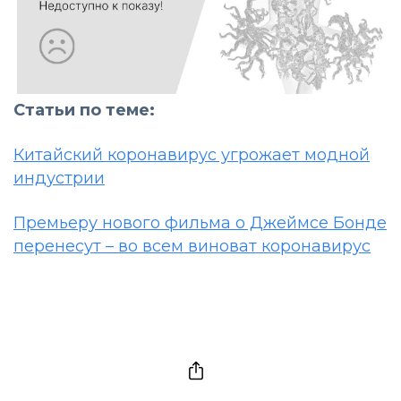
Статьи по теме:
Китайский коронавирус угрожает модной
индустрии
Премьеру нового фильма о Джеймсе Бонде
перенесут – во всем виноват коронавирус