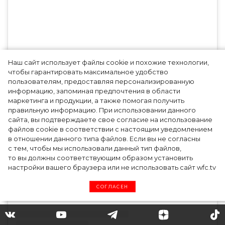
Наш сайт использует файлы cookie и похожие технологии,
чтобы гарантировать максимальное удобство
пользователям, предоставляя персонализированную
информацию, запоминая предпочтения в области
маркетинга и продукции, а также помогая получить
правильную информацию. При использовании данного
Посмотреть эту публикацию в *******
сайта, вы подтверждаете свое согласие на использование
файлов cookie в соответствии с настоящим уведомлением
в отношении данного типа файлов. Если вы не согласны
с тем, чтобы мы использовали данный тип файлов,
то вы должны соответствующим образом установить
настройки вашего браузера или не использовать сайт wfc.tv
СОГЛАСЕН