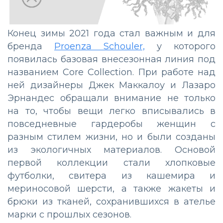
Конец зимы 2021 года стал важным и для
бренда
Proenza Schouler,
у которого
появилась базовая внесезонная линия под
названием Core Collection. При работе над
ней дизайнеры Джек Маккалоу и Лазаро
Эрнандес обращали внимание не только
на то, чтобы вещи легко вписывались в
повседневные гардеробы женщин с
разным стилем жизни, но и были созданы
из экологичных материалов. Основой
первой коллекции стали хлопковые
футболки, свитера из кашемира и
мериносовой шерсти, а также жакеты и
брюки из тканей, сохранившихся в ателье
марки с прошлых сезонов.