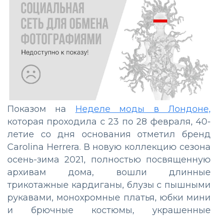
Показом на
Неделе моды в Лондоне,
которая проходила с 23 по 28 февраля, 40-
летие со дня основания отметил бренд
Carolina Herrera. В новую коллекцию сезона
осень-зима 2021, полностью посвященную
архивам дома, вошли длинные
трикотажные кардиганы, блузы с пышными
рукавами, монохромные платья, юбки мини
и брючные костюмы, украшенные