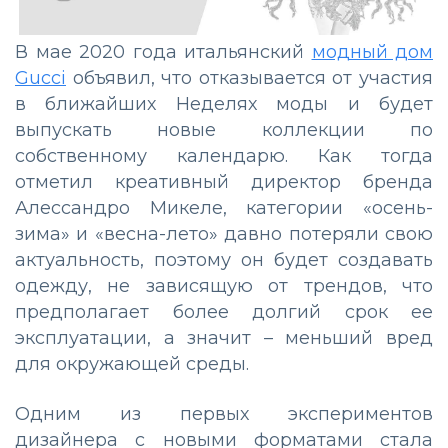
В мае 2020 года итальянский
модный дом
Gucci
объявил, что отказывается от участия
в ближайших Неделях моды и будет
выпускать новые коллекции по
собственному календарю. Как тогда
отметил креативный директор бренда
Алессандро Микеле, категории «осень-
зима» и «весна-лето» давно потеряли свою
актуальность, поэтому он будет создавать
одежду, не зависящую от трендов, что
предполагает более долгий срок ее
эксплуатации, а значит – меньший вред
для окружающей среды.
Одним из первых экспериментов
дизайнера с новыми форматами стала