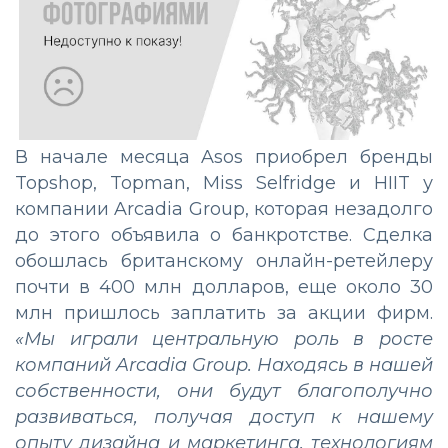
В начале месяца Asos приобрел бренды
Topshop, Topman, Miss Selfridge и HIIT у
компании Arcadia Group, которая незадолго
до этого объявила о банкротстве. Сделка
обошлась британскому онлайн-ретейлеру
почти в 400 млн долларов, еще около 30
млн пришлось заплатить за акции фирм.
«Мы играли центральную роль в росте
компаний Arcadia Group. Находясь в нашей
собственности, они будут благополучно
развиваться, получая доступ к нашему
опыту дизайна и маркетинга, технологиям