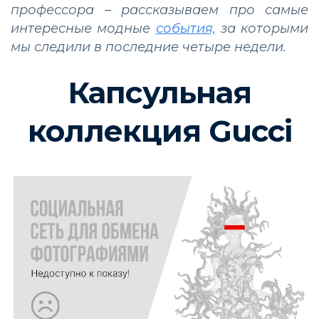
профессора – рассказываем про самые
интересные модные
события,
за которыми
мы следили в последние четыре недели.
Капсульная
коллекция Gucci