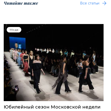
Читайте также
Все статьи
Мода