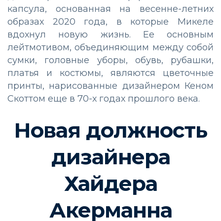
капсула, основанная на весенне-летних
образах 2020 года, в которые Микеле
вдохнул новую жизнь. Ее основным
лейтмотивом, объединяющим между собой
сумки, головные уборы, обувь, рубашки,
платья и костюмы, являются цветочные
принты, нарисованные дизайнером Кеном
Скоттом еще в 70-х годах прошлого века.
Новая должность
дизайнера
Хайдера
Акерманна