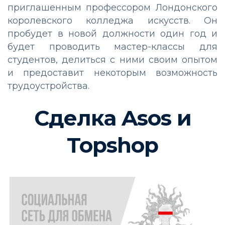
приглашенным профессором Лондонского
королевского колледжа искусств. Он
пробудет в новой должности один год и
будет проводить мастер-классы для
студентов, делиться с ними своим опытом
и предоставит некоторым возможность
трудоустройства.
Сделка Asos и
Topshop