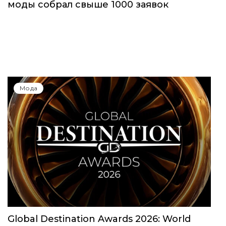
Юбилейный сезон Московской недели
моды собрал свыше 1000 заявок