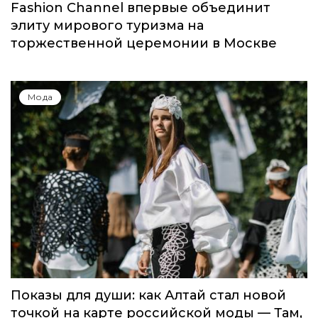
Мода
Global Destination Awards 2026: World
Fashion Channel впервые объединит
элиту мирового туризма на
торжественной церемонии в Москве
Мода