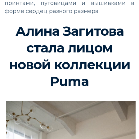
принтами, пуговицами и вышивками в
форме сердец разного размера.
Алина Загитова
стала лицом
новой коллекции
Puma