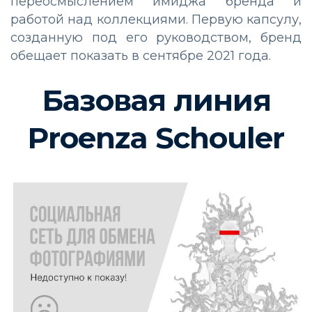
переосмыслением имиджа бренда и
работой над коллекциями. Первую капсулу,
созданную под его руководством, бренд
обещает показать в сентябре 2021 года.
Базовая линия
Proenza Schouler