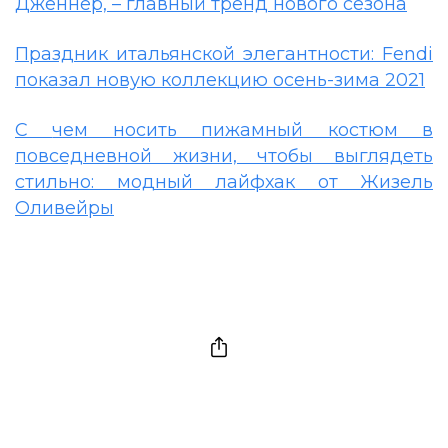
Дженнер, – главный тренд нового сезона
Праздник итальянской элегантности: Fendi
показал новую коллекцию осень-зима 2021
С
чем носить пижамный костюм в
повседневной жизни, чтобы выглядеть
стильно: модный лайфхак от Жизель
Оливейры