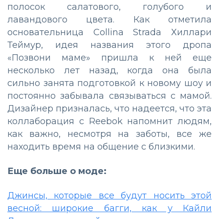
полосок салатового, голубого и
лавандового цвета. Как отметила
основательница Collina Strada Хиллари
Теймур, идея названия этого дропа
«Позвони маме» пришла к ней еще
несколько лет назад, когда она была
сильно занята подготовкой к новому шоу и
постоянно забывала связываться с мамой.
Дизайнер призналась, что надеется, что эта
коллаборация с Reebok напомнит людям,
как важно, несмотря на заботы, все же
находить время на общение с близкими.
Еще больше о моде:
Джинсы, которые все будут носить этой
весной: широкие багги, как у Кайли