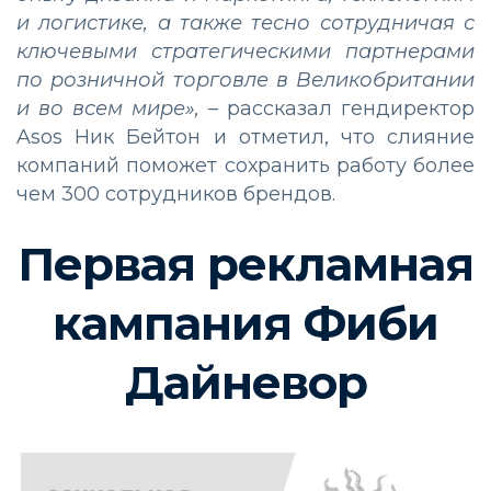
и логистике, а также тесно сотрудничая с
ключевыми стратегическими партнерами
по розничной торговле в Великобритании
и во всем мире»,
–
рассказал гендиректор
Asos Ник Бейтон и отметил, что слияние
компаний поможет сохранить работу более
чем 300 сотрудников брендов.
Первая рекламная
кампания Фиби
Дайневор