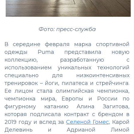
Фото: пресс-служба
В середине февраля марка спортивной
одежды Puma представила новую
коллекцию, разработанную с
использованием уникальных технологий
специально для низкоинтенсивных
тренировок – йоги, пилатеса и стрейчинга.
Ее лицом стала олимпийская чемпионка,
чемпионка мира, Европы и России по
фигурному катанию Алина Загитова,
которая подписала контракт с брендом в
2019 году и вслед за
Селеной Гомес,
Карой
Делевинь и Адрианой Лимой