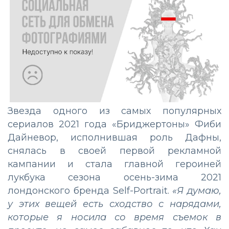
Звезда одного из самых популярных
сериалов 2021 года «Бриджертоны» Фиби
Дайневор, исполнившая роль Дафны,
снялась в своей первой рекламной
кампании и стала главной героиней
лукбука сезона осень-зима 2021
лондонского бренда Self-Portrait.
«Я думаю,
у этих вещей есть сходство с нарядами,
которые я носила со время съемок в