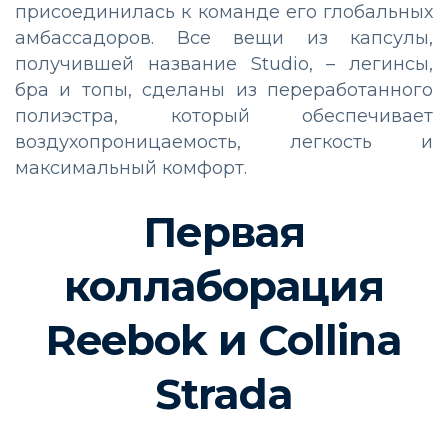
присоединилась к команде его глобальных
амбассадоров. Все вещи из капсулы,
получившей название Studio, – легинсы,
бра и топы, сделаны из переработанного
полиэстра, который обеспечивает
воздухопроницаемость, легкость и
максимальный комфорт.
Первая
коллаборация
Reebok и Collina
Strada