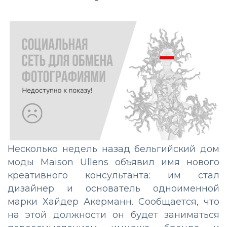
Несколько недель назад бельгийский дом
моды Maison Ullens объявил имя нового
креативного консультанта: им стал
дизайнер и основатель одноименной
марки Хайдер Акерманн. Сообщается, что
на этой должности он будет заниматься