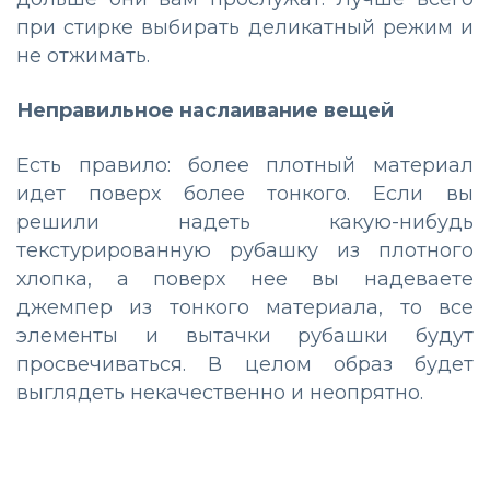
при стирке выбирать деликатный режим и
не отжимать.
Неправильное наслаивание вещей
Есть правило: более плотный материал
идет поверх более тонкого. Если вы
решили надеть какую-нибудь
текстурированную рубашку из плотного
хлопка, а поверх нее вы надеваете
джемпер из тонкого материала, то все
элементы и вытачки рубашки будут
просвечиваться. В целом образ будет
выглядеть некачественно и неопрятно.