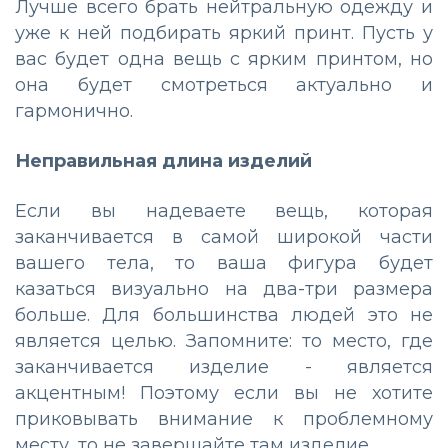
Лучше всего брать нейтральную одежду и
уже к ней подбирать яркий принт. Пусть у
вас будет одна вещь с ярким принтом, но
она будет смотреться актуально и
гармонично.
Неправильная длина изделий
Если вы надеваете вещь, которая
заканчивается в самой широкой части
вашего тела, то ваша фигура будет
казаться визуально на два-три размера
больше. Для большинства людей это не
является целью. Запомните: то место, где
заканчивается изделие - является
акцентным! Поэтому если вы не хотите
приковывать внимание к проблемному
месту, то не завершайте там изделие.