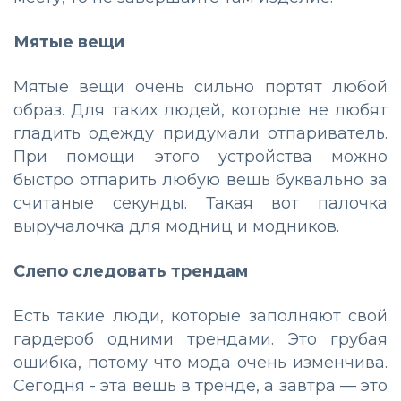
Мятые вещи
Мятые вещи очень сильно портят любой
образ. Для таких людей, которые не любят
гладить одежду придумали отпариватель.
При помощи этого устройства можно
быстро отпарить любую вещь буквально за
считаные секунды. Такая вот палочка
выручалочка для модниц и модников.
Слепо следовать трендам
Есть такие люди, которые заполняют свой
гардероб одними трендами. Это грубая
ошибка, потому что мода очень изменчива.
Сегодня - эта вещь в тренде, а завтра — это