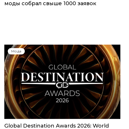
моды собрал свыше 1000 заявок
Мода
Global Destination Awards 2026: World