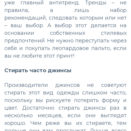
уже главный антитренд. Тренды – не
правила, а лишь набор
рекомендаций, следовать которым или нет
– ваш выбор. А выбор этот делается на
основании собственных стилевых
предпочтений. Не нужно переступать через
себя и покупать леопардовое пальто, если
вы не любите этот принт!
Стирать часто джинсы
Производители джинсов не советуют
стирать этот вид одежды слишком часто,
поскольку вы рискуете потерять форму и
цвет. Достаточно стирать джинсы раз в
несколько месяцев, если они выглядят
хорошо. Чем реже вы их стираете, тем
дольше они вам прослужат. Лучше всего