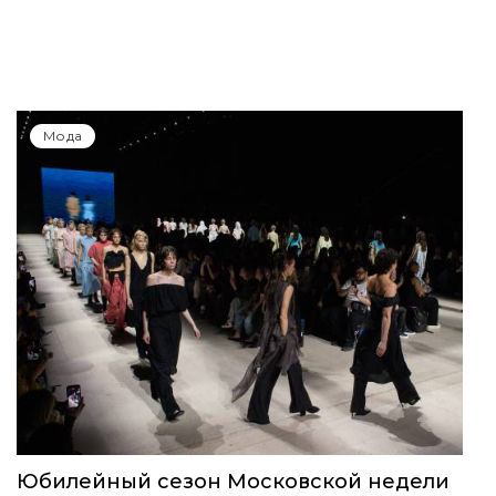
Мода
Юбилейный сезон Московской недели