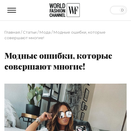
Главная
/
Статьи
/
Мода
/
Модные ошибки, которые
совершают многие!
Модные ошибки, которые
совершают многие!