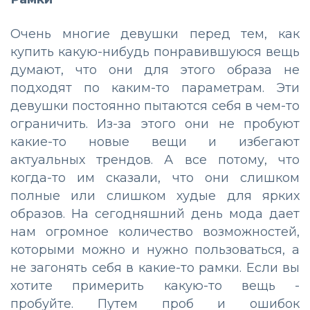
Очень многие девушки перед тем, как
купить какую-нибудь понравившуюся вещь
думают, что они для этого образа не
подходят по каким-то параметрам. Эти
девушки постоянно пытаются себя в чем-то
ограничить. Из-за этого они не пробуют
какие-то новые вещи и избегают
актуальных трендов. А все потому, что
когда-то им сказали, что они слишком
полные или слишком худые для ярких
образов. На сегодняшний день мода дает
нам огромное количество возможностей,
которыми можно и нужно пользоваться, а
не загонять себя в какие-то рамки. Если вы
хотите примерить какую-то вещь -
пробуйте. Путем проб и ошибок