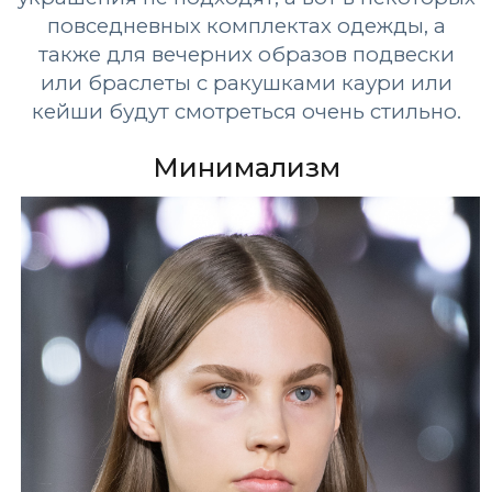
повседневных комплектах одежды, а
также для вечерних образов подвески
или браслеты с ракушками каури или
кейши будут смотреться очень стильно.
Минимализм