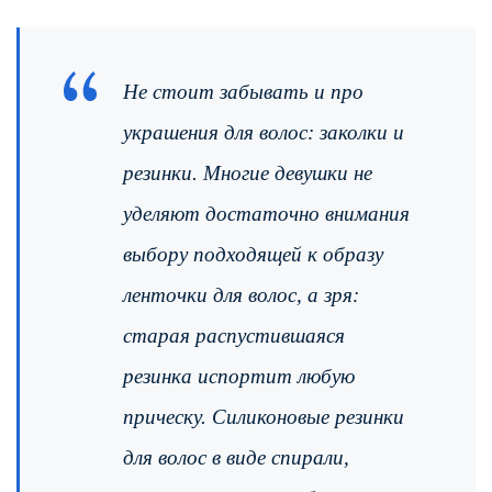
Не стоит забывать и про
украшения для волос: заколки и
резинки. Многие девушки не
уделяют достаточно внимания
выбору подходящей к образу
ленточки для волос, а зря:
старая распустившаяся
резинка испортит любую
прическу. Силиконовые резинки
для волос в виде спирали,