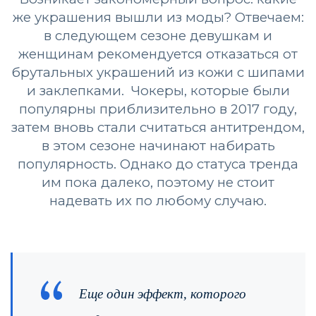
же украшения вышли из моды? Отвечаем:
в следующем сезоне девушкам и
женщинам рекомендуется отказаться от
брутальных украшений из кожи с шипами
и заклепками. Чокеры, которые были
популярны приблизительно в 2017 году,
затем вновь стали считаться антитрендом,
в этом сезоне начинают набирать
популярность. Однако до статуса тренда
им пока далеко, поэтому не стоит
надевать их по любому случаю.
Еще один эффект, которого