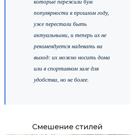
которые пережили бум
популярности в прошлом году,
уже перестали быть
актуальными, и теперь их не
рекомендуется надевать на
выход: их можно носить дома
или в спортивном зале для
удобства, но не более.
Смешение стилей