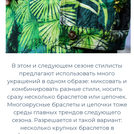
В этом и следующем сезоне стилисты
предлагают использовать много
украшений в одном образе: миксовать и
комбинировать разные стили, носить
сразу несколько браслетов или цепочек.
Многоярусные браслеты и цепочки тоже
среды главных трендов следующего
сезона. Разрешается и такой вариант:
несколько крупных браслетов в