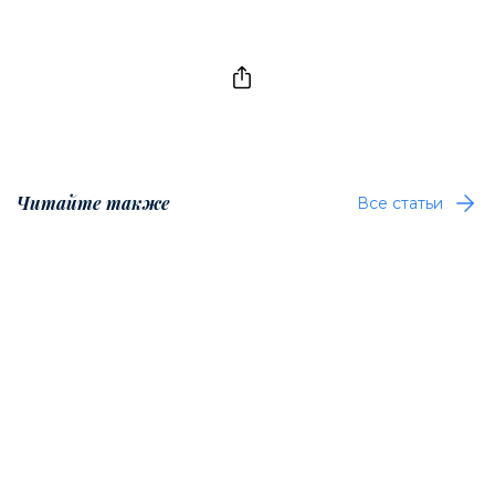
Читайте также
Все статьи