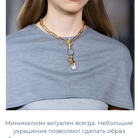
Минимализм актуален всегда. Небольшие
украшения позволяют сделать образ