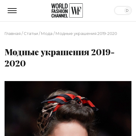
Главная
/
Статьи
/
Мода
/
Модные украшения 2019-2020
Модные украшения 2019-
2020