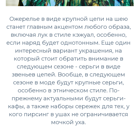
Ожерелье в виде крупной цепи на шею
станет главным акцентом любого образа,
включая лук в стиле кэжуал, особенно,
если наряд будет однотонным. Еще один
интересный вариант украшения, на
который стоит обратить внимание в
следующем сезоне - серьги в виде
звеньев цепей. Вообще, в следующем
сезоне в моде будут крупные серьги,
особенно в этническом стиле. По-
прежнему актуальными будут серьги-
кафы, а также наборы сережек для тех, у
кого пирсинг в ушах не ограничивается
мочкой уха.