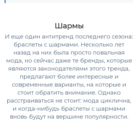
Шармы
И еще один антитренд последнего сезона:
браслеты с шармами. Несколько лет
назад на них была просто повальная
мода, но сейчас даже те бренды, которые
являются законодателями этого тренда,
предлагают более интересные и
современные варианты, на которые и
стоит обратить внимание. Однако
расстраиваться не стоит: мода циклична,
и когда-нибудь браслеты с шармами
вновь будут на вершине популярности.