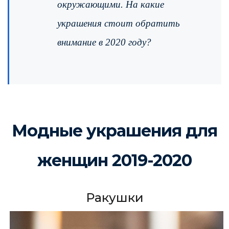
окружающими. На какие
украшения стоит обратить
внимание в 2020 году?
Модные украшения для
женщин 2019-2020
Ракушки