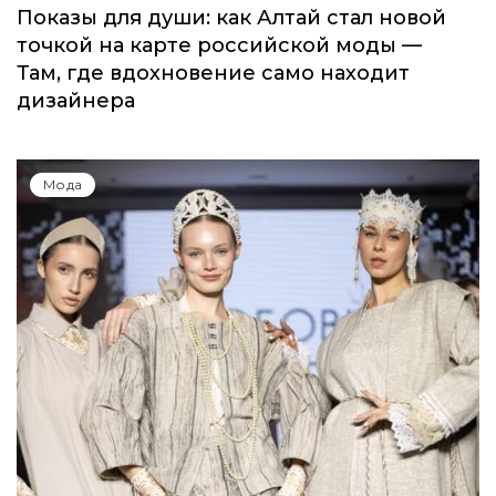
Показы для души: как Алтай стал новой
точкой на карте российской моды —
Там, где вдохновение само находит
дизайнера
Мода