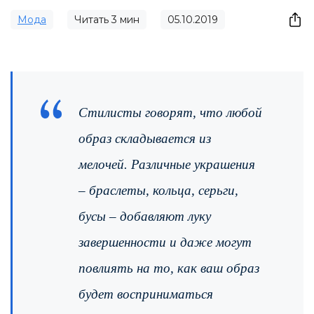
Мода
Читать
3
мин
05.10.2019
Стилисты говорят, что любой
образ складывается из
мелочей. Различные украшения
– браслеты, кольца, серьги,
бусы – добавляют луку
завершенности и даже могут
повлиять на то, как ваш образ
будет восприниматься