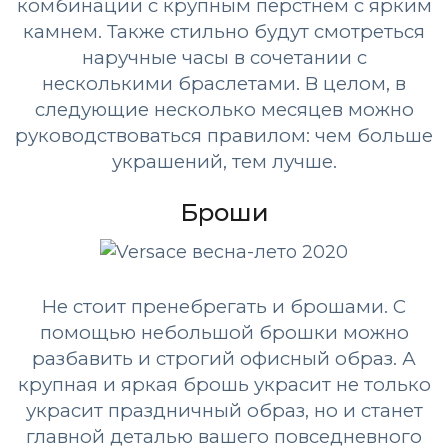
комбинации с крупным перстнем с ярким
камнем. Также стильно будут смотреться
наручные часы в сочетании с
несколькими браслетами. В целом, в
следующие несколько месяцев можно
руководствоваться правилом: чем больше
украшений, тем лучше.
Броши
Не стоит пренебрегать и брошами. С
помощью небольшой брошки можно
разбавить и строгий офисный образ. А
крупная и яркая брошь украсит не только
украсит праздничный образ, но и станет
главной деталью вашего повседневного