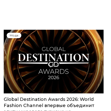
Мода
Global Destination Awards 2026: World
Fashion Channel впервые объединит