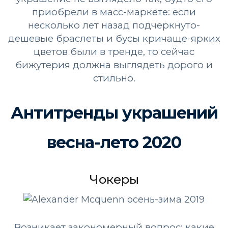
приобрели в масс-маркете: если
несколько лет назад подчеркнуто-
дешевые браслеты и бусы кричаще-ярких
цветов были в тренде, то сейчас
бижутерия должна выглядеть дорого и
стильно.
Антитренды украшений
весна-лето 2020
Чокеры
Возникает закономерный вопрос: какие