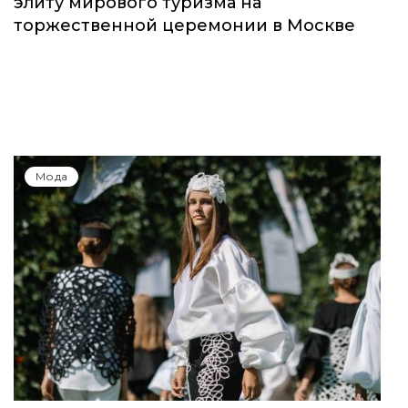
элиту мирового туризма на
торжественной церемонии в Москве
Мода