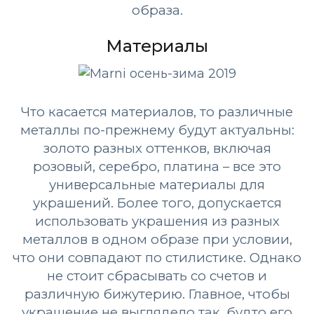
образа.
Материалы
Что касается материалов, то различные
металлы по-прежнему будут актуальны:
золото разных оттенков, включая
розовый, серебро, платина – все это
универсальные материалы для
украшений. Более того, допускается
использовать украшения из разных
металлов в одном образе при условии,
что они совпадают по стилистике. Однако
не стоит сбрасывать со счетов и
различную бижутерию. Главное, чтобы
украшение не выглядело так, будто его