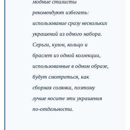
модные стилисты
рекомендуют избегать:
использование сразу нескольких
украшений из одного набора.
Серьги, кулон, кольцо и
браслет из одной коллекции,
использованные в одном образе,
будут смотреться, как
сборная солянка, поэтому
лучше носите эти украшения
по-отдельности.