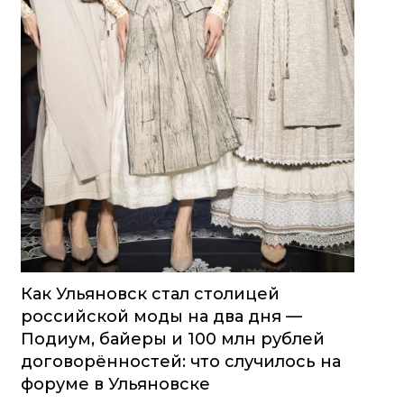
Как Ульяновск стал столицей
российской моды на два дня —
Подиум, байеры и 100 млн рублей
договорённостей: что случилось на
форуме в Ульяновске