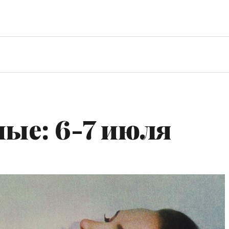
ые: 6-7 июля