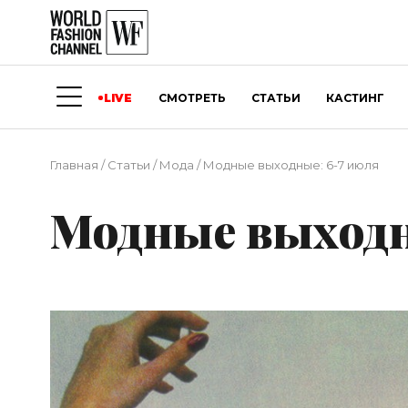
LIVE
СМОТРЕТЬ
СТАТЬИ
КАСТИНГ
Главная
/
Статьи
/
Мода
/
Модные выходные: 6-7 июля
Модные выходн