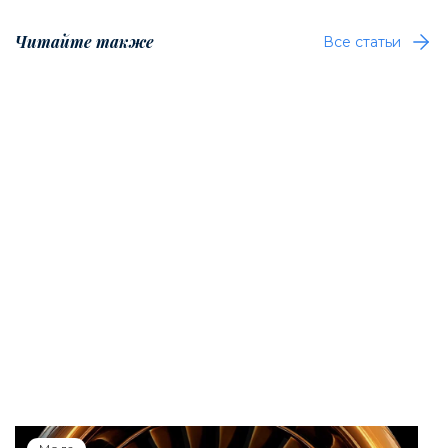
Читайте также
Все статьи