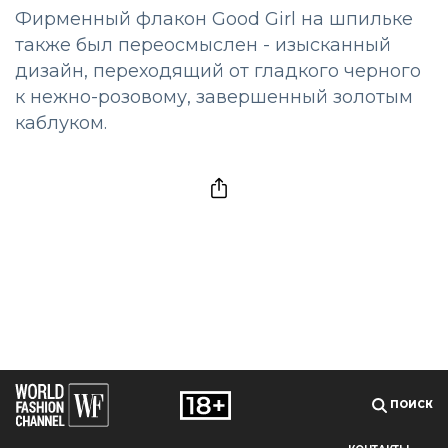
Фирменный флакон Good Girl на шпильке
также был переосмыслен - изысканный
дизайн, переходящий от гладкого черного
к нежно-розовому, завершенный золотым
каблуком.
ПОИСК