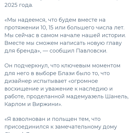
2025 года.
«Мы надеемся, что будем вместе на
протяжении 10, 15 или большего числа лет.
Мы сейчас в самом начале нашей истории.
Вместе мы сможем написать новую главу
для бренда», — сообщил Павловски.
Он подчеркнул, что ключевым моментом
для него в выборе Блази было то, что
дизайнер испытывает «огромное
восхищение и уважение к наследию и
работе, проделанной мадемуазель Шанель,
Карлом и Виржини».
«Я взволнован и польщен тем, что
присоединился к замечательному дому