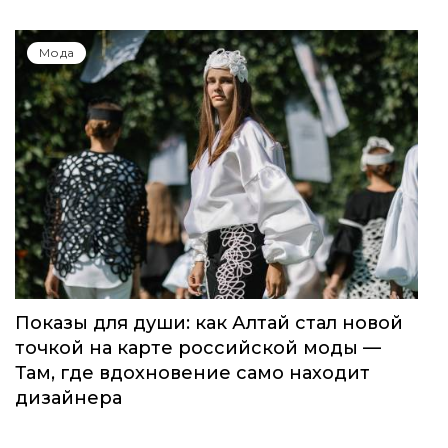
Мода
Показы для души: как Алтай стал новой
точкой на карте российской моды —
Там, где вдохновение само находит
дизайнера