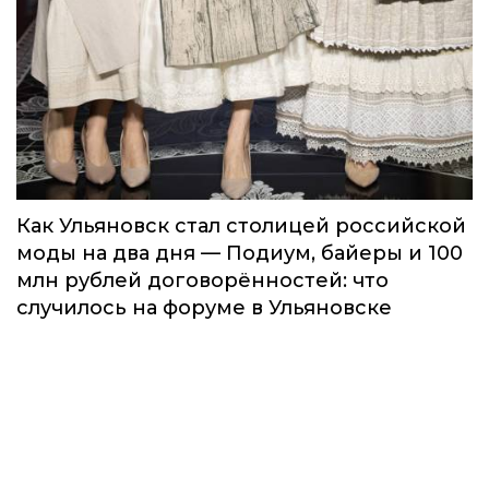
Как Ульяновск стал столицей российской
моды на два дня — Подиум, байеры и 100
млн рублей договорённостей: что
случилось на форуме в Ульяновске