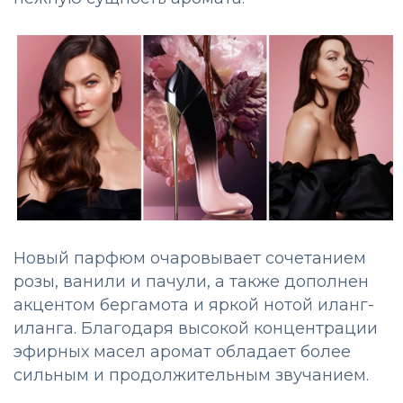
Новый парфюм очаровывает сочетанием
розы, ванили и пачули, а также дополнен
акцентом бергамота и яркой нотой иланг-
иланга. Благодаря высокой концентрации
эфирных масел аромат обладает более
сильным и продолжительным звучанием.