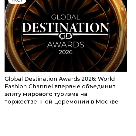
Мода
Global Destination Awards 2026: World
Fashion Channel впервые объединит
элиту мирового туризма на
торжественной церемонии в Москве