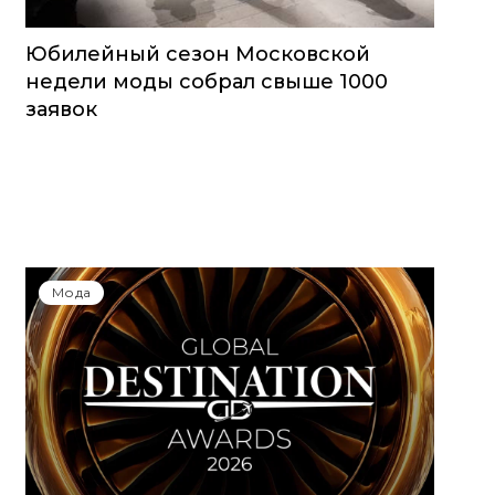
Юбилейный сезон Московской
недели моды собрал свыше 1000
заявок
Мода