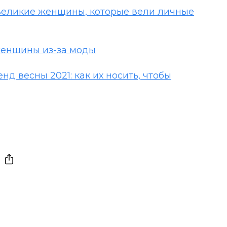
 великие женщины, которые вели личные
женщины из-за моды
нд весны 2021: как их носить, чтобы