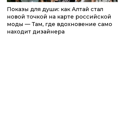
Показы для души: как Алтай стал
новой точкой на карте российской
моды — Там, где вдохновение само
находит дизайнера