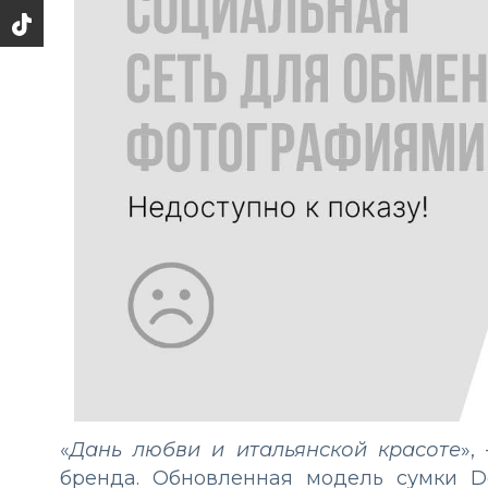
«
Дань любви и итальянской красоте
»,
бренда. Обновленная модель сумки D