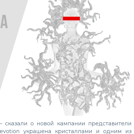
 – сказали о новой кампании представители
evotion украшена кристаллами и одним из