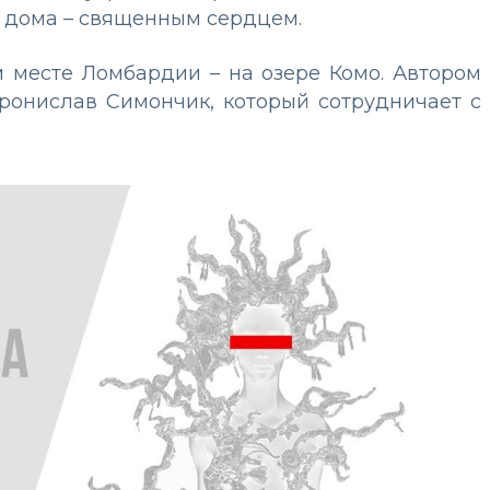
 дома – священным сердцем.
 месте Ломбардии – на озере Комо. Автором
ронислав Симончик, который сотрудничает с