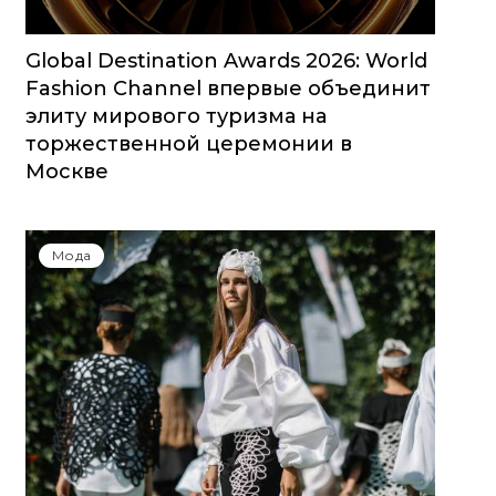
Global Destination Awards 2026: World
Fashion Channel впервые объединит
элиту мирового туризма на
торжественной церемонии в
Москве
Мода