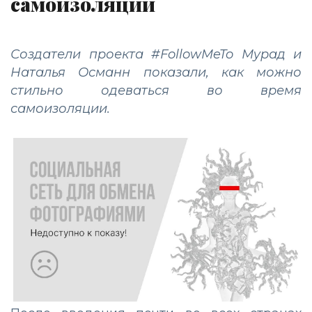
самоизоляции
Создатели проекта #FollowMeTo Мурад и
Наталья Османн показали, как можно
стильно одеваться во время
самоизоляции.