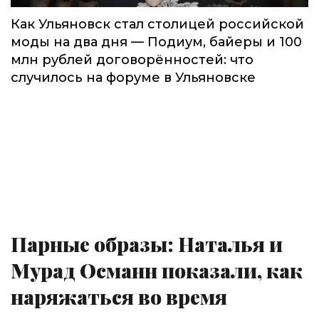
Как Ульяновск стал столицей российской
моды на два дня — Подиум, байеры и 100
млн рублей договорённостей: что
случилось на форуме в Ульяновске
Парные образы: Наталья и
Мурад Османн показали, как
наряжаться во время