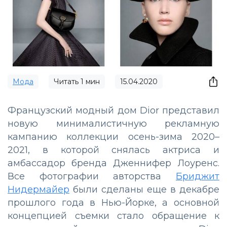
Мода
Читать
1
мин
15.04.2020
Французский модный дом Dior представил
новую минималистичную рекламную
кампанию коллекции осень-зима 2020–
2021, в которой снялась актриса и
амбассадор бренда Дженнифер Лоуренс.
Все фотографии авторства
Бриджит
Нидермайер
были сделаны еще в декабре
прошлого года в Нью-Йорке, а основной
концепцией съемки стало обращение к