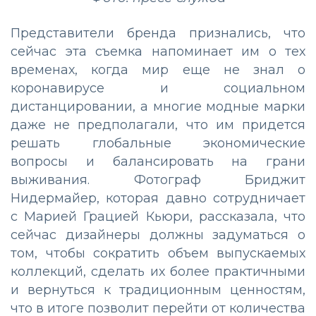
Представители бренда признались, что
сейчас эта съемка напоминает им о тех
временах, когда мир еще не знал о
коронавирусе и социальном
дистанцировании, а многие модные марки
даже не предполагали, что им придется
решать глобальные экономические
вопросы и балансировать на грани
выживания. Фотограф Бриджит
Нидермайер, которая давно сотрудничает
с Марией Грацией Кьюри, рассказала, что
сейчас дизайнеры должны задуматься о
том, чтобы сократить объем выпускаемых
коллекций, сделать их более практичными
и вернуться к традиционным ценностям,
что в итоге позволит перейти от количества