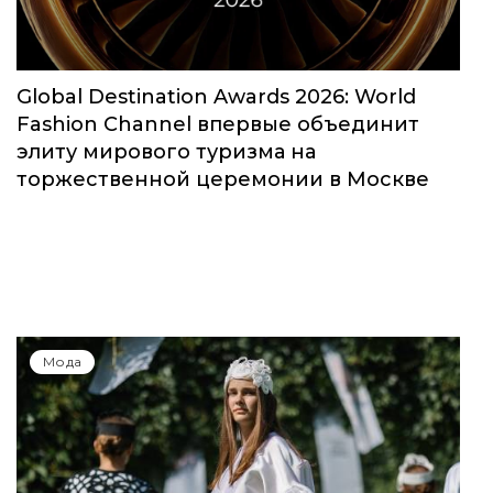
Global Destination Awards 2026: World
Fashion Channel впервые объединит
элиту мирового туризма на
торжественной церемонии в Москве
Мода