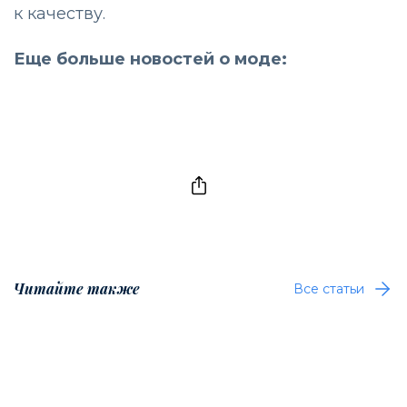
к качеству.
Еще больше новостей о моде:
Читайте также
Все статьи