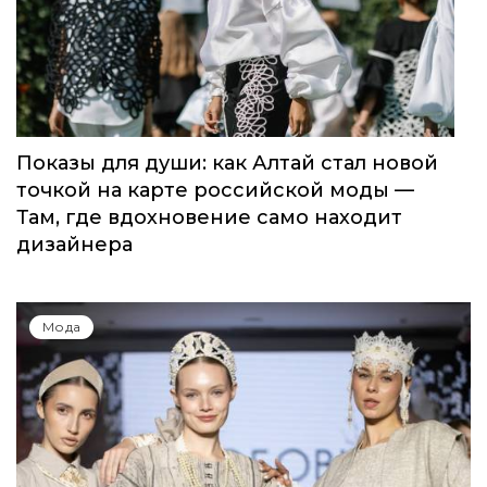
Показы для души: как Алтай стал новой
точкой на карте российской моды —
Там, где вдохновение само находит
дизайнера
Мода