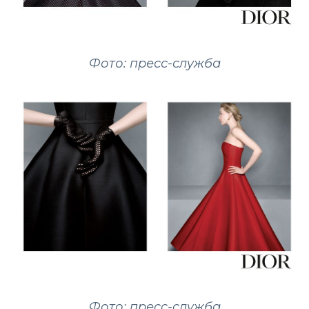
Фото: пресс-служба
Фото: пресс-служба