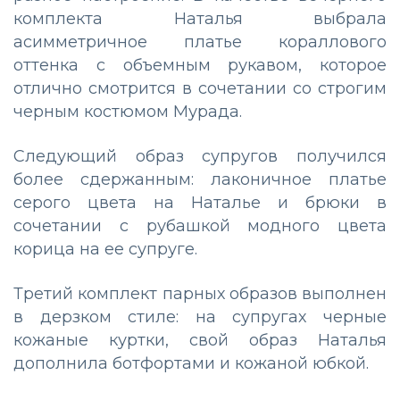
комплекта Наталья выбрала
асимметричное платье кораллового
оттенка с объемным рукавом, которое
отлично смотрится в сочетании со строгим
черным костюмом Мурада.
Следующий образ супругов получился
более сдержанным: лаконичное платье
серого цвета на Наталье и брюки в
сочетании с рубашкой модного цвета
корица на ее супруге.
Третий комплект парных образов выполнен
в дерзком стиле: на супругах черные
кожаные куртки, свой образ Наталья
дополнила ботфортами и кожаной юбкой.