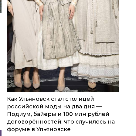
Как Ульяновск стал столицей
российской моды на два дня —
Подиум, байеры и 100 млн рублей
договорённостей: что случилось на
форуме в Ульяновске