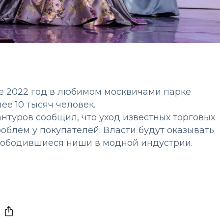
е 2022 год в любимом москвичами парке
ее 10 тысяч человек.
туров сообщил, что уход известных торговых
роблем у покупателей. Власти будут оказывать
ободившиеся ниши в модной индустрии.