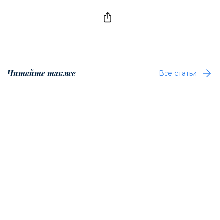
Читайте также
Все статьи