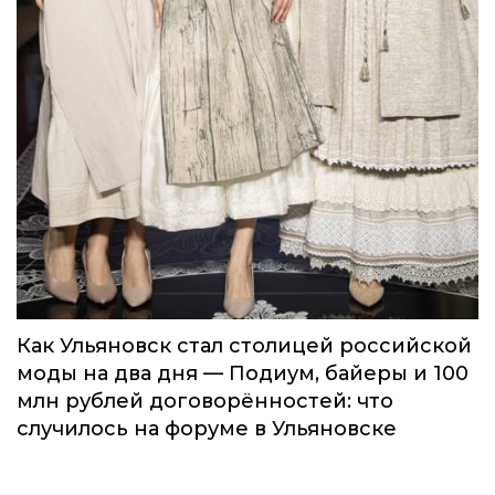
Как Ульяновск стал столицей российской
моды на два дня — Подиум, байеры и 100
млн рублей договорённостей: что
случилось на форуме в Ульяновске