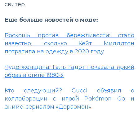
свитер.
Еще больше новостей о моде:
Роскошь против бережливости: стало
известно, сколько Кейт Миддлтон
потратила на одежду в 2020 году
Чудо-женщина: Галь Гадот показала яркий
образ в стиле 1980-х
Кто следующий? Gucci объявил о
коллаборации с игрой Pokémon Go и
аниме-сериалом «Дораэмон»