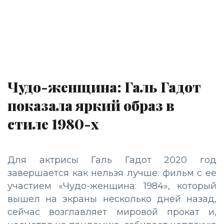
Чудо-женщина: Галь Гадот
показала яркий образ в
стиле 1980-х
Для актрисы Галь Гадот 2020 год
завершается как нельзя лучше: фильм с ее
участием «Чудо-женщина: 1984», который
вышел на экраны несколько дней назад,
сейчас возглавляет мировой прокат и,