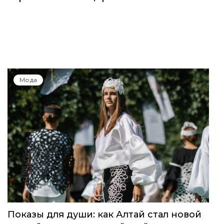
Мода
Показы для души: как Алтай стал новой