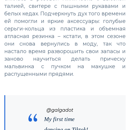
талией, свитере с пышными рукавами и
белых кедах. Подчеркнуть дух того времени
ей помогли и яркие аксессуары: голубые
серьги-кольца из пластика и объемная
атласная резинка – кстати, в этом сезоне
они снова вернулись в моду, так что
настало время разворошить свои запасы и
заново научиться делать прическу
мальвинка с пучком на макушке и
распущенными прядями.
@galgadot
My first time
dancing on Tiktok!