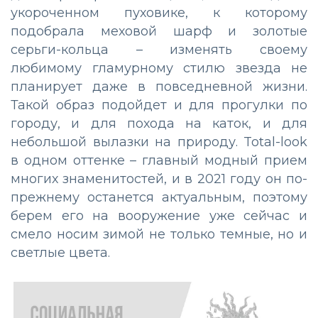
укороченном пуховике, к которому
подобрала меховой шарф и золотые
серьги-кольца – изменять своему
любимому гламурному стилю звезда не
планирует даже в повседневной жизни.
Такой образ подойдет и для прогулки по
городу, и для похода на каток, и для
небольшой вылазки на природу. Total-look
в одном оттенке – главный модный прием
многих знаменитостей, и в 2021 году он по-
прежнему останется актуальным, поэтому
берем его на вооружение уже сейчас и
смело носим зимой не только темные, но и
светлые цвета.