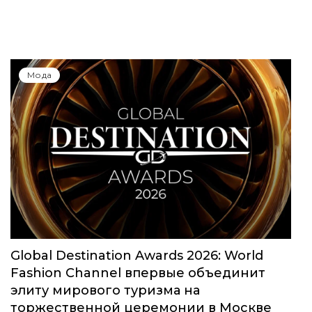
Мода
Global Destination Awards 2026: World
Fashion Channel впервые объединит
элиту мирового туризма на
торжественной церемонии в Москве