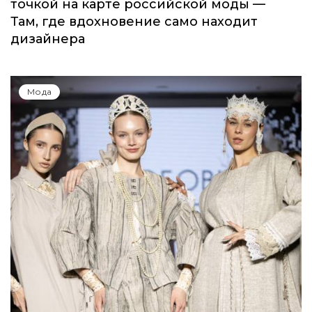
точкой на карте российской моды —
Там, где вдохновение само находит
дизайнера
Мода