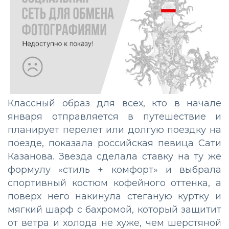
Классный образ для всех, кто в начале
января отправляется в путешествие и
планирует перелет или долгую поездку на
поезде, показала российская певица Сати
Казанова. Звезда сделала ставку на ту же
формулу «стиль + комфорт» и выбрала
спортивный костюм кофейного оттенка, а
поверх него накинула стеганую куртку и
мягкий шарф с бахромой, который защитит
от ветра и холода не хуже, чем шерстяной