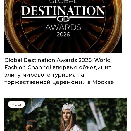
Global Destination Awards 2026: World
Fashion Channel впервые объединит
элиту мирового туризма на
торжественной церемонии в Москве
Мода