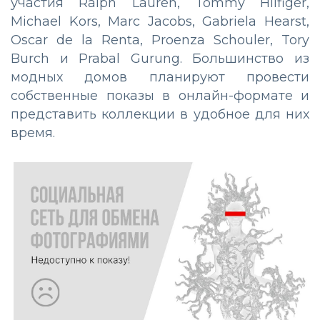
участия Ralph Lauren, Tommy Hilfiger,
Michael Kors, Marc Jacobs, Gabriela Hearst,
Oscar de la Renta, Proenza Schouler, Tory
Burch и Prabal Gurung. Большинство из
модных домов планируют провести
собственные показы в онлайн-формате и
представить коллекции в удобное для них
время.