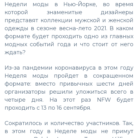
Недели моды в Нью-Йорке, во время
которой знаменитые дизайнеры
представят коллекции мужской и женской
одежды в сезоне весна-лето 2021. В каком
формате будет проходить одно из главных
модных событий года и что стоит от него
ждать?
Из-за пандемии коронавируса в этом году
Неделя моды пройдет в сокращенном
формате: вместо привычных шести дней
организаторы решили уложиться всего в
четыре дня. На этот раз NFW будет
проходить с 13 по 16 сентября.
Сократилось и количество участников. Так,
в этом году в Неделе моды не примут