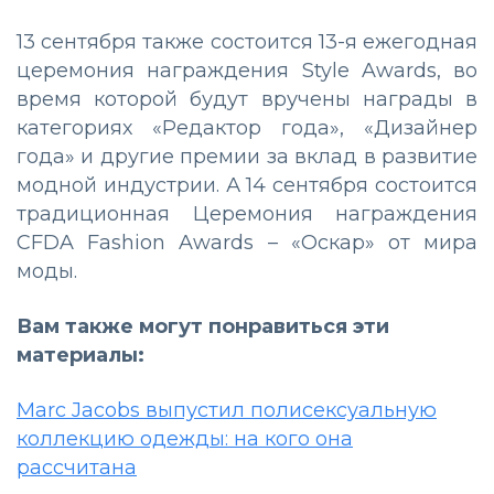
13 сентября также состоится 13-я ежегодная
церемония награждения Style Awards, во
время которой будут вручены награды в
категориях «Редактор года», «Дизайнер
года» и другие премии за вклад в развитие
модной индустрии. А 14 сентября состоится
традиционная Церемония награждения
CFDA Fashion Awards – «Оскар» от мира
моды.
Вам также могут понравиться эти
материалы:
Marc Jacobs выпустил полисексуальную
коллекцию одежды: на кого она
рассчитана