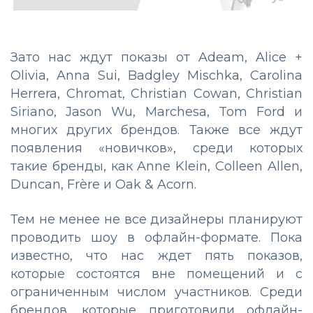
Зато нас ждут показы от Adeam, Alice +
Olivia, Anna Sui, Badgley Mischka, Carolina
Herrera, Chromat, Christian Cowan, Christian
Siriano, Jason Wu, Marchesa, Tom Ford и
многих других брендов. Также все ждут
появления «новичков», среди которых
такие бренды, как Anne Klein, Colleen Allen,
Duncan, Frère и Oak & Acorn.
Тем не менее не все дизайнеры планируют
проводить шоу в офлайн-формате. Пока
известно, что нас ждет пять показов,
которые состоятся вне помещений и с
ограниченным числом участников. Среди
брендов, которые приготовили офлайн-