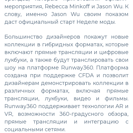
мероприятия, Rebecca Minkoff и Jason Wu. К
слову, именно Jason Wu своим показом
даст официальный старт Неделе моды.
Большинство дизайнеров покажут новые
коллекции в гибридных форматах, которые
включают прямые трансляции и цифровые
лукбуки, а также будут транслировать свои
шоу на платформе Runway360. Платформа
создана при поддержке CFDA и позволит
дизайнерам демонстрировать коллекции в
различных форматах, включая прямые
трансляции, лукбуки, видео и фильмы.
Runway360 поддерживает технологии AR и
VR, возможности 360-градусного обзора,
прямые трансляции и интеграцию с
социальными сетями.