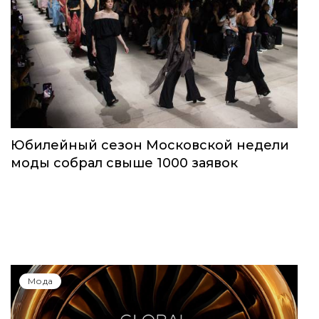
Юбилейный сезон Московской недели
моды собрал свыше 1000 заявок
Мода