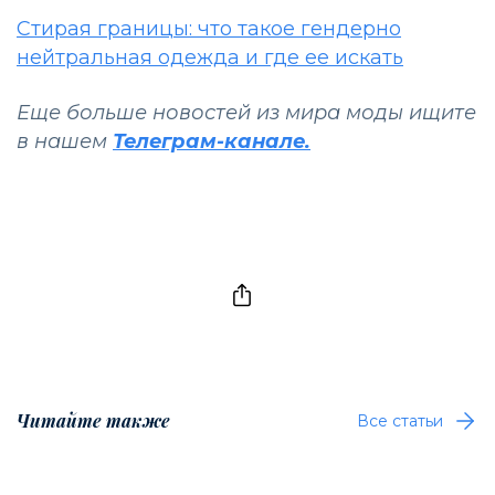
Стирая границы: что такое гендерно
нейтральная одежда и где ее искать
Еще больше новостей из мира моды ищите
в нашем
Телеграм-канале.
Читайте также
Все статьи