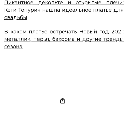
Пикантное декольте и открытые плечи:
Кети Топурия нашла идеальное платье для
свадьбы
В каком платье встречать Новый год 2021:
металлик, перья, бахрома и другие тренды
сезона