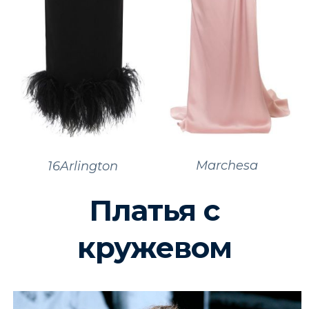
Marchesa
16Arlington
Платья с
кружевом