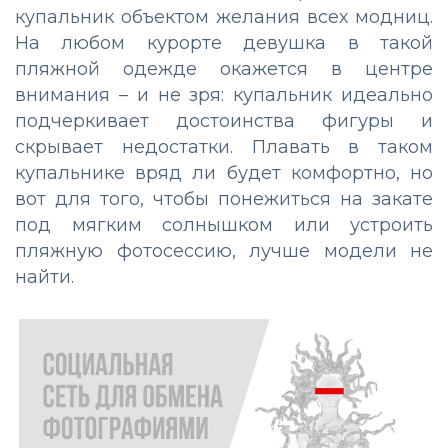
купальник объектом желания всех модниц.
На любом курорте девушка в такой
пляжной одежде окажется в центре
внимания – и не зря: купальник идеально
подчеркивает достоинства фигуры и
скрывает недостатки. Плавать в таком
купальнике вряд ли будет комфортно, но
вот для того, чтобы понежиться на закате
под мягким солнышком или устроить
пляжную фотосессию, лучше модели не
найти.