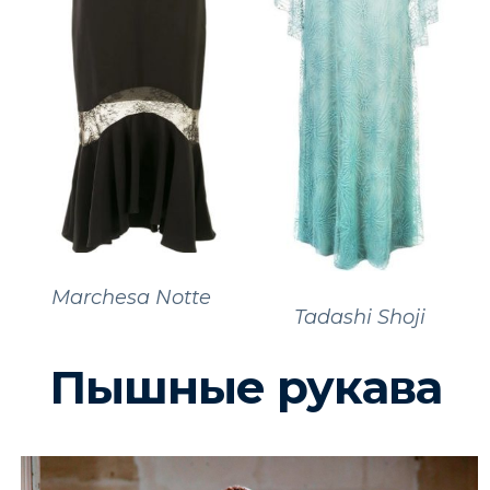
Marchesa Notte
Tadashi Shoji
Пышные рукава