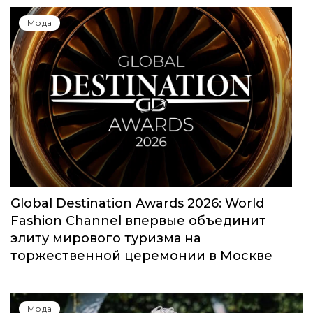
Мода
Global Destination Awards 2026: World
Fashion Channel впервые объединит
элиту мирового туризма на
торжественной церемонии в Москве
Мода