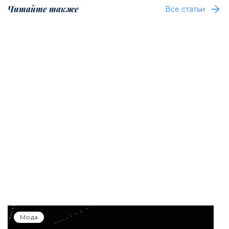
Читайте также
Все статьи
Мода