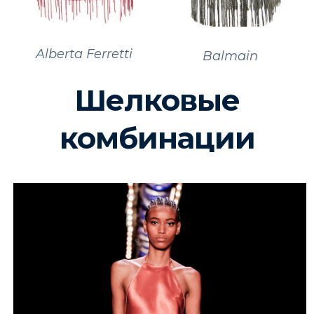
Alberta Ferretti
Balmain
Шелковые
комбинации