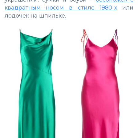
квадратным носом в стиле 1980-х
или
лодочек на шпильке.