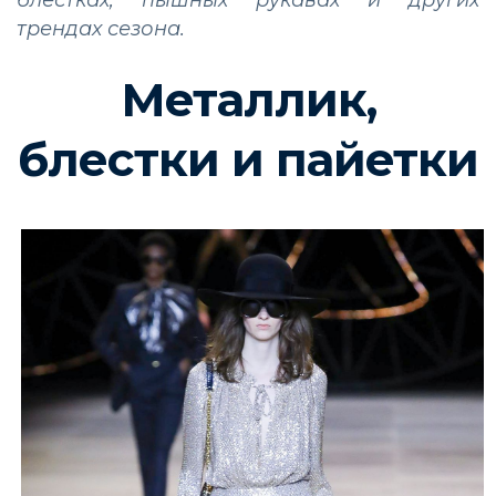
трендах сезона.
Металлик,
блестки и пайетки