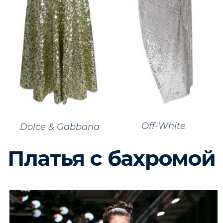
Off-White
Dolce & Gabbana
Платья с бахромой