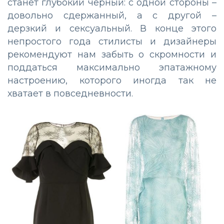
станет глубокий черный: с одной стороны –
довольно сдержанный, а с другой –
дерзкий и сексуальный. В конце этого
непростого года стилисты и дизайнеры
рекомендуют нам забыть о скромности и
поддаться максимально эпатажному
настроению, которого иногда так не
хватает в повседневности.