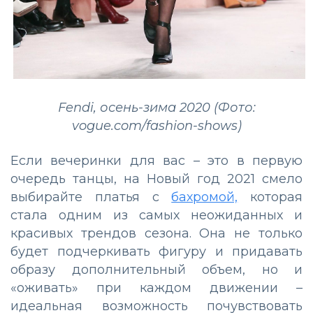
Fendi, осень-зима 2020 (Фото:
vogue.com/fashion-shows)
Если вечеринки для вас – это в первую
очередь танцы, на Новый год 2021 смело
выбирайте платья с
бахромой,
которая
стала одним из самых неожиданных и
красивых трендов сезона. Она не только
будет подчеркивать фигуру и придавать
образу дополнительный объем, но и
«оживать» при каждом движении –
идеальная возможность почувствовать