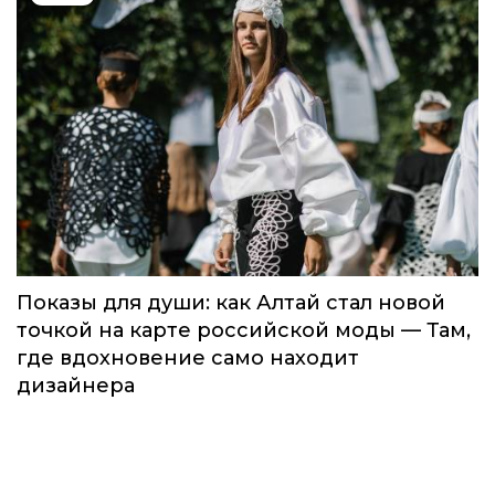
Показы для души: как Алтай стал новой
точкой на карте российской моды — Там,
где вдохновение само находит
дизайнера