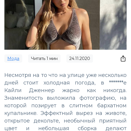
Мода
Читать
1
мин
24.11.2020
Несмотря на то что на улице уже несколько
дней стоит холодная погода, в *******е
Кайли Дженнер жарко как никогда.
Знаменитость выложила фотографию, на
которой позирует в слитном бархатном
купальнике. Эффектный вырез на животе,
открытое декольте, необычный приятный
цвет и небольшая сборка делают