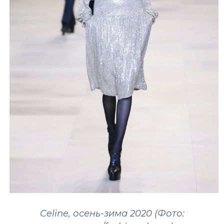
Celine, осень-зима 2020 (Фото: