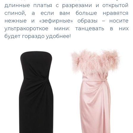
длинные платья с разрезами и открытой
спиной, а если вам больше нравятся
нежные и «зефирные» образы – носите
ультракороткое мини: танцевать в них
будет гораздо удобнее!