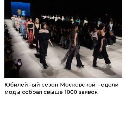
Юбилейный сезон Московской недели
моды собрал свыше 1000 заявок