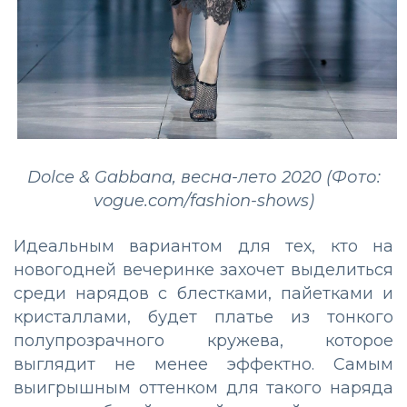
Dolce & Gabbana,
весна-лето 2020 (Фото:
vogue.com/fashion-shows)
Идеальным вариантом для тех, кто на
новогодней вечеринке захочет выделиться
среди нарядов с блестками, пайетками и
кристаллами, будет платье из тонкого
полупрозрачного кружева, которое
выглядит не менее эффектно. Самым
выигрышным оттенком для такого наряда