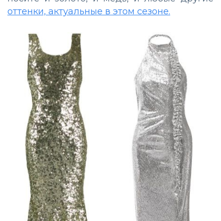
оттенки, актуальные в этом сезоне.