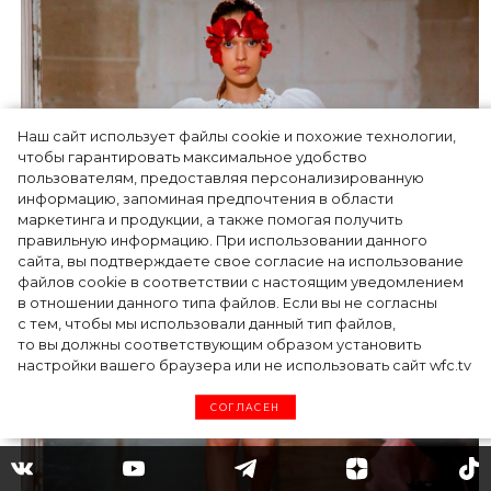
Наш сайт использует файлы cookie и похожие технологии,
чтобы гарантировать максимальное удобство
пользователям, предоставляя персонализированную
информацию, запоминая предпочтения в области
маркетинга и продукции, а также помогая получить
правильную информацию. При использовании данного
сайта, вы подтверждаете свое согласие на использование
файлов cookie в соответствии с настоящим уведомлением
в отношении данного типа файлов. Если вы не согласны
с тем, чтобы мы использовали данный тип файлов,
то вы должны соответствующим образом установить
настройки вашего браузера или не использовать сайт wfc.tv
СОГЛАСЕН