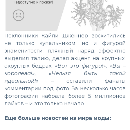
Поклонники Кайли Дженнер восхитились
не только купальником, но и фигурой
знаменитости: пляжный наряд эффектно
выделил талию, делая акцент на крупных,
округлых бедрах.
«Вот это фигура!», «Вы –
королева!», «Нельзя быть такой
идеальной!»
– оставили фанаты
комментарии под фото. За несколько часов
фотография набрала более 5 миллионов
лайков – и это только начало.
Еще больше новостей из мира моды: