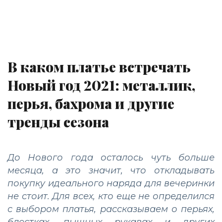
В каком платье встречать
Новый год 2021: металлик,
перья, бахрома и другие
тренды сезона
До Нового года осталось чуть больше
месяца, а это значит, что откладывать
покупку идеального наряда для вечеринки
не стоит. Для всех, кто еще не определился
с выбором платья, рассказываем о перьях,
блестках, пышных рукавах и других