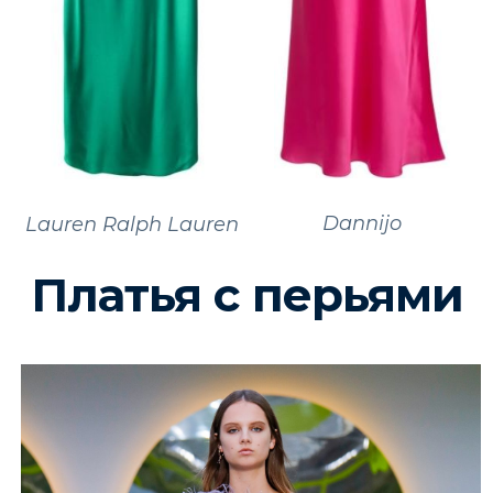
Dannijo
Lauren Ralph Lauren
Платья с перьями