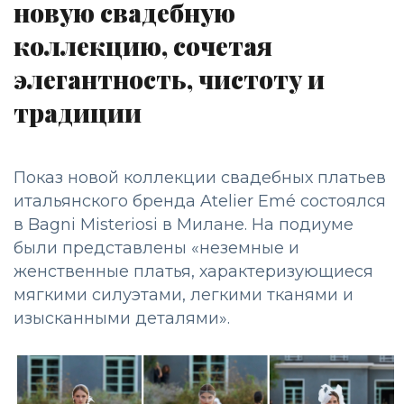
новую свадебную
коллекцию, сочетая
элегантность, чистоту и
традиции
Показ новой коллекции свадебных платьев
итальянского бренда Atelier Emé состоялся
в Bagni Misteriosi в Милане. На подиуме
были представлены «неземные и
женственные платья, характеризующиеся
мягкими силуэтами, легкими тканями и
изысканными деталями».