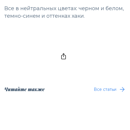
Все в нейтральных цветах: черном и белом,
темно-синем и оттенках хаки.
Читайте также
Все статьи