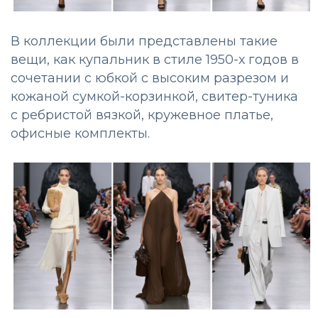
В коллекции были представлены такие
вещи, как купальник в стиле 1950-х годов в
сочетании с юбкой с высоким разрезом и
кожаной сумкой-корзинкой, свитер-туника
с ребристой вязкой, кружевное платье,
офисные комплекты.