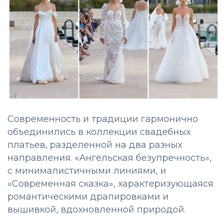
Современность и традиции гармонично
объединились в коллекции свадебных
платьев, разделенной на два разных
направления. «Ангельская безупречность»,
с минималистичными линиями, и
«Современная сказка», характеризующаяся
романтическими драпировками и
вышивкой, вдохновленной природой.