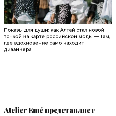
Показы для души: как Алтай стал новой
точкой на карте российской моды — Там,
где вдохновение само находит
дизайнера
Atelier Emé представляет