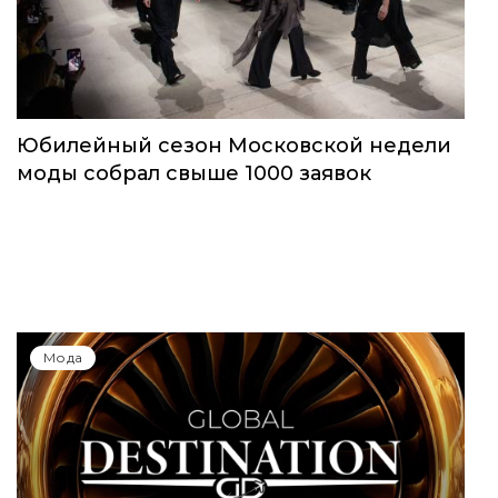
Юбилейный сезон Московской недели
моды собрал свыше 1000 заявок
Мода