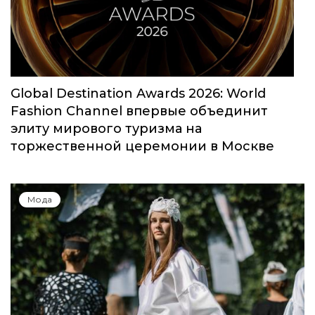
Global Destination Awards 2026: World
Fashion Channel впервые объединит
элиту мирового туризма на
торжественной церемонии в Москве
Мода