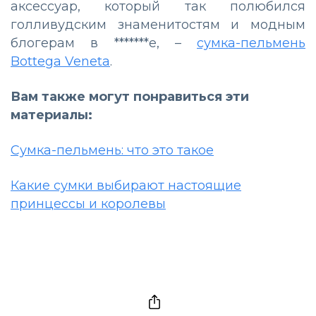
аксессуар, который так полюбился
голливудским знаменитостям и модным
блогерам в *******е, –
сумка-пельмень
Bottega Veneta
.
Вам также могут понравиться эти
материалы:
Сумка-пельмень: что это такое
Какие сумки выбирают настоящие
принцессы и королевы