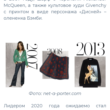
McQueen, а также культовое худи Givenchy
с принтом в виде персонажа «Дисней» –
олененка Бэмби.
Фото: net-a-porter.com
Лидером 2020 года ожидаемо стал