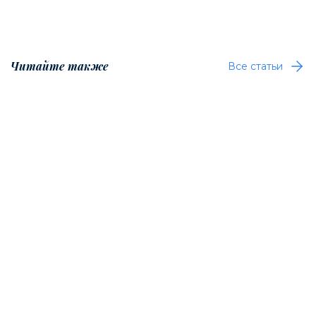
Читайте также
Все статьи