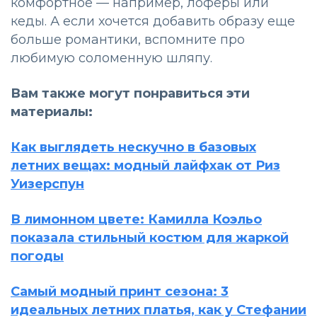
комфортное — например, лоферы или
кеды. А если хочется добавить образу еще
больше романтики, вспомните про
любимую соломенную шляпу.
Вам также могут понравиться эти
материалы:
Как выглядеть нескучно в базовых
летних вещах: модный лайфхак от Риз
Уизерспун
В лимонном цвете: Камилла Коэльо
показала стильный костюм для жаркой
погоды
Самый модный принт сезона: 3
идеальных летних платья, как у Стефании