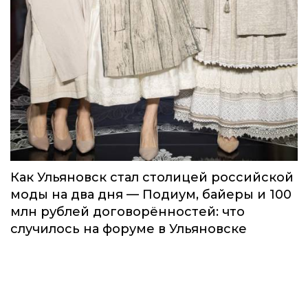
Как Ульяновск стал столицей российской
моды на два дня — Подиум, байеры и 100
млн рублей договорённостей: что
случилось на форуме в Ульяновске