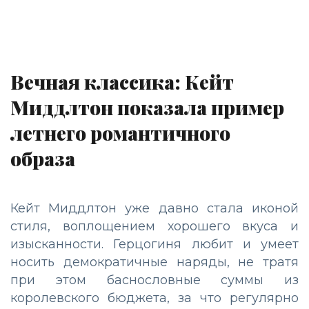
Вечная классика: Кейт
Миддлтон показала пример
летнего романтичного
образа
Кейт Миддлтон уже давно стала иконой
стиля, воплощением хорошего вкуса и
изысканности. Герцогиня любит и умеет
носить демократичные наряды, не тратя
при этом баснословные суммы из
королевского бюджета, за что регулярно