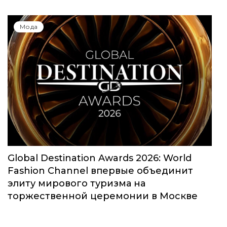
Мода
Global Destination Awards 2026: World
Fashion Channel впервые объединит
элиту мирового туризма на
торжественной церемонии в Москве