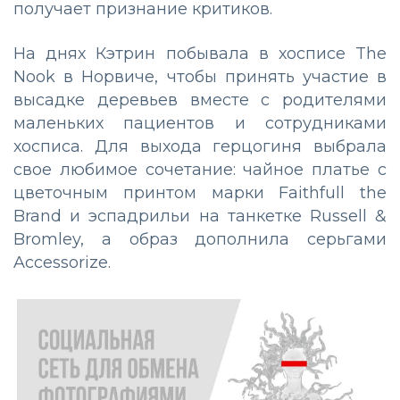
получает признание критиков.
На днях Кэтрин побывала в хосписе The
Nook в Норвиче, чтобы принять участие в
высадке деревьев вместе с родителями
маленьких пациентов и сотрудниками
хосписа. Для выхода герцогиня выбрала
свое любимое сочетание: чайное платье с
цветочным принтом марки Faithfull the
Brand и эспадрильи на танкетке Russell &
Bromley, а образ дополнила серьгами
Accessorize.