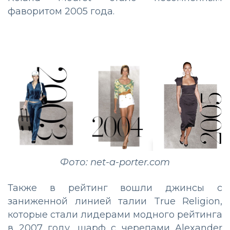
фаворитом 2005 года.
Фото: net-a-porter.com
Также в рейтинг вошли джинсы с
заниженной линией талии True Religion,
которые стали лидерами модного рейтинга
в 2007 году, шарф с черепами Alexander