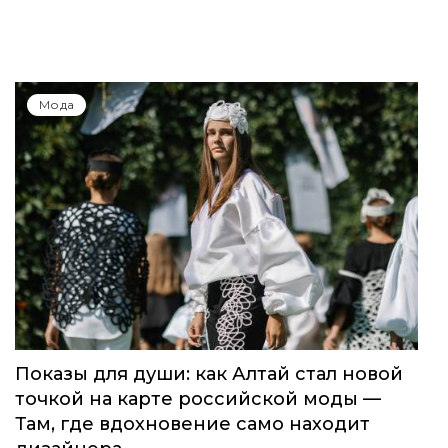
Мода
Показы для души: как Алтай стал новой
точкой на карте российской моды —
Там, где вдохновение само находит