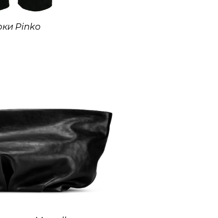
ки Pinko