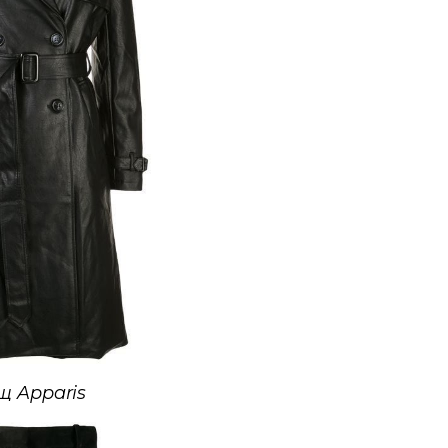
щ Apparis