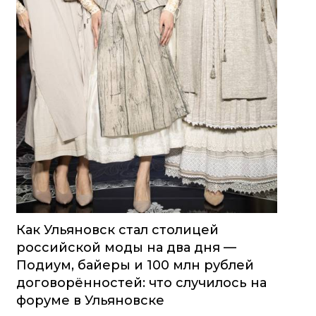
Как Ульяновск стал столицей
российской моды на два дня —
Подиум, байеры и 100 млн рублей
договорённостей: что случилось на
форуме в Ульяновске