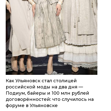
Как Ульяновск стал столицей
российской моды на два дня —
Подиум, байеры и 100 млн рублей
договорённостей: что случилось на
форуме в Ульяновске