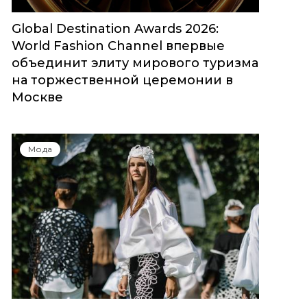
Global Destination Awards 2026:
World Fashion Channel впервые
объединит элиту мирового туризма
на торжественной церемонии в
Москве
Мода