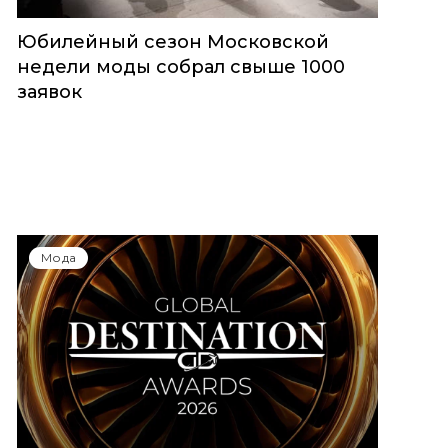
Юбилейный сезон Московской
недели моды собрал свыше 1000
заявок
Мода