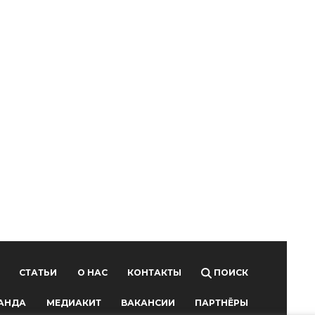
-
СТАТЬИ
О НАС
КОНТАКТЫ
ПОИСК
АНДА
МЕДИАКИТ
ВАКАНСИИ
ПАРТНЁРЫ