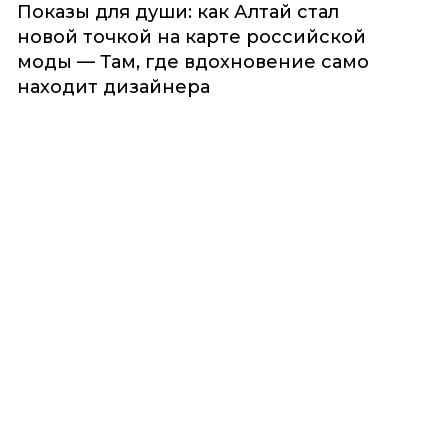
Показы для души: как Алтай стал
новой точкой на карте российской
моды — Там, где вдохновение само
находит дизайнера