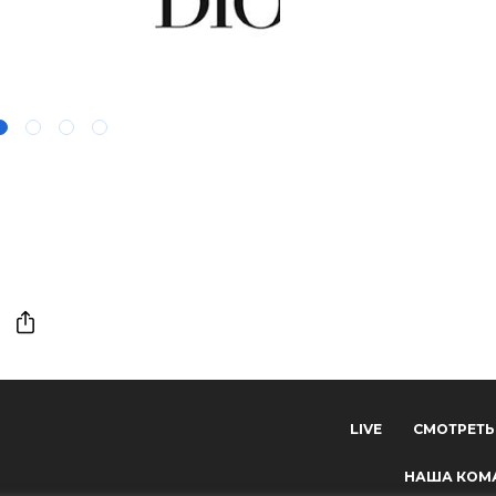
-
LIVE
СМОТРЕТЬ
НАША КОМ