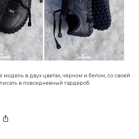
одель в двух цветах, чёрном и белом, со своей
вписать в повседневный гардероб.