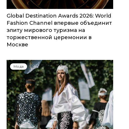
Global Destination Awards 2026: World
Fashion Channel впервые объединит
элиту мирового туризма на
торжественной церемонии в
Москве
Мода