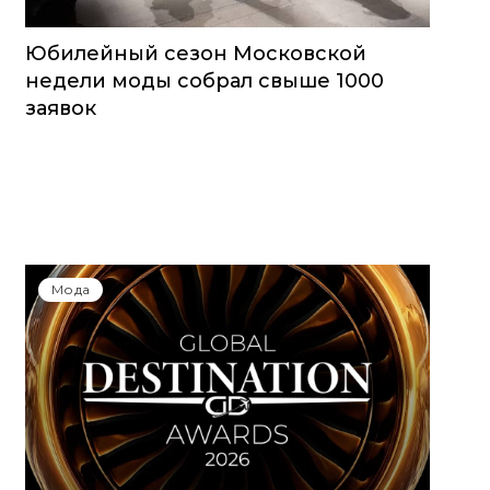
Юбилейный сезон Московской
недели моды собрал свыше 1000
заявок
Мода