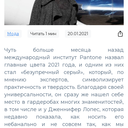
Мода
Читать
1
мин
20.01.2021
Чуть больше месяца назад
международный институт Pantone назвал
главные цвета 2021 года, и одним из них
стал «безупречный серый», который, по
мнению экспертов, символизирует
практичность и твердость. Благодаря своей
универсальности, он сразу же нашел себе
место в гардеробах многих знаменитостей,
в том числе и у Дженнифер Лопес, которая
недавно показала, как носить его
небанально и не совсем так, как мы