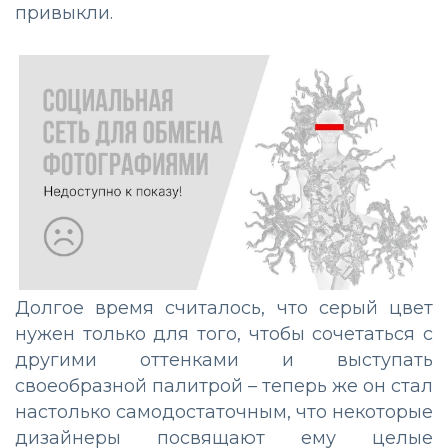
привыкли.
Долгое время считалось, что серый цвет
нужен только для того, чтобы сочетаться с
другими оттенками и выступать
своеобразной палитрой – теперь же он стал
настолько самодостаточным, что некоторые
дизайнеры посвящают ему целые