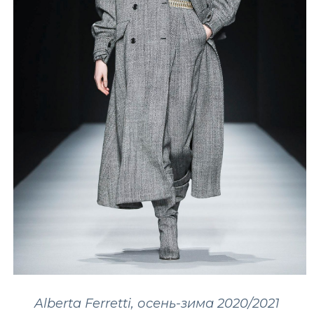
Alberta Ferretti, осень-зима 2020/2021