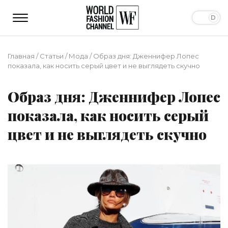
Главная
/
Статьи
/
Мода
/
Образ дня: Дженнифер Лопес
показала, как носить серый цвет и не выглядеть скучно
Образ дня: Дженнифер Лопес
показала, как носить серый
цвет и не выглядеть скучно