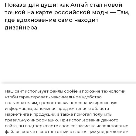
Мода
Наш сайт использует файлы cookie и похожие технологии,
Показы для души: как Алтай стал новой
чтобы гарантировать максимальное удобство
точкой на карте российской моды — Там,
пользователям, предоставляя персонализированную
информацию, запоминая предпочтения в области
где вдохновение само находит
маркетинга и продукции, а также помогая получить
дизайнера
правильную информацию. При использовании данного
сайта, вы подтверждаете свое согласие на использование
файлов cookie в соответствии с настоящим уведомлением