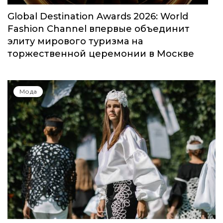
Мода
Global Destination Awards 2026: World
Fashion Channel впервые объединит
элиту мирового туризма на
торжественной церемонии в Москве