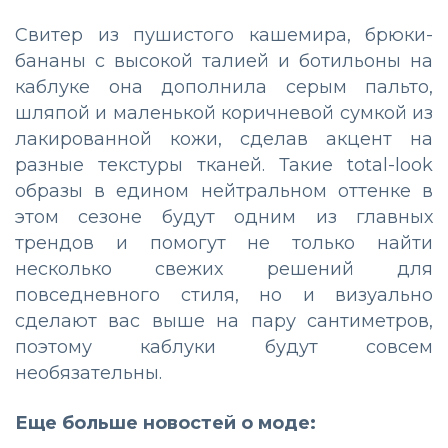
Свитер из пушистого кашемира, брюки-
бананы с высокой талией и ботильоны на
каблуке она дополнила серым пальто,
шляпой и маленькой коричневой сумкой из
лакированной кожи, сделав акцент на
разные текстуры тканей. Такие total-look
образы в едином нейтральном оттенке в
этом сезоне будут одним из главных
трендов и помогут не только найти
несколько свежих решений для
повседневного стиля, но и визуально
сделают вас выше на пару сантиметров,
поэтому каблуки будут совсем
необязательны.
Еще больше новостей о моде: