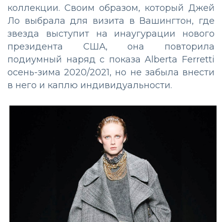
коллекции. Своим образом, который Джей
Ло выбрала для визита в Вашингтон, где
звезда выступит на инаугурации нового
президента США, она повторила
подиумный наряд с показа Alberta Ferretti
осень-зима 2020/2021, но не забыла внести
в него и каплю индивидуальности.