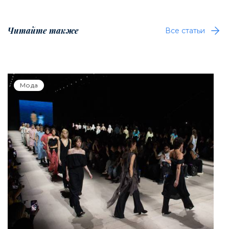
Читайте также
Все статьи