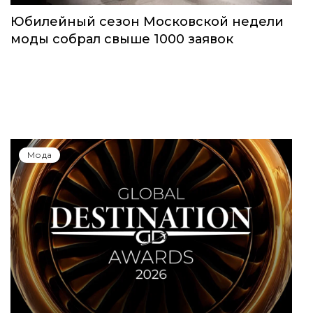
Мода
Юбилейный сезон Московской недели
моды собрал свыше 1000 заявок