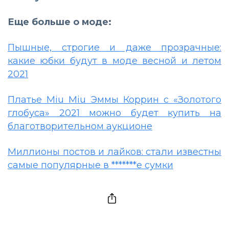
Еще больше о моде:
Пышные, строгие и даже прозрачные:
какие юбки будут в моде весной и летом
2021
Платье Miu Miu Эммы Коррин с «Золотого
глобуса» 2021 можно будет купить на
благотворительном аукционе
Миллионы постов и лайков: стали известны
самые популярные в *******е сумки