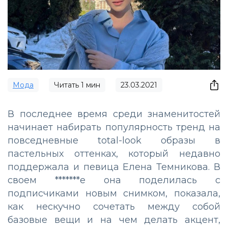
Мода
Читать
1
мин
23.03.2021
В последнее время среди знаменитостей
начинает набирать популярность тренд на
повседневные total-look образы в
пастельных оттенках, который недавно
поддержала и певица Елена Темникова. В
своем *******е она поделилась с
подписчиками новым снимком, показала,
как нескучно сочетать между собой
базовые вещи и на чем делать акцент,