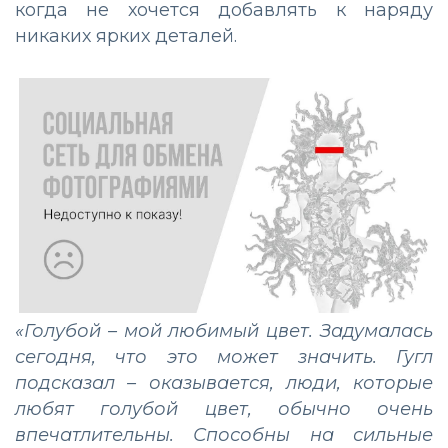
когда не хочется добавлять к наряду
никаких ярких деталей.
«Голубой – мой любимый цвет. Задумалась
сегодня, что это может значить. Гугл
подсказал – оказывается, люди, которые
любят голубой цвет, обычно очень
впечатлительны. Способны на сильные