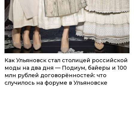
Как Ульяновск стал столицей российской
моды на два дня — Подиум, байеры и 100
млн рублей договорённостей: что
случилось на форуме в Ульяновске