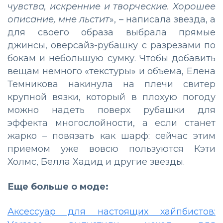
чувства, искренние и творческие. Хорошее
описание, мне льстит
», – написала звезда, а
для своего образа выбрала прямые
джинсы, оверсайз-рубашку с разрезами по
бокам и небольшую сумку. Чтобы добавить
вещам немного «текстуры» и объема, Елена
Темникова накинула на плечи свитер
крупной вязки, который в плохую погоду
можно надеть поверх рубашки для
эффекта многослойности, а если станет
жарко – повязать как шарф: сейчас этим
приемом уже вовсю пользуются Кэти
Холмс, Белла Хадид и другие звезды.
Еще больше о моде:
Аксессуар для настоящих хайпбистов: