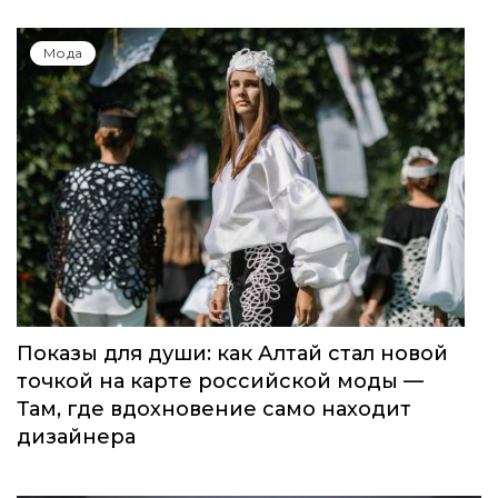
Мода
Показы для души: как Алтай стал новой
точкой на карте российской моды —
Там, где вдохновение само находит
дизайнера