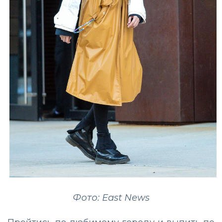
Фото: East News