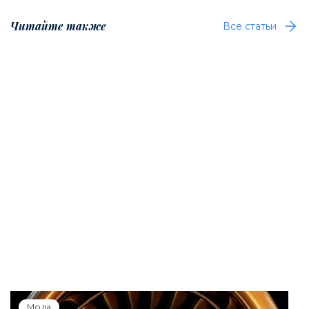
Читайте также
Все статьи
Мода