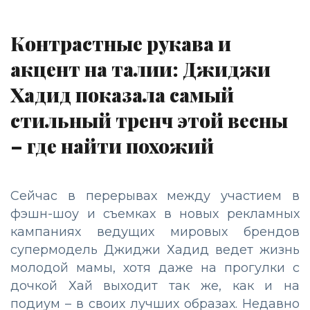
Контрастные рукава и
акцент на талии: Джиджи
Хадид показала самый
стильный тренч этой весны
– где найти похожий
Сейчас в перерывах между участием в
фэшн-шоу и съемках в новых рекламных
кампаниях ведущих мировых брендов
супермодель Джиджи Хадид ведет жизнь
молодой мамы, хотя даже на прогулки с
дочкой Хай выходит так же, как и на
подиум – в своих лучших образах. Недавно