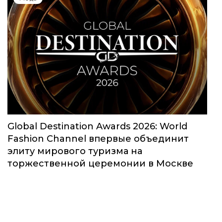
Global Destination Awards 2026: World
Fashion Channel впервые объединит
элиту мирового туризма на
торжественной церемонии в Москве