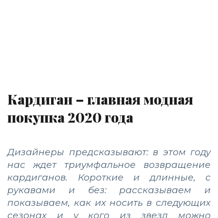
Кардиган – главная модная
покупка 2020 года
Дизайнеры предсказывают: в этом году
нас ждет триумфальное возвращение
кардиганов. Короткие и длинные, с
рукавами и без: рассказываем и
показываем, как их носить в следующих
сезонах и у кого из звезд можно