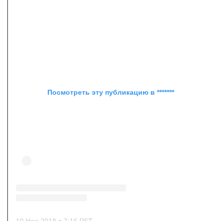
Посмотреть эту публикацию в *******