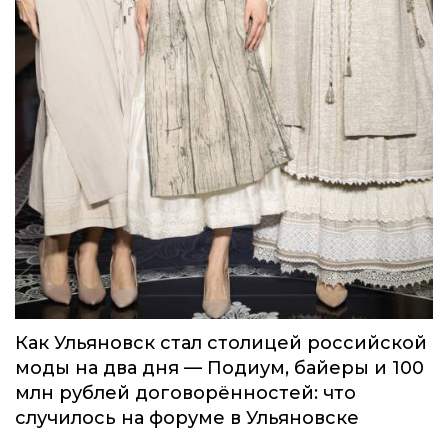
Как Ульяновск стал столицей российской
моды на два дня — Подиум, байеры и 100
млн рублей договорённостей: что
случилось на форуме в Ульяновске