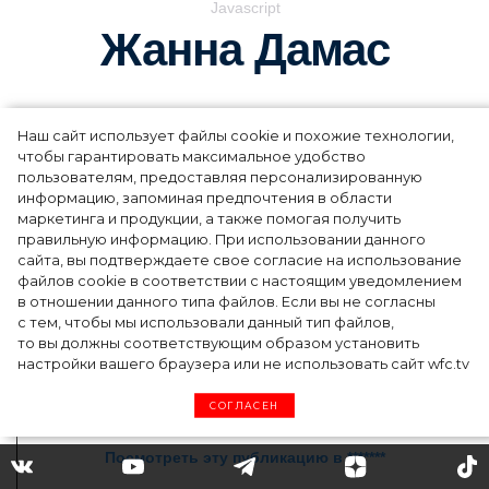
Javascript
Жанна Дамас
Наш сайт использует файлы cookie и похожие технологии,
чтобы гарантировать максимальное удобство
пользователям, предоставляя персонализированную
информацию, запоминая предпочтения в области
маркетинга и продукции, а также помогая получить
правильную информацию. При использовании данного
сайта, вы подтверждаете свое согласие на использование
файлов cookie в соответствии с настоящим уведомлением
в отношении данного типа файлов. Если вы не согласны
с тем, чтобы мы использовали данный тип файлов,
то вы должны соответствующим образом установить
настройки вашего браузера или не использовать сайт wfc.tv
СОГЛАСЕН
Посмотреть эту публикацию в *******