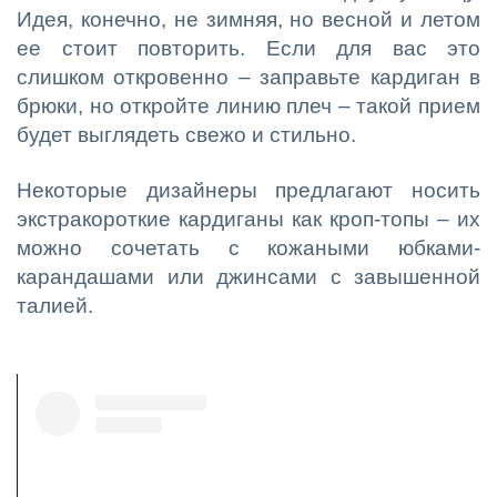
Идея, конечно, не зимняя, но весной и летом
ее стоит повторить. Если для вас это
слишком откровенно – заправьте кардиган в
брюки, но откройте линию плеч – такой прием
будет выглядеть свежо и стильно.
Некоторые дизайнеры предлагают носить
экстракороткие кардиганы как кроп-топы – их
можно сочетать с кожаными юбками-
карандашами или джинсами с завышенной
талией.