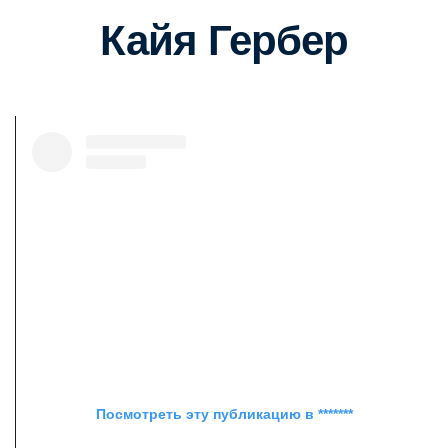
Кайя Гербер
Посмотреть эту публикацию в *******