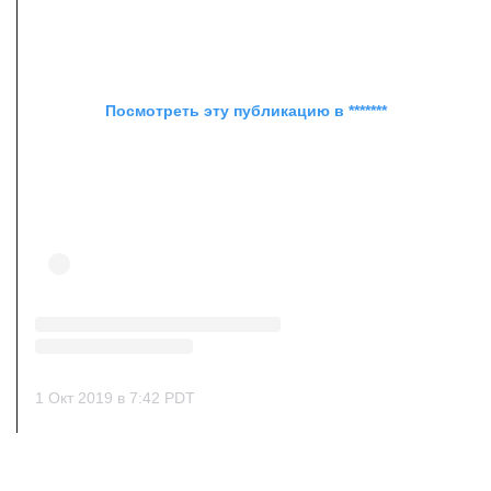
Посмотреть эту публикацию в *******
1 Окт 2019 в 7:42 PDT