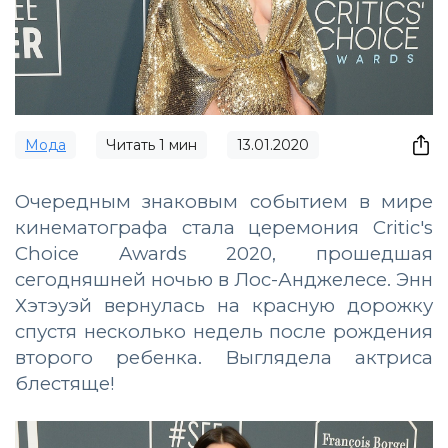
Мода
Читать
1
мин
13.01.2020
Очередным знаковым событием в мире
кинематографа стала церемония Critic's
Choice Awards 2020, прошедшая
сегодняшней ночью в Лос-Анджелесе. Энн
Хэтэуэй вернулась на красную дорожку
спустя несколько недель после рождения
второго ребенка. Выглядела актриса
блестяще!