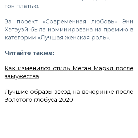
тон платью.
За проект «Современная любовь» Энн
Хэтэуэй была номинирована на премию в
категории «Лучшая женская роль».
Читайте также:
Как изменился стиль Меган Маркл после
замужества
Лучшие образы звезд на вечеринке после
Золотого глобуса 2020