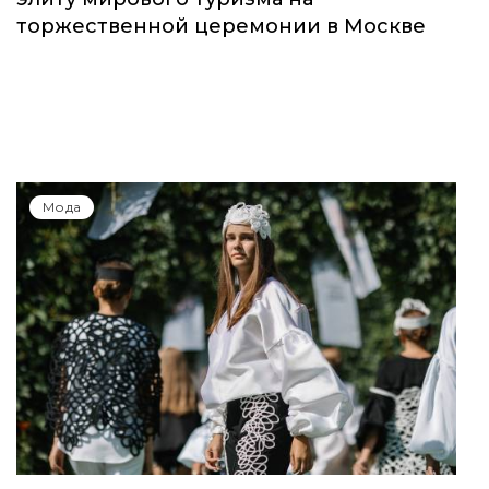
торжественной церемонии в Москве
Мода