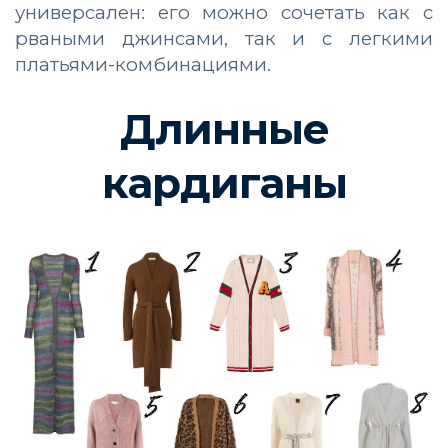
универсален: его можно сочетать как с
рваными джинсами, так и с легкими
платьями-комбинациями.
Длинные
кардиганы