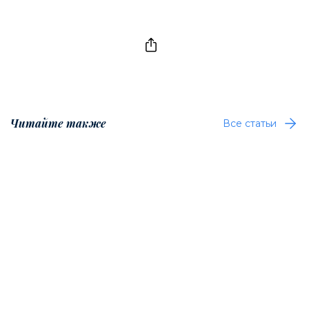
Читайте также
Все статьи