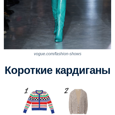
vogue.com/fashion-shows
Короткие кардиганы