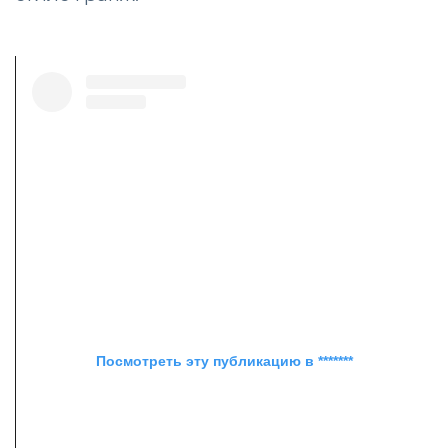
Посмотреть эту публикацию в *******