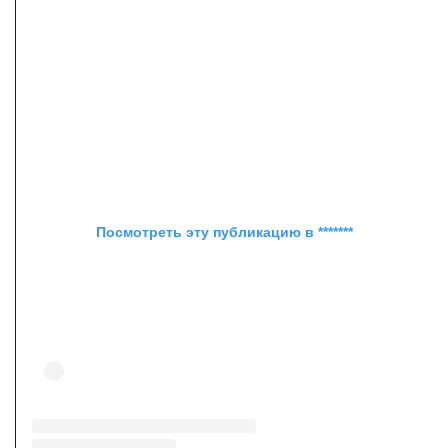
Посмотреть эту публикацию в *******