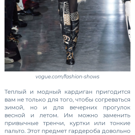
vogue.com/fashion-shows
Теплый и модный кардиган пригодится
вам не только для того, чтобы согреваться
зимой, но и для вечерних прогулок
весной и летом. Им можно заменить
привычные тренчи, куртки или тонкие
пальто. Этот предмет гардероба довольно