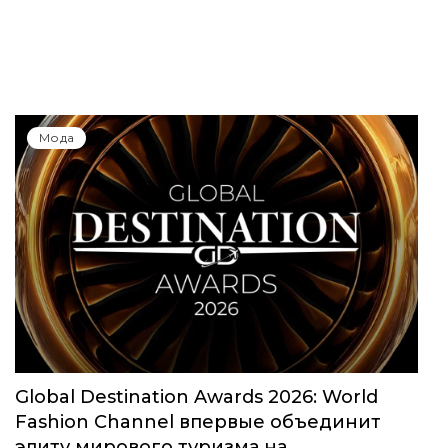
Мода
Global Destination Awards 2026: World
Fashion Channel впервые объединит
элиту мирового туризма на