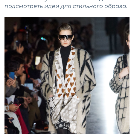
подсмотреть идеи для стильного образа.