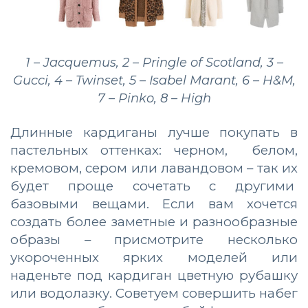
1 – Jacquemus, 2 – Pringle of Scotland, 3 –
Gucci, 4 – Twinset, 5 – Isabel Marant, 6 – H&M,
7 – Pinko, 8 – High
Длинные кардиганы лучше покупать в
пастельных оттенках: черном, белом,
кремовом, сером или лавандовом – так их
будет проще сочетать с другими
базовыми вещами. Если вам хочется
создать более заметные и разнообразные
образы – присмотрите несколько
укороченных ярких моделей или
наденьте под кардиган цветную рубашку
или водолазку. Советуем совершить набег