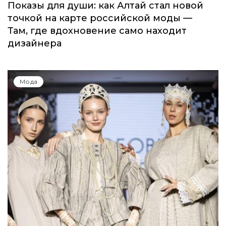
Показы для души: как Алтай стал новой
точкой на карте российской моды —
Там, где вдохновение само находит
дизайнера
Мода