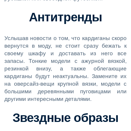
Антитренды
Услышав новости о том, что кардиганы скоро
вернутся в моду, не стоит сразу бежать к
своему шкафу и доставать из него все
запасы. Тонкие модели с ажурной вязкой,
резинкой внизу, а также облегающие
кардиганы будут неактуальны. Замените их
на оверсайз-вещи крупной вязки, модели с
большими деревянными пуговицами или
другими интересными деталями.
Звездные образы