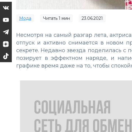
Мода
Читать
1
мин
23.06.2021
Несмотря на самый разгар лета, актриса
отпуск и активно снимается в новом п
секрете. Недавно звезда поделилась с 
позирует в эффектном наряде, и напи
графике время даже на то, чтобы спокой