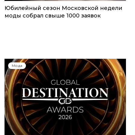
Юбилейный сезон Московской недели
моды собрал свыше 1000 заявок
Мода