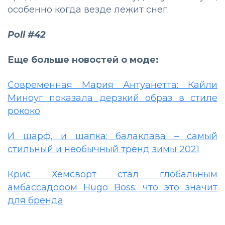
особенно когда везде лежит снег.
Poll #42
Еще больше новостей о моде:
Современная Мария Антуанетта: Кайли
Миноуг показала дерзкий образ в стиле
рококо
И шарф, и шапка: балаклава – самый
стильный и необычный тренд зимы 2021
Крис Хемсворт стал глобальным
амбассадором Hugo Boss: что это значит
для бренда