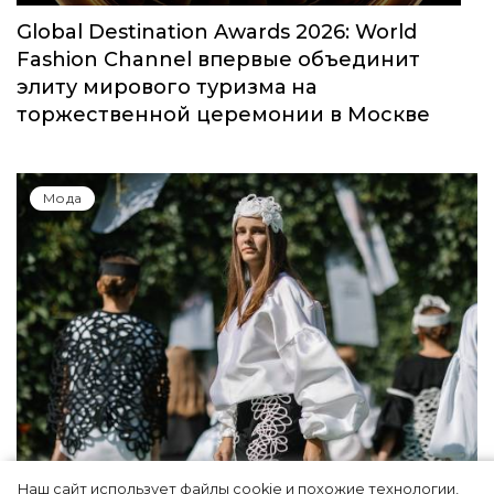
Global Destination Awards 2026: World
Fashion Channel впервые объединит
элиту мирового туризма на
торжественной церемонии в Москве
Мода
Наш сайт использует файлы cookie и похожие технологии,