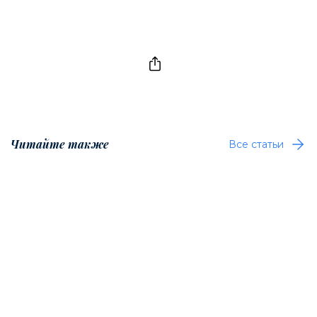
Читайте также
Все статьи