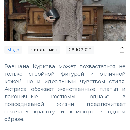
Мода
Читать
1
мин
08.10.2020
Равшана Куркова может похвастаться не
только стройной фигурой и отличной
кожей, но и идеальным чувством стиля.
Актриса обожает женственные платья и
лаконичные костюмы, однако в
повседневной жизни предпочитает
сочетать красоту и комфорт в одном
образе.