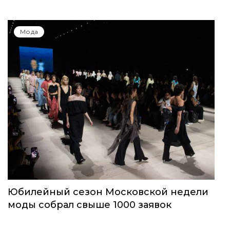
Мода
Юбилейный сезон Московской недели
моды собрал свыше 1000 заявок