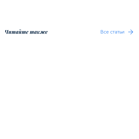
Читайте также
Все статьи