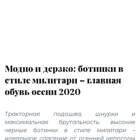
Модно и дерзко: ботинки в
стиле милитари – главная
обувь осени 2020
Тракторная подошва, шнурки и
максимальная брутальность: высокие
черные ботинки в стиле милитари –
идеальное спасение от осенней непогоды