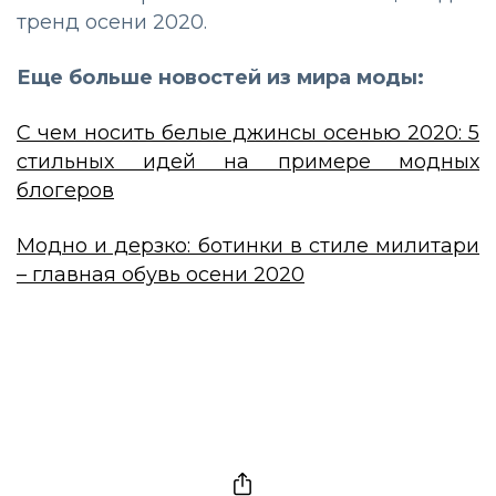
тренд осени 2020.
Еще больше новостей из мира моды:
С чем носить белые джинсы осенью 2020: 5
стильных идей на примере модных
блогеров
Модно и дерзко: ботинки в стиле милитари
– главная обувь осени 2020