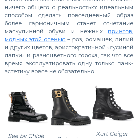
ничего общего с реальностью: идеальным
способом сделать повседневный образ
более гармоничным станет сочетание
маскулинной обуви и нежных
принтов,
модных этой осенью
– роз, ромашек, лилий
и других цветов, аристократичной «гусиной
лапки» и разноцветного гороха, так что все
время эксплуатировать одну только панк-
эстетику вовсе не обязательно.
Kurt Geiger
See by Chloé