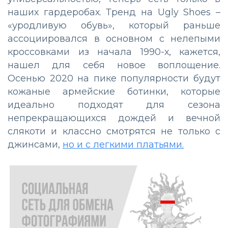
наших гардеробах. Тренд на Ugly Shoes –
«уродливую обувь», который раньше
ассоциировался в основном с нелепыми
кроссовками из начала 1990-х, кажется,
нашел для себя новое воплощение.
Осенью 2020 на пике популярности будут
кожаные армейские ботинки, которые
идеально подходят для сезона
непрекращающихся дождей и вечной
слякоти и классно смотрятся не только с
джинсами,
но и с легкими платьями.