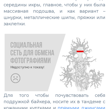
середины икры, главное, чтобы у них была
массивная подошва, и как вариант –
шнурки, металлические шипы, пряжки или
заклепки.
Для того чтобы почувствовать себя
подружкой байкера, носите их в тандеме с
кожаными куртками и
прямыми джинсами