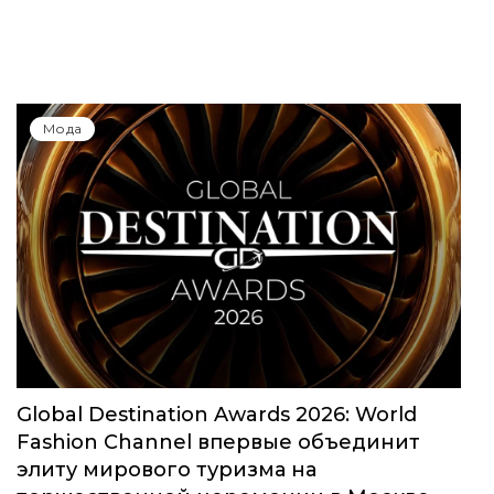
Мода
Global Destination Awards 2026: World
Fashion Channel впервые объединит
элиту мирового туризма на