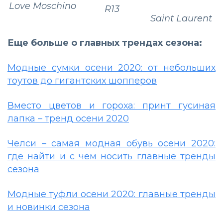
Love Moschino
R13
Saint Laurent
Еще больше о главных трендах сезона:
Модные сумки осени 2020: oт небольших
тоутов до гигантских шопперов
Вместо цветов и гороха: принт гусиная
лапка – тренд осени 2020
Челси – самая модная обувь осени 2020:
где найти и с чем носить главные тренды
сезона
Модные туфли осени 2020: главные тренды
и новинки сезона