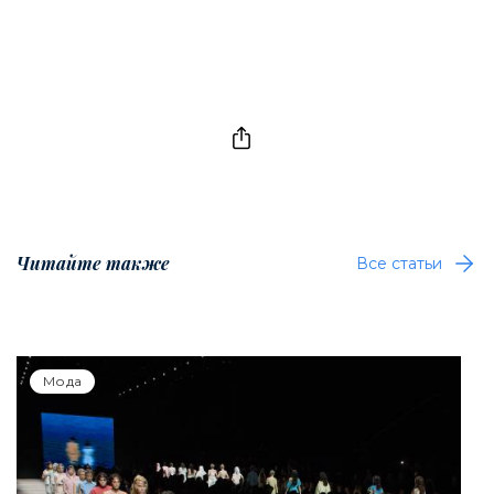
Читайте также
Все статьи