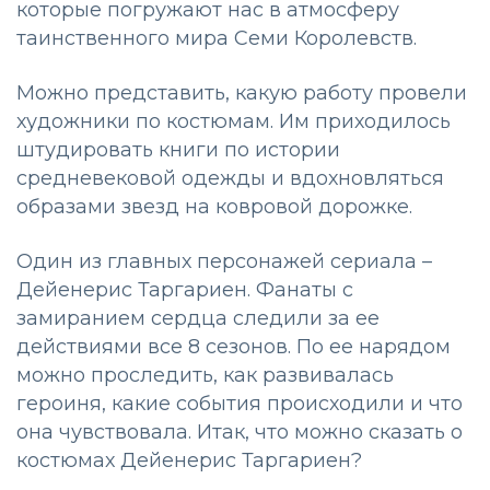
которые погружают нас в атмосферу
таинственного мира Семи Королевств.
Можно представить, какую работу провели
художники по костюмам. Им приходилось
штудировать книги по истории
средневековой одежды и вдохновляться
образами звезд на ковровой дорожке.
Один из главных персонажей сериала –
Дейенерис Таргариен. Фанаты с
замиранием сердца следили за ее
действиями все 8 сезонов. По ее нарядом
можно проследить, как развивалась
героиня, какие события происходили и что
она чувствовала. Итак, что можно сказать о
костюмах Дейенерис Таргариен?