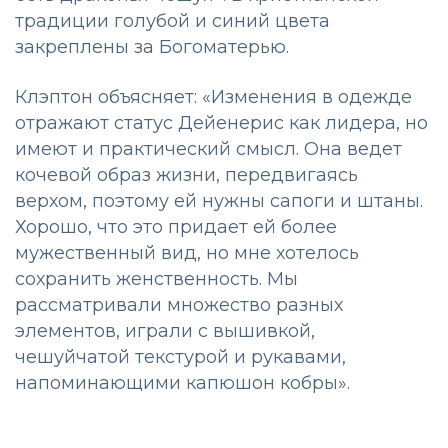
традиции голубой и синий цвета
закреплены за Богоматерью.
Клэптон объясняет: «Изменения в одежде
отражают статус Дейенерис как лидера, но
имеют и практический смысл. Она ведет
кочевой образ жизни, передвигаясь
верхом, поэтому ей нужны сапоги и штаны.
Хорошо, что это придает ей более
мужественный вид, но мне хотелось
сохранить женственность. Мы
рассматривали множество разных
элементов, играли с вышивкой,
чешуйчатой текстурой и рукавами,
напоминающими капюшон кобры».