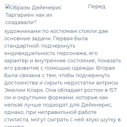
Перед
художниками по костюмам стояли две
основные задачи. Первая была
стандартной: подчеркнуть
индивидуальность персонажа, его
характер и внутреннее состояние, показать
его развитие с помощью одежды. Вторая
была связана с тем, чтобы подчеркнуть
достоинства и скрыть недостатки актрисы
Эмилии Кларк. Она обладает ростом в 157
см и округлыми формами, которые как
нельзя лучше подходят для Дейенерис,
однако, при неправильной работе
стилиста, могут сыграть с ней злую шутку в
камере.