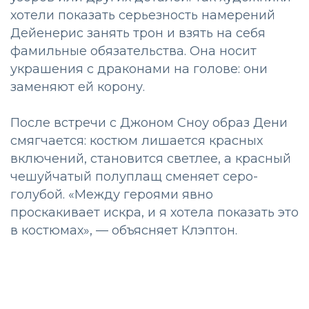
хотели показать серьезность намерений
Дейенерис занять трон и взять на себя
фамильные обязательства. Она носит
украшения с драконами на голове: они
заменяют ей корону.
После встречи с Джоном Сноу образ Дени
смягчается: костюм лишается красных
включений, становится светлее, а красный
чешуйчатый полуплащ сменяет серо-
голубой. «Между героями явно
проскакивает искра, и я хотела показать это
в костюмах», — объясняет Клэптон.