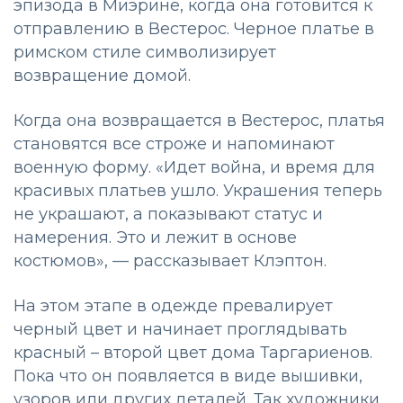
эпизода в Миэрине, когда она готовится к
отправлению в Вестерос. Черное платье в
римском стиле символизирует
возвращение домой.
Когда она возвращается в Вестерос, платья
становятся все строже и напоминают
военную форму. «Идет война, и время для
красивых платьев ушло. Украшения теперь
не украшают, а показывают статус и
намерения. Это и лежит в основе
костюмов», — рассказывает Клэптон.
На этом этапе в одежде превалирует
черный цвет и начинает проглядывать
красный – второй цвет дома Таргариенов.
Пока что он появляется в виде вышивки,
узоров или других деталей. Так художники