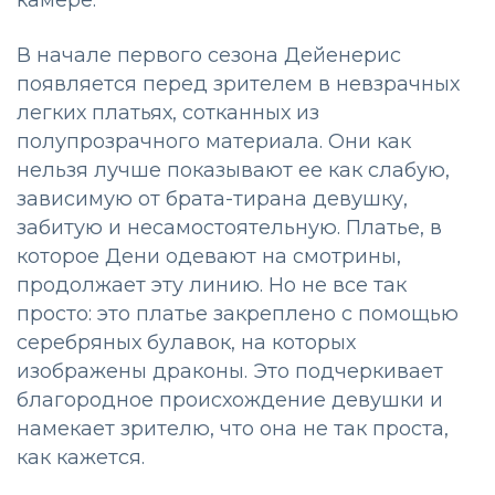
В начале первого сезона Дейенерис
появляется перед зрителем в невзрачных
легких платьях, сотканных из
полупрозрачного материала. Они как
нельзя лучше показывают ее как слабую,
зависимую от брата-тирана девушку,
забитую и несамостоятельную. Платье, в
которое Дени одевают на смотрины,
продолжает эту линию. Но не все так
просто: это платье закреплено с помощью
серебряных булавок, на которых
изображены драконы. Это подчеркивает
благородное происхождение девушки и
намекает зрителю, что она не так проста,
как кажется.