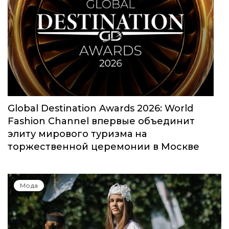
Юбилейный сезон Московской недели
моды собрал свыше 1000 заявок
Мода