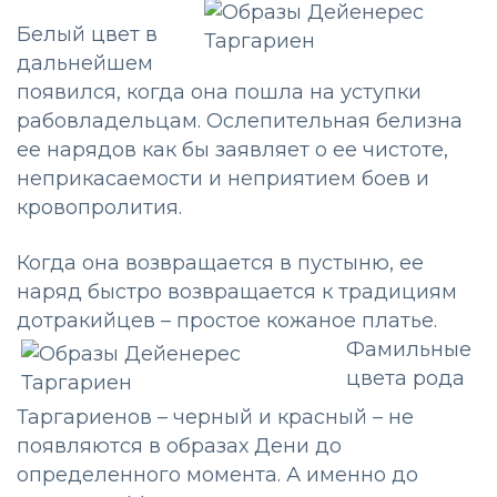
Белый цвет в
дальнейшем
появился, когда она пошла на уступки
рабовладельцам. Ослепительная белизна
ее нарядов как бы заявляет о ее чистоте,
неприкасаемости и неприятием боев и
кровопролития.
Когда она возвращается в пустыню, ее
наряд быстро возвращается к традициям
дотракийцев – простое кожаное платье.
Фамильные
цвета рода
Таргариенов – черный и красный – не
появляются в образах Дени до
определенного момента. А именно до