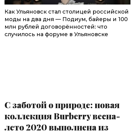
Как Ульяновск стал столицей российской
моды на два дня — Подиум, байеры и 100
млн рублей договорённостей: что
случилось на форуме в Ульяновске
С заботой о природе: новая
коллекция Burberry весна-
лето 2020 выполнена из