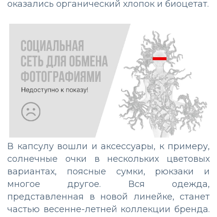
оказались органический хлопок и биоцетат.
В капсулу вошли и аксессуары, к примеру,
солнечные очки в нескольких цветовых
вариантах, поясные сумки, рюкзаки и
многое другое. Вся одежда,
представленная в новой линейке, станет
частью весенне-летней коллекции бренда.