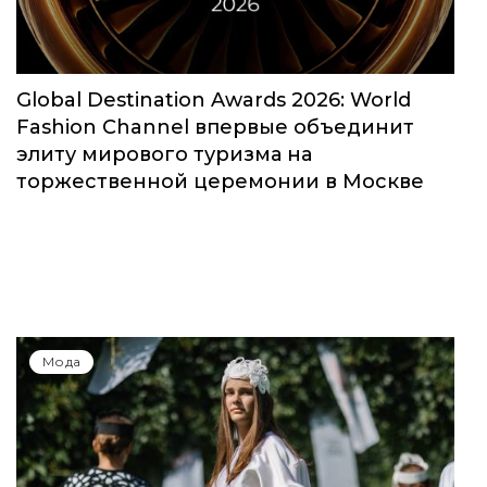
Global Destination Awards 2026: World
Fashion Channel впервые объединит
элиту мирового туризма на
торжественной церемонии в Москве
Мода