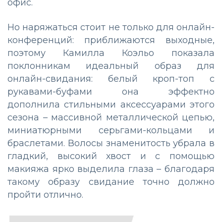
офис.
Но наряжаться стоит не только для онлайн-
конференций: приближаются выходные,
поэтому Камилла Коэльо показала
поклонникам идеальный образ для
онлайн-свидания: белый кроп-топ с
рукавами-буфами она эффектно
дополнила стильными аксессуарами этого
сезона – массивной металлической цепью,
миниатюрными серьгами-кольцами и
браслетами. Волосы знаменитость убрала в
гладкий, высокий хвост и с помощью
макияжа ярко выделила глаза – благодаря
такому образу свидание точно должно
пройти отлично.