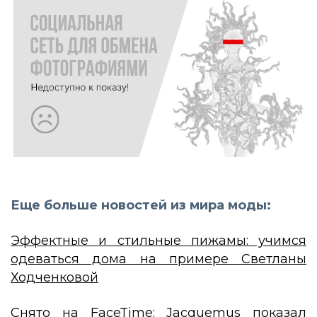
Еще больше новостей из мира моды:
Эффектные и стильные пижамы: учимся
одеваться дома на примере Светланы
Ходченковой
Снято на FaceTime: Jacquemus показал