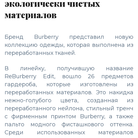
экологически чистых
материалов
Бренд Burberry представил новую
коллекцию одежды, которая выполнена из
переработанных тканей.
В линейку, получившую название
ReBurberry Edit, вошло 26 предметов
гардероба, которые изготовлены из
переработанных материалов. Это накидка
нежно-голубого цвета, созданная из
переработанного нейлона, стильный тренч
с фирменным принтом Burberry, а также
пальто модного фисташкового оттенка.
Среди использованных материалов