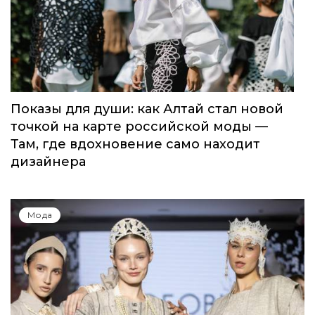
Показы для души: как Алтай стал новой
точкой на карте российской моды —
Там, где вдохновение само находит
дизайнера
Мода