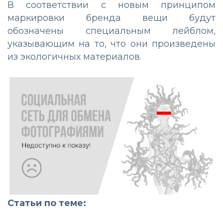
В соответствии с новым принципом
маркировки бренда вещи будут
обозначены специальным лейблом,
указывающим на то, что они произведены
из экологичных материалов.
Статьи по теме: