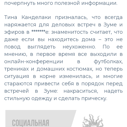
почерпнуть много полезной информации.
Тина Канделаки призналась, что всегда
наряжается для деловых встреч в Зуме и
эфиров в *******е: знаменитость считает, что
даже если вы находитесь дома – это не
повод выглядеть неухоженно. По ее
мнению, в первое время все выходили в
онлайн-конференции в футболках,
трениках и домашних костюмах, но теперь
ситуация в корне изменилась, и многие
стараются привести себя в порядок перед
встречей в Зуме: накраситься, надеть
стильную одежду и сделать прическу.