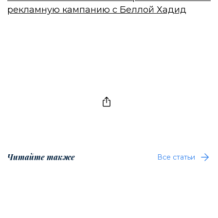
рекламную кампанию с Беллой Хадид
Читайте также
Все статьи