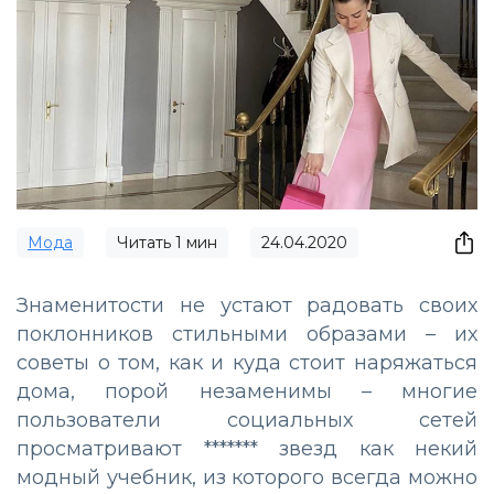
Мода
Читать
1
мин
24.04.2020
Знаменитости не устают радовать своих
поклонников стильными образами – их
советы о том, как и куда стоит наряжаться
дома, порой незаменимы – многие
пользователи социальных сетей
просматривают ******* звезд как некий
модный учебник, из которого всегда можно