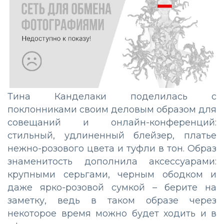
Тина Канделаки поделилась с
поклонниками своим деловым образом для
совещаний и онлайн-конференций:
стильный, удлиненный блейзер, платье
нежно-розового цвета и туфли в тон. Образ
знаменитость дополнила аксессуарами:
крупными серьгами, черным ободком и
даже ярко-розовой сумкой – берите на
заметку, ведь в таком образе через
некоторое время можно будет ходить и в