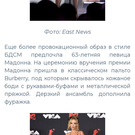
Фото: East News
Еще более провокационный образ в стиле
БДСМ предпочла 63-летняя певица
Мадонна. На церемонию вручения премии
Мадонна пришла в классическом пальто
Burberry, под которым скрывалось кожаное
боди с рукавами-буфами и металлической
пряжкой. Дерзкий ансамбль дополнила
фуражка.