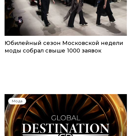
Мода
Юбилейный сезон Московской недели