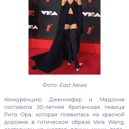
Фото: East News
Конкуренцию Дженнифер и Мадонне
составила 30-летняя британская певица
Рита Ора, которая появилась на красной
дорожке в готическом образе Vera Wang,