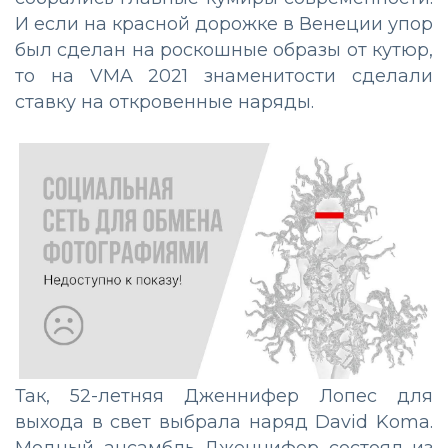
И если на красной дорожке в Венеции упор
был сделан на роскошные образы от кутюр,
то на VMA 2021 знаменитости сделали
ставку на откровенные наряды.
Так, 52-летняя Дженнифер Лопес для
выхода в свет выбрала наряд David Koma.