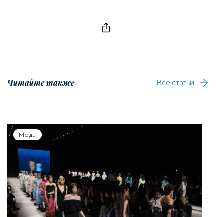
Читайте также
Все статьи