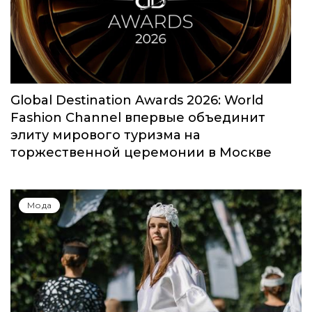
моды собрал свыше 1000 заявок
Мода
Global Destination Awards 2026: World